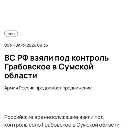
сво
05 ЯНВАРЯ 2026 09:33
ВС РФ взяли под контроль
Грабовское в Сумской
области
Армия России продолжает продвижение
Российские военнослужащие взяли под
контроль село Грабовское в Сумской области.