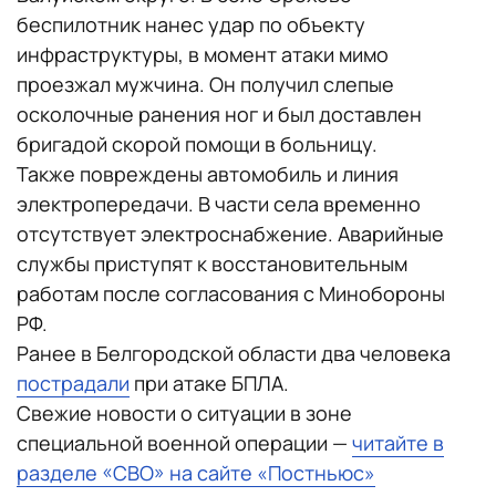
беспилотник нанес удар по объекту
инфраструктуры, в момент атаки мимо
проезжал мужчина. Он получил слепые
осколочные ранения ног и был доставлен
бригадой скорой помощи в больницу.
Также повреждены автомобиль и линия
электропередачи. В части села временно
отсутствует электроснабжение. Аварийные
службы приступят к восстановительным
работам после согласования с Минобороны
РФ.
Ранее в Белгородской области два человека
пострадали
при атаке БПЛА.
Свежие новости о ситуации в зоне
специальной военной операции —
читайте в
разделе «СВО» на сайте «Постньюс»