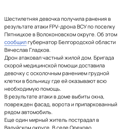
Шестилетняя девочка получила ранения в
результате атаки FPV-дрона ВСУ по поселку
Пятницкое в Волоконовском округе. Об этом
сообщил
губернатор Белгородской области
Вячеслав Гладков.
Дрон атаковал частный жилой дом. Бригада
скорой медицинской помощи доставила
девочку с осколочным ранением грудной
клетки в больницу где ей оказывают всю
необходимую помощь.
В результате атаки в доме выбиты окна,
поврежден фасад, ворота и припаркованный
рядом автомобиль.
Еще один мирный житель пострадал в
Валуйском округе. В селе Орехово