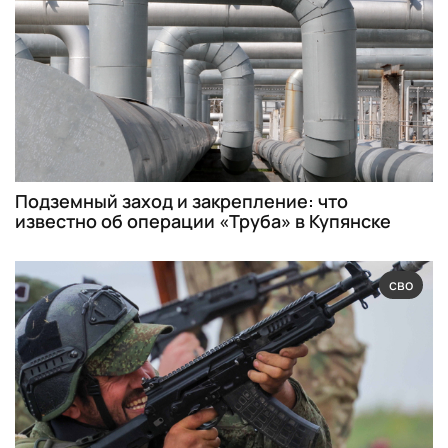
Подземный заход и закрепление: что
известно об операции «Труба» в Купянске
сво