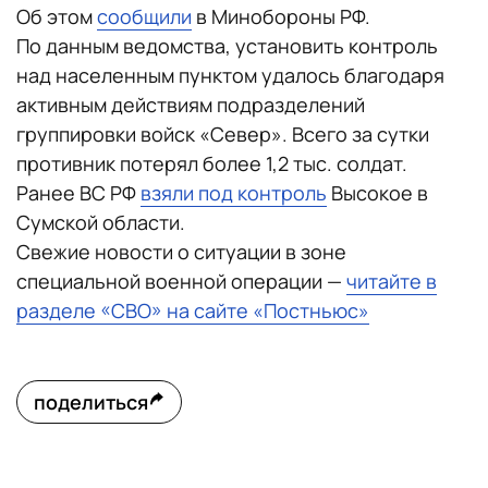
Об этом
сообщили
в Минобороны РФ.
По данным ведомства, установить контроль
над населенным пунктом удалось благодаря
активным действиям подразделений
группировки войск «Север». Всего за сутки
противник потерял более 1,2 тыс. солдат.
Ранее ВС РФ
взяли под контроль
Высокое в
Сумской области.
Свежие новости о ситуации в зоне
специальной военной операции —
читайте в
разделе «СВО» на сайте «Постньюс»
поделиться