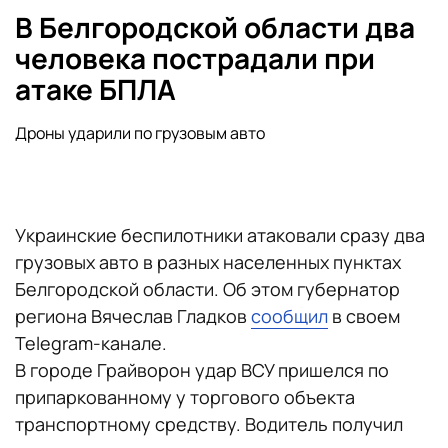
В Белгородской области два
человека пострадали при
атаке БПЛА
Дроны ударили по грузовым авто
Украинские беспилотники атаковали сразу два
грузовых авто в разных населенных пунктах
Белгородской области. Об этом губернатор
региона Вячеслав Гладков
сообщил
в своем
Telegram-канале.
В городе Грайворон удар ВСУ пришелся по
припаркованному у торгового объекта
транспортному средству. Водитель получил