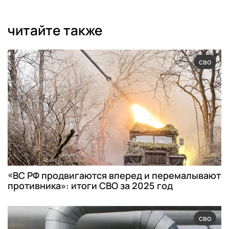
читайте также
сво
«ВС РФ продвигаются вперед и перемалывают
противника»: итоги СВО за 2025 год
сво