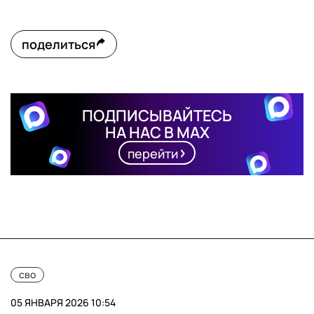
поделиться
ПОДПИСЫВАЙТЕСЬ
НА НАС В MAX
перейти
сво
05 ЯНВАРЯ 2026 10:54