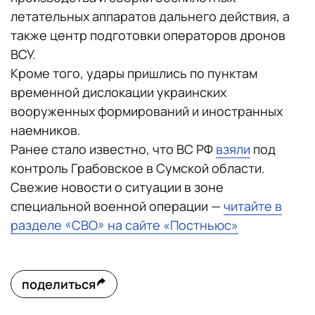
летательных аппаратов дальнего действия, а
также центр подготовки операторов дронов
ВСУ.
Кроме того, удары пришлись по пунктам
временной дислокации украинских
вооруженных формирований и иностранных
наемников.
Ранее стало известно, что ВС РФ
взяли
под
контроль Грабовское в Сумской области.
Свежие новости о ситуации в зоне
специальной военной операции —
читайте в
разделе «СВО» на сайте «Постньюс»
поделиться