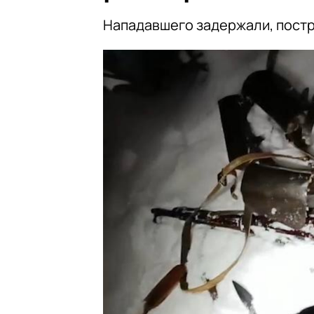
Нападавшего задержали, пост