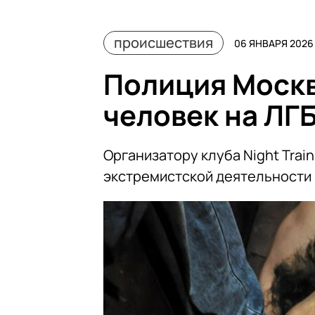
происшествия
06 ЯНВАРЯ 2026 
Полиция Москв
человек на ЛГ
Организатору клуба Night Trai
экстремистской деятельности