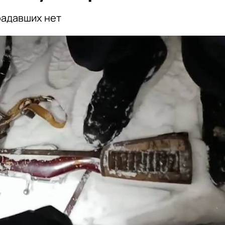
радавших нет