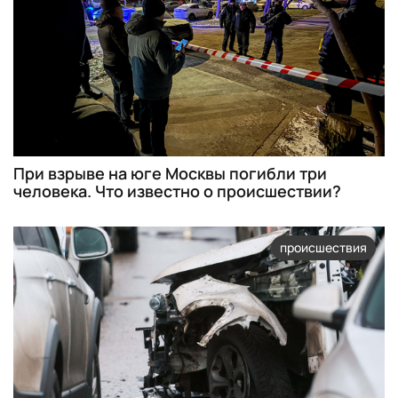
При взрыве на юге Москвы погибли три
человека. Что известно о происшествии?
происшествия