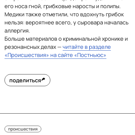
его носа гной, грибковые наросты и полипы.
Медики также отметили, что вдохнуть грибок
нельзя: вероятнее всего, у сыровара началась
аллергия.
Больше материалов о криминальной хронике и
резонансных делах —
читайте в разделе
«Происшествия» на сайте «Постньюс»
поделиться
происшествия