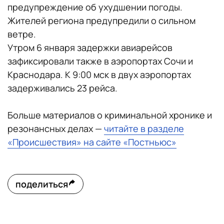
предупреждение об ухудшении погоды.
Жителей региона предупредили о сильном
ветре.
Утром 6 января задержки авиарейсов
зафиксировали также в аэропортах Сочи и
Краснодара. К 9:00 мск в двух аэропортах
задерживались 23 рейса.
Больше материалов о криминальной хронике и
резонансных делах —
читайте в разделе
«Происшествия» на сайте «Постньюс»
поделиться