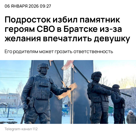
06 ЯНВАРЯ 2026 09:27
Подросток избил памятник
героям СВО в Братске из-за
желания впечатлить девушку
Его родителям может грозить ответственность
Telegram-канал 112