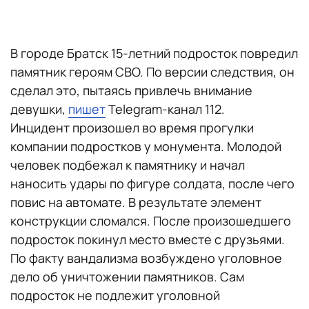
В городе Братск 15-летний подросток повредил
памятник героям СВО. По версии следствия, он
сделал это, пытаясь привлечь внимание
девушки,
пишет
Telegram-канал 112.
Инцидент произошел во время прогулки
компании подростков у монумента. Молодой
человек подбежал к памятнику и начал
наносить удары по фигуре солдата, после чего
повис на автомате. В результате элемент
конструкции сломался. После произошедшего
подросток покинул место вместе с друзьями.
По факту вандализма возбуждено уголовное
дело об уничтожении памятников. Сам
подросток не подлежит уголовной