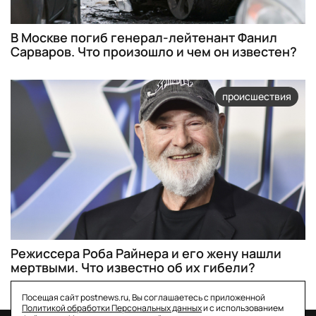
В Москве погиб генерал-лейтенант Фанил
Сарваров. Что произошло и чем он известен?
происшествия
Режиссера Роба Райнера и его жену нашли
мертвыми. Что известно об их гибели?
Посещая сайт postnews.ru, Вы соглашаетесь с приложенной
Политикой обработки Персональных данных
и с использованием