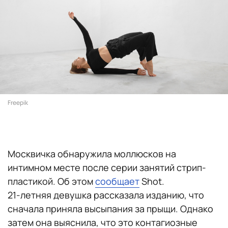
Freepik
Москвичка обнаружила моллюсков на
интимном месте после серии занятий стрип-
пластикой. Об этом
сообщает
Shot.
21-летняя девушка рассказала изданию, что
сначала приняла высыпания за прыщи. Однако
затем она выяснила, что это контагиозные