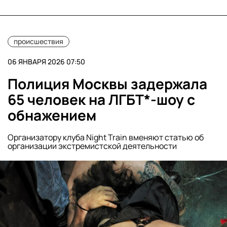
происшествия
06 ЯНВАРЯ 2026 07:50
Полиция Москвы задержала
65 человек на ЛГБТ*-шоу с
обнажением
Организатору клуба Night Train вменяют статью об
организации экстремистской деятельности