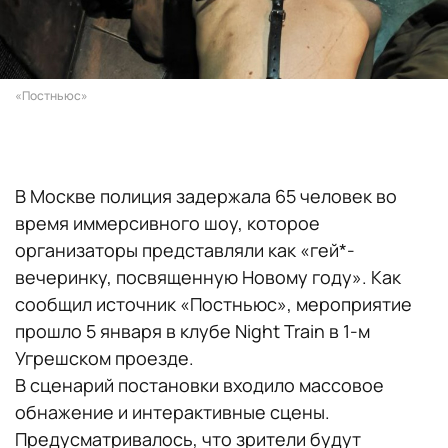
«Постньюс»
В Москве полиция задержала 65 человек во
время иммерсивного шоу, которое
организаторы представляли как «гей*-
вечеринку, посвященную Новому году». Как
сообщил источник «Постньюс», мероприятие
прошло 5 января в клубе Night Train в 1-м
Угрешском проезде.
В сценарий постановки входило массовое
обнажение и интерактивные сцены.
Предусматривалось, что зрители будут