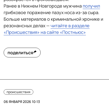
Ранее в Нижнем Новгороде мужчина
получил
грибковое поражение пазух носа из-за сыра.
Больше материалов о криминальной хронике и
резонансных делах —
читайте в разделе
«Происшествия» на сайте «Постньюс»
поделиться
происшествия
06 ЯНВАРЯ 2026 10:13