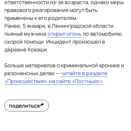
ответственности из-за возраста, однако меры
правового реагирования могут быть
применены к его родителям.
Ранее, 5 января, в Ленинградской области
пьяный мужчина
открыл огонь
по автомобилю
скорой помощи. Инцидент произошел в
деревне Коваши.
Больше материалов о криминальной хронике и
резонансных делах —
читайте в разделе
«Происшествия» на сайте «Постньюс»
поделиться