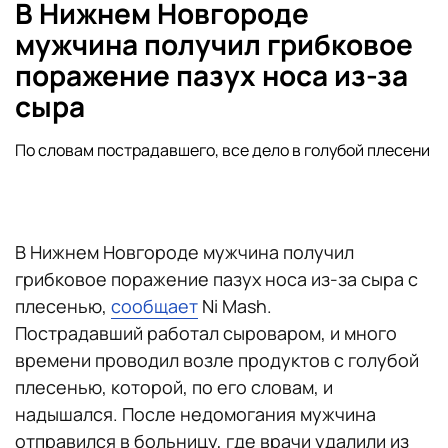
В Нижнем Новгороде
мужчина получил грибковое
поражение пазух носа из-за
сыра
По словам пострадавшего, все дело в голубой плесени
В Нижнем Новгороде мужчина получил
грибковое поражение пазух носа из-за сыра с
плесенью,
сообщает
Ni Mash.
Пострадавший работал сыроваром, и много
времени проводил возле продуктов с голубой
плесенью, которой, по его словам, и
надышался. После недомогания мужчина
отправился в больницу, где врачи удалили из