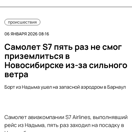
происшествия
06 ЯНВАРЯ 2026 08:16
Самолет S7 пять раз не смог
приземлиться в
Новосибирске из-за сильного
ветра
Борт из Надыма ушел на запасной аэродром в Барнаул
Самолет авиакомпании S7 Airlines, выполнявший
рейс из Надыма, пять раз заходил на посадку в