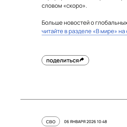
словом «скоро».
Больше новостей о глобальны
читайте в разделе «В мире» на
поделиться
сво
06 ЯНВАРЯ 2026 10:48