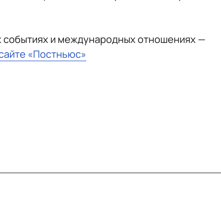
х событиях и международных отношениях —
 сайте «Постньюс»