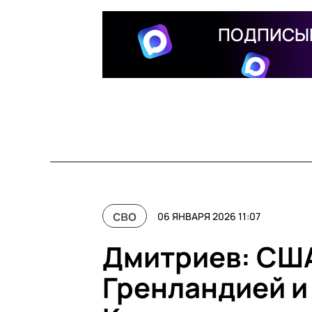
ПОДПИСЫВ
сво
06 ЯНВАРЯ 2026 11:07
Дмитриев: США
Гренландией и