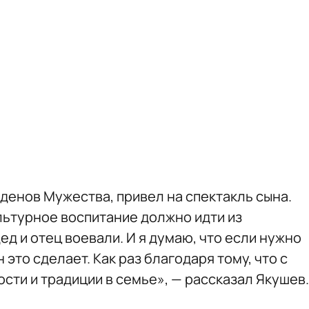
денов Мужества, привел на спектакль сына.
льтурное воспитание должно идти из
ед и отец воевали. И я думаю, что если нужно
 это сделает. Как раз благодаря тому, что с
сти и традиции в семье», — рассказал Якушев.