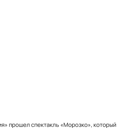
я» прошел спектакль «Морозко», который