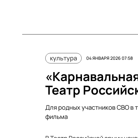
культура
04 ЯНВАРЯ 2026 07:58
«Карнавальная
Театр Российс
Для родных участников СВО в 
фильма