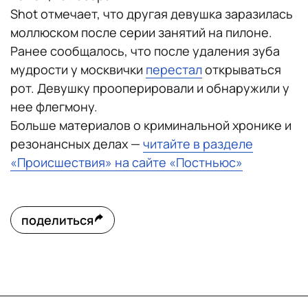
Shot отмечает, что другая девушка заразилась
моллюском после серии занятий на пилоне.
Ранее сообщалось, что после удаления зуба
мудрости у москвички
перестал
открываться
рот. Девушку прооперировали и обнаружили у
нее флегмону.
Больше материалов о криминальной хронике и
резонансных делах —
читайте в разделе
«Происшествия» на сайте «Постньюс»
поделиться