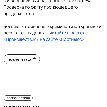
заявлениями в Следственный комитет РФ.
Проверка по факту произошедшего
продолжается.
Больше материалов о криминальной хронике и
резонансных делах —
читайте в разделе
«Происшествия» на сайте «Постньюс»
поделиться
происшествия