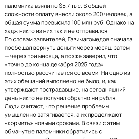
паломника взяли по $5,7 тыс. В общей
сложности оплату внесли около 200 человек, а
общая сумма превысила 100 млн руб. Однако на
хадж никто из них так и не отправился.
По словам заявителей, Газимагомедов сначала
пообещал вернуть деньги через месяц, затем
— через три месяца, а позже заверил, что
«точно до конца декабря 2025 года»
полностью рассчитается со всеми. Ни одно из
этих обещаний выполнено не было, и, как
утверждают пострадавшие, на сегодняшний
день никто не получил обратно ни рубля.
Люди считают, что решение проблемы
умышленно затягивается, а их продолжают
«кормить» новыми сроками. В связи с этим
обманутые паломники обратились с