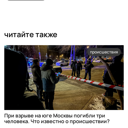
читайте также
происшествия
При взрыве на юге Москвы погибли три
человека. Что известно о происшествии?