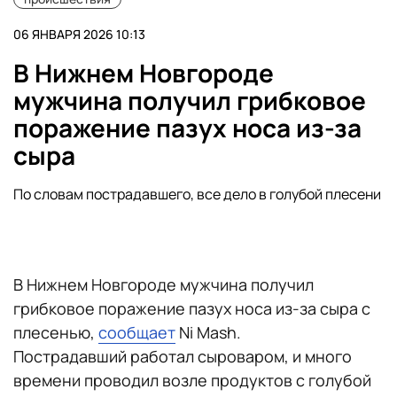
06 ЯНВАРЯ 2026 10:13
В Нижнем Новгороде
мужчина получил грибковое
поражение пазух носа из-за
сыра
По словам пострадавшего, все дело в голубой плесени
В Нижнем Новгороде мужчина получил
грибковое поражение пазух носа из-за сыра с
плесенью,
сообщает
Ni Mash.
Пострадавший работал сыроваром, и много
времени проводил возле продуктов с голубой