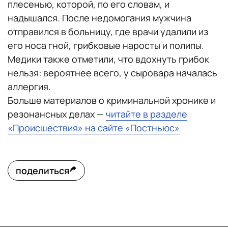
плесенью, которой, по его словам, и
надышался. После недомогания мужчина
отправился в больницу, где врачи удалили из
его носа гной, грибковые наросты и полипы.
Медики также отметили, что вдохнуть грибок
нельзя: вероятнее всего, у сыровара началась
аллергия.
Больше материалов о криминальной хронике и
резонансных делах —
читайте в разделе
«Происшествия» на сайте «Постньюс»
поделиться