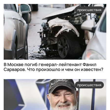
происшествия
В Москве погиб генерал-лейтенант Фанил
Сарваров. Что произошло и чем он известен?
происшествия