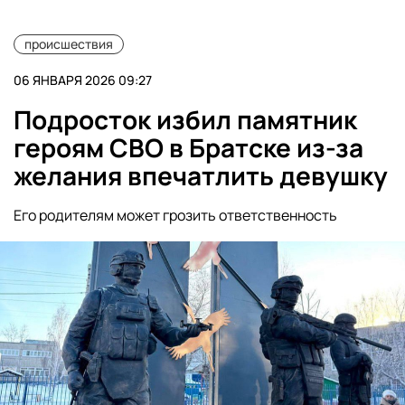
происшествия
06 ЯНВАРЯ 2026 09:27
Подросток избил памятник
героям СВО в Братске из-за
желания впечатлить девушку
Его родителям может грозить ответственность