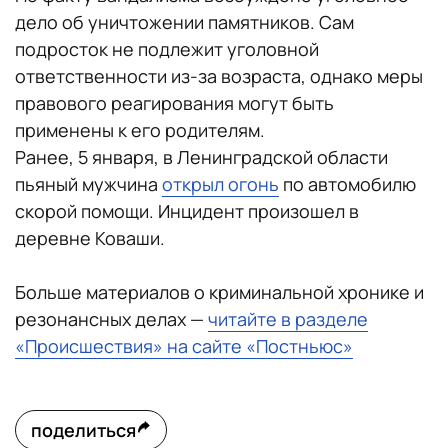
дело об уничтожении памятников. Сам
подросток не подлежит уголовной
ответственности из-за возраста, однако меры
правового реагирования могут быть
применены к его родителям.
Ранее, 5 января, в Ленинградской области
пьяный мужчина
открыл огонь
по автомобилю
скорой помощи. Инцидент произошел в
деревне Коваши.
Больше материалов о криминальной хронике и
резонансных делах —
читайте в разделе
«Происшествия» на сайте «Постньюс»
поделиться