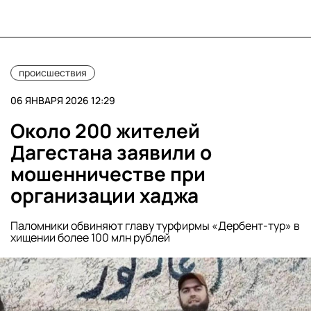
происшествия
06 ЯНВАРЯ 2026 12:29
Около 200 жителей
Дагестана заявили о
мошенничестве при
организации хаджа
Паломники обвиняют главу турфирмы «Дербент-тур» в
хищении более 100 млн рублей