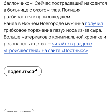
баллончиком. Сейчас пострадавший находится
в больнице с ожогом глаз. Полиция
разбирается в произошедшем.
Ранее в Нижнем Новгороде мужчина
получил
грибковое поражение пазух носа из-за сыра.
Больше материалов о криминальной хронике и
резонансных делах —
читайте в разделе
«Происшествия» на сайте «Постньюс»
поделиться
происшествия