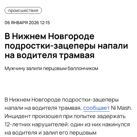
происшествия
06 ЯНВАРЯ 2026 12:15
В Нижнем Новгороде
подростки-зацеперы напали
на водителя трамвая
Мужчину залили перцовым баллончиком
В Нижнем Новгороде подростки-зацеперы
напали на водителя трамвая,
сообщает
Ni Mash.
Инцидент произошел при попытке задержать
12-летних нарушителей: один из них накинулся
на водителя и залил его перцовым