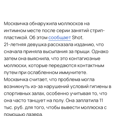
Москвичка обнаружила моллюсков на
интимном месте после серии занятий стрип-
пластикой. Об этом
сообщает
Shot.
21-летняя девушка рассказала изданию, что
сначала приняла высыпания за прыщи. Однако
затем она выяснила, что это контагиозные
моллюски, которые передаются контактным
путем при ослабленном иммунитете.
Москвичка считает, что проблема могла
возникнуть из-за нарушений условий гигиены в
спортивных залах, особенно учитывая то, что
она часто танцует на полу. Она заплатила 11
тыс. руб. для того, чтобы вывести моллюска с
помощью лазера.