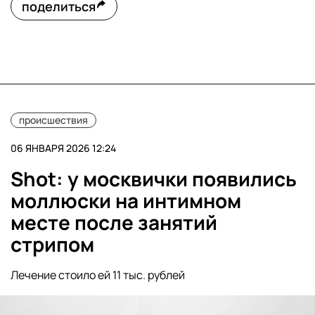
поделиться
происшествия
06 ЯНВАРЯ 2026 12:24
Shot: у москвички появились
моллюски на интимном
месте после занятий
стрипом
Лечение стоило ей 11 тыс. рублей