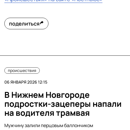
поделиться
происшествия
06 ЯНВАРЯ 2026 12:15
В Нижнем Новгороде
подростки-зацеперы напали
на водителя трамвая
Мужчину залили перцовым баллончиком