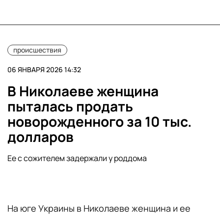
происшествия
06 ЯНВАРЯ 2026 14:32
В Николаеве женщина
пыталась продать
новорожденного за 10 тыс.
долларов
Ее с сожителем задержали у роддома
На юге Украины в Николаеве женщина и ее