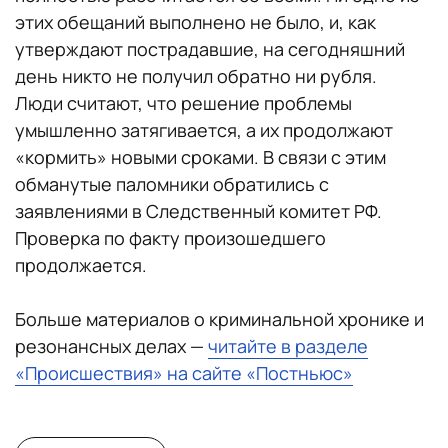
этих обещаний выполнено не было, и, как
утверждают пострадавшие, на сегодняшний
день никто не получил обратно ни рубля.
Люди считают, что решение проблемы
умышленно затягивается, а их продолжают
«кормить» новыми сроками. В связи с этим
обманутые паломники обратились с
заявлениями в Следственный комитет РФ.
Проверка по факту произошедшего
продолжается.
Больше материалов о криминальной хронике и
резонансных делах —
читайте в разделе
«Происшествия» на сайте «Постньюс»