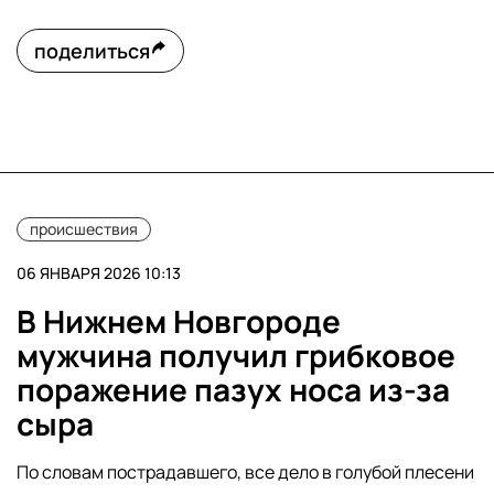
поделиться
происшествия
06 ЯНВАРЯ 2026 10:13
В Нижнем Новгороде
мужчина получил грибковое
поражение пазух носа из-за
сыра
По словам пострадавшего, все дело в голубой плесени