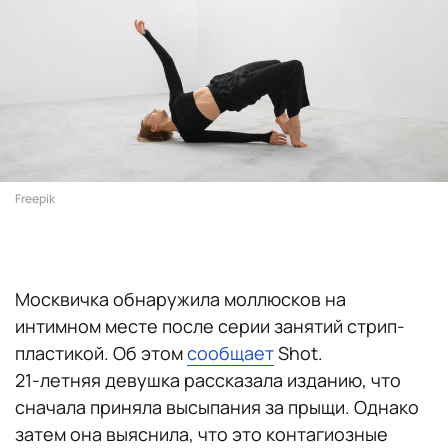
Freepik
Москвичка обнаружила моллюсков на
интимном месте после серии занятий стрип-
пластикой. Об этом
сообщает
Shot.
21-летняя девушка рассказала изданию, что
сначала приняла высыпания за прыщи. Однако
затем она выяснила, что это контагиозные