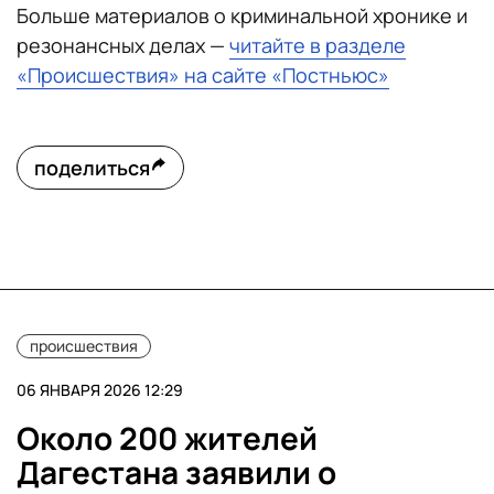
Больше материалов о криминальной хронике и
резонансных делах —
читайте в разделе
«Происшествия» на сайте «Постньюс»
поделиться
происшествия
06 ЯНВАРЯ 2026 12:29
Около 200 жителей
Дагестана заявили о