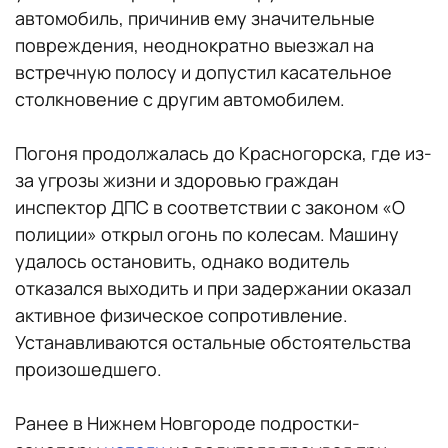
автомобиль, причинив ему значительные
повреждения, неоднократно выезжал на
встречную полосу и допустил касательное
столкновение с другим автомобилем.
Погоня продолжалась до Красногорска, где из-
за угрозы жизни и здоровью граждан
инспектор ДПС в соответствии с законом «О
полиции» открыл огонь по колесам. Машину
удалось остановить, однако водитель
отказался выходить и при задержании оказал
активное физическое сопротивление.
Устанавливаются остальные обстоятельства
произошедшего.
Ранее в Нижнем Новгороде подростки-