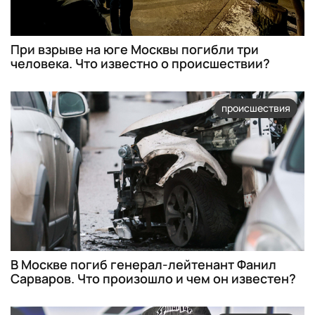
При взрыве на юге Москвы погибли три
человека. Что известно о происшествии?
происшествия
В Москве погиб генерал-лейтенант Фанил
Сарваров. Что произошло и чем он известен?