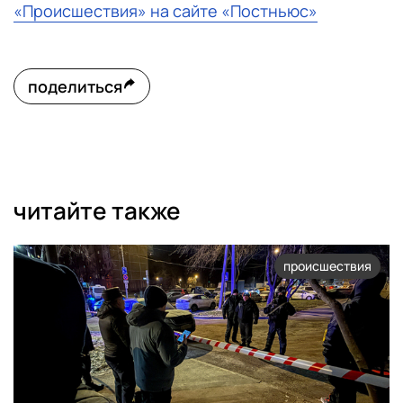
«Происшествия» на сайте «Постньюс»
поделиться
читайте также
происшествия