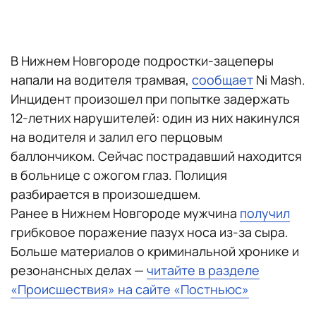
В Нижнем Новгороде подростки-зацеперы
напали на водителя трамвая,
сообщает
Ni Mash.
Инцидент произошел при попытке задержать
12-летних нарушителей: один из них накинулся
на водителя и залил его перцовым
баллончиком. Сейчас пострадавший находится
в больнице с ожогом глаз. Полиция
разбирается в произошедшем.
Ранее в Нижнем Новгороде мужчина
получил
грибковое поражение пазух носа из-за сыра.
Больше материалов о криминальной хронике и
резонансных делах —
читайте в разделе
«Происшествия» на сайте «Постньюс»