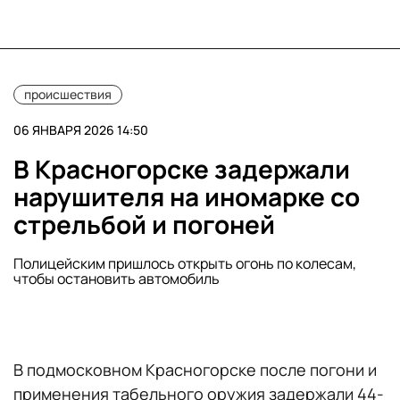
происшествия
06 ЯНВАРЯ 2026 14:50
В Красногорске задержали
нарушителя на иномарке со
стрельбой и погоней
Полицейским пришлось открыть огонь по колесам,
чтобы остановить автомобиль
В подмосковном Красногорске после погони и
применения табельного оружия задержали 44-