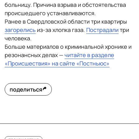
больницу. Причина взрыва и обстоятельства
происшедшего устанавливаются.
Ранее в Свердловской области три квартиры
загорелись
из-за хлопка газа.
Пострадали
три
человека.
Больше материалов о криминальной хронике и
резонансных делах —
читайте в разделе
«Происшествия» на сайте «Постньюс»
поделиться