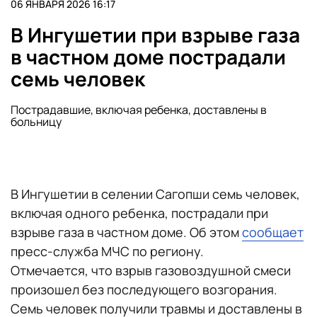
06 ЯНВАРЯ 2026 16:17
В Ингушетии при взрыве газа
в частном доме пострадали
семь человек
Пострадавшие, включая ребенка, доставлены в
больницу
В Ингушетии в селении Сагопши семь человек,
включая одного ребенка, пострадали при
взрыве газа в частном доме. Об этом
сообщает
пресс-служба МЧС по региону.
Отмечается, что взрыв газовоздушной смеси
произошел без последующего возгорания.
Семь человек получили травмы и доставлены в