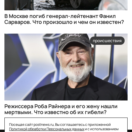
В Москве погиб генерал-лейтенант Фанил
Сарваров. Что произошло и чем он известен?
происшествия
Режиссера Роба Райнера и его жену нашли
мертвыми. Что известно об их гибели?
Посещая сайт postnews.ru, Вы соглашаетесь с приложенной
Политикой обработки Персональных данных
и с использованием