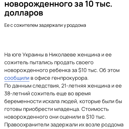
новорожденного за 10 тыс.
долларов
Ее с сожителем задержали у роддома
На юге Украины в Николаеве женщина и ее
сожитель пытались продать своего
новорожденного ребенка за $10 тыс. Об этом
сообщили
в офисе генпрокурора.
По данным следствия, 21-летняя женщина и ее
38-летний сожитель еще во время
беременности искала людей, которые были бы
готовы приобрести младенца. Стоимость
новорожденного они оценили в $10 тыс.
Правоохранители задержали их возле роддома