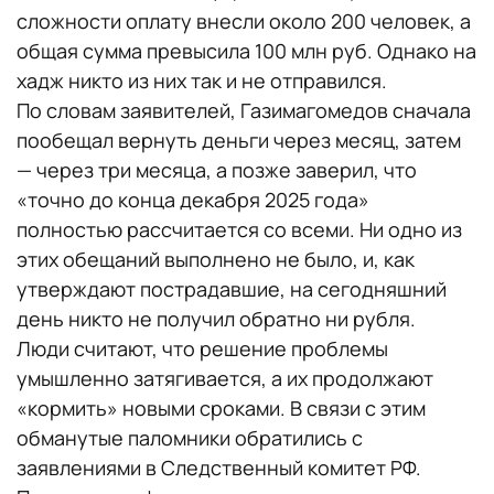
сложности оплату внесли около 200 человек, а
общая сумма превысила 100 млн руб. Однако на
хадж никто из них так и не отправился.
По словам заявителей, Газимагомедов сначала
пообещал вернуть деньги через месяц, затем
— через три месяца, а позже заверил, что
«точно до конца декабря 2025 года»
полностью рассчитается со всеми. Ни одно из
этих обещаний выполнено не было, и, как
утверждают пострадавшие, на сегодняшний
день никто не получил обратно ни рубля.
Люди считают, что решение проблемы
умышленно затягивается, а их продолжают
«кормить» новыми сроками. В связи с этим
обманутые паломники обратились с
заявлениями в Следственный комитет РФ.