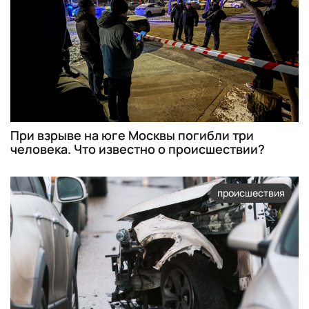
При взрыве на юге Москвы погибли три
человека. Что известно о происшествии?
происшествия