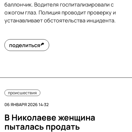
баллончик. Водителя госпитализировали с
ожогом глаз. Полиция проводит проверку и
устанавливает обстоятельства инцидента.
поделиться
происшествия
06 ЯНВАРЯ 2026 14:32
В Николаеве женщина
пыталась продать