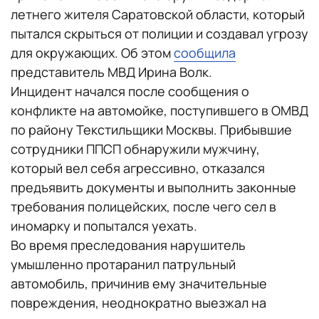
летнего жителя Саратовской области, который
пытался скрыться от полиции и создавал угрозу
для окружающих. Об этом
сообщила
представитель МВД Ирина Волк.
Инцидент начался после сообщения о
конфликте на автомойке, поступившего в ОМВД
по району Текстильщики Москвы. Прибывшие
сотрудники ППСП обнаружили мужчину,
который вел себя агрессивно, отказался
предъявить документы и выполнить законные
требования полицейских, после чего сел в
иномарку и попытался уехать.
Во время преследования нарушитель
умышленно протаранил патрульный
автомобиль, причинив ему значительные
повреждения, неоднократно выезжал на