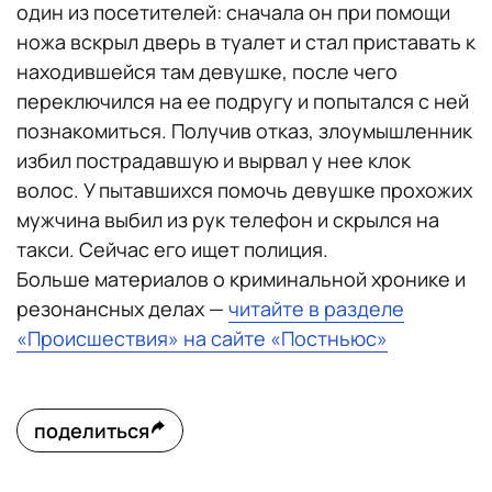
один из посетителей: сначала он при помощи
ножа вскрыл дверь в туалет и стал приставать к
находившейся там девушке, после чего
переключился на ее подругу и попытался с ней
познакомиться. Получив отказ, злоумышленник
избил пострадавшую и вырвал у нее клок
волос. У пытавшихся помочь девушке прохожих
мужчина выбил из рук телефон и скрылся на
такси. Сейчас его ищет полиция.
Больше материалов о криминальной хронике и
резонансных делах —
читайте в разделе
«Происшествия» на сайте «Постньюс»
поделиться