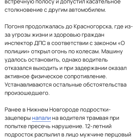
встречную полосу и допустил касательное
столкновение с другим автомобилем.
Погоня продолжалась до Красногорска, где из-
за угрозы жизни и здоровью граждан
инспектор ДПС в соответствии с законом «О
полиции» открыл огонь по колесам. Машину
удалось остановить, однако водитель
отказался выходить и при задержании оказал
активное физическое сопротивление.
Устанавливаются остальные обстоятельства
произошедшего.
Ранее в Нижнем Новгороде подростки-
зацеперы
напали
на водителя трамвая при
попытке пресечь нарушение. 12-летний
подросток распылил в лицо мужчине перцовый