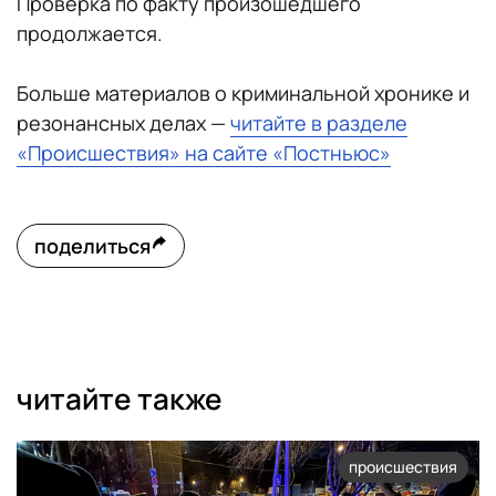
Проверка по факту произошедшего
продолжается.
Больше материалов о криминальной хронике и
резонансных делах —
читайте в разделе
«Происшествия» на сайте «Постньюс»
поделиться
читайте также
происшествия