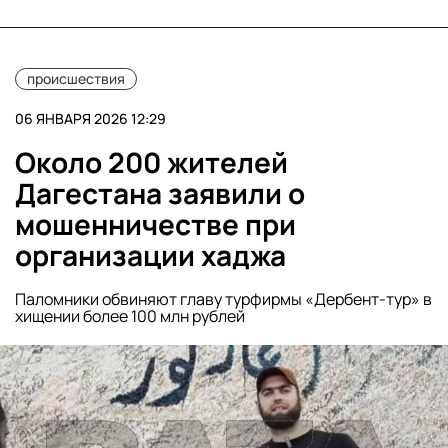
происшествия
06 ЯНВАРЯ 2026 12:29
Около 200 жителей
Дагестана заявили о
мошенничестве при
организации хаджа
Паломники обвиняют главу турфирмы «Дербент-тур» в
хищении более 100 млн рублей