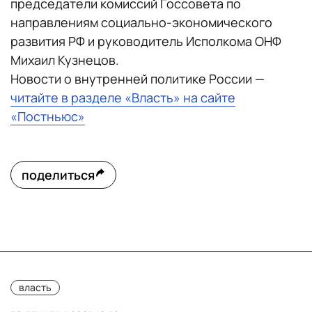
председатели комиссий Госсовета по
направлениям социально-экономического
развития РФ и руководитель Исполкома ОНФ
Михаил Кузнецов.
Новости о внутренней политике России —
читайте в разделе «Власть» на сайте
«Постньюс»
поделиться
власть