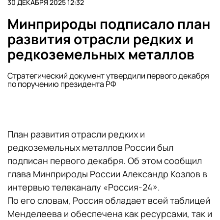
30 ДЕКАБРЯ 2025 12:32
Минприроды подписало план
развития отрасли редких и
редкоземельных металлов
Стратегический документ утвердили первого декабря
по поручению президента РФ
План развития отрасли редких и
редкоземельных металлов России был
подписан первого декабря. Об этом сообщил
глава Минприроды России Александр Козлов в
интервью телеканалу «Россия-24».
По его словам, Россия обладает всей таблицей
Менделеева и обеспечена как ресурсами, так и