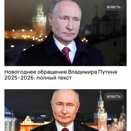
власть
Новогоднее обращение Владимира Путина
2025–2026: полный текст
власть