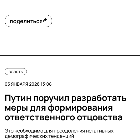
поделиться
власть
05 ЯНВАРЯ 2026 13:08
Путин поручил разработать
меры для формирования
ответственного отцовства
Это необходимо для преодоления негативных
демографических тенденций