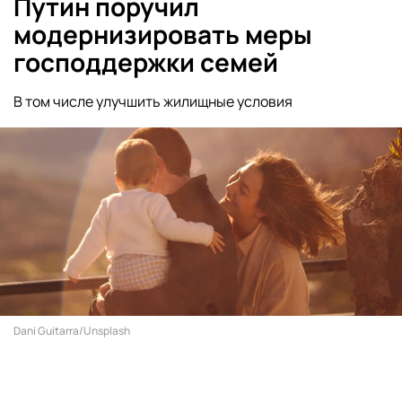
Путин поручил
модернизировать меры
господдержки семей
В том числе улучшить жилищные условия
Dani Guitarra/Unsplash