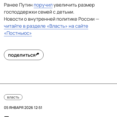
Ранее Путин
поручил
увеличить размер
господдержки семей с детьми.
Новости о внутренней политике России —
читайте в разделе «Власть» на сайте
«Постньюс»
поделиться
власть
05 ЯНВАРЯ 2026 12:51