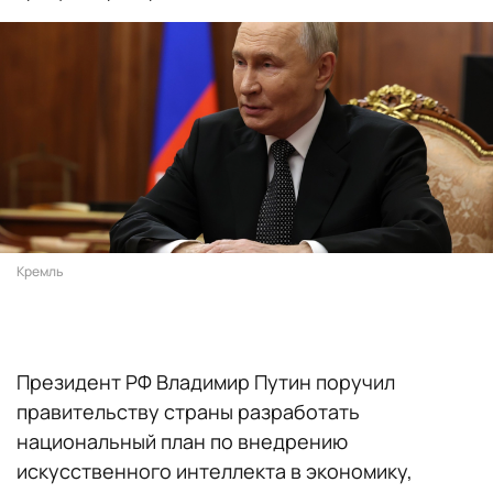
Кремль
Президент РФ Владимир Путин поручил
правительству страны разработать
национальный план по внедрению
искусственного интеллекта в экономику,