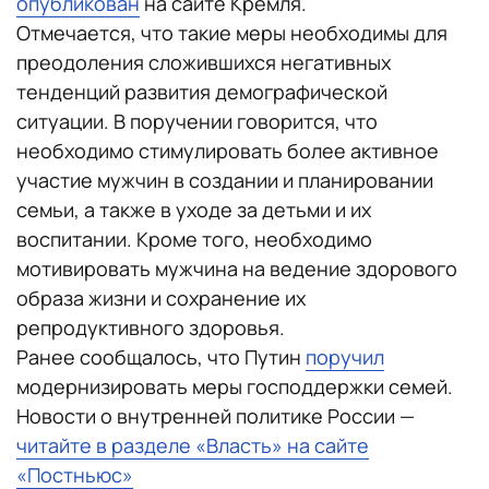
опубликован
на сайте Кремля.
Отмечается, что такие меры необходимы для
преодоления сложившихся негативных
тенденций развития демографической
ситуации. В поручении говорится, что
необходимо стимулировать более активное
участие мужчин в создании и планировании
семьи, а также в уходе за детьми и их
воспитании. Кроме того, необходимо
мотивировать мужчина на ведение здорового
образа жизни и сохранение их
репродуктивного здоровья.
Ранее сообщалось, что Путин
поручил
модернизировать меры господдержки семей.
Новости о внутренней политике России —
читайте в разделе «Власть» на сайте
«Постньюс»