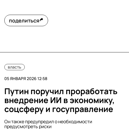
поделиться
власть
05 ЯНВАРЯ 2026 12:58
Путин поручил проработать
внедрение ИИ в экономику,
соцсферу и госуправление
Он также предупредил о необходимости
предусмотреть риски