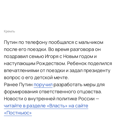
Кремль
Путин по телефону пообщался с мальчиком
после его поездки. Во время разговора он
поздравил семью Игоря с Новым годом и
наступающим Рождеством. Ребенок поделился
впечатлениями от поездки и задал президенту
вопрос о его детской мечте.
Ранее Путин
поручил
разработать меры для
формирования ответственного отцовства.
Новости о внутренней политике России —
читайте в разделе «Власть» на сайте
«Постньюс»