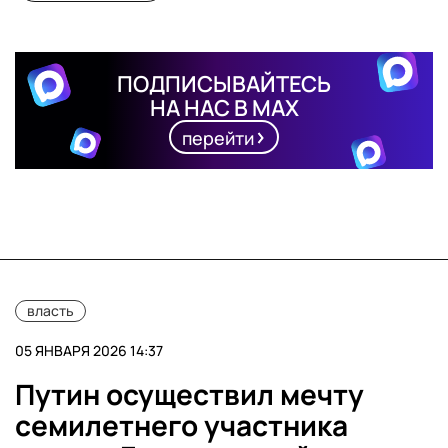
ПОДПИСЫВАЙТЕСЬ
НА НАС В MAX
перейти
власть
05 ЯНВАРЯ 2026 14:37
Путин осуществил мечту
семилетнего участника