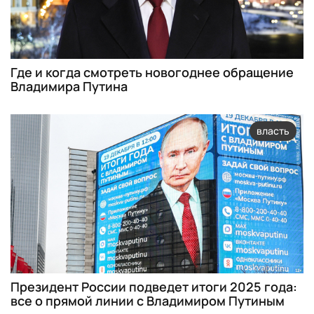
Где и когда смотреть новогоднее обращение
Владимира Путина
власть
Президент России подведет итоги 2025 года:
все о прямой линии с Владимиром Путиным