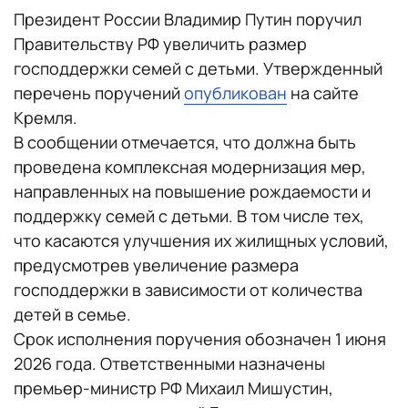
Президент России Владимир Путин поручил
Правительству РФ увеличить размер
господдержки семей с детьми. Утвержденный
перечень поручений
опубликован
на сайте
Кремля.
В сообщении отмечается, что должна быть
проведена комплексная модернизация мер,
направленных на повышение рождаемости и
поддержку семей с детьми. В том числе тех,
что касаются улучшения их жилищных условий,
предусмотрев увеличение размера
господдержки в зависимости от количества
детей в семье.
Срок исполнения поручения обозначен 1 июня
2026 года. Ответственными назначены
премьер-министр РФ Михаил Мишустин,