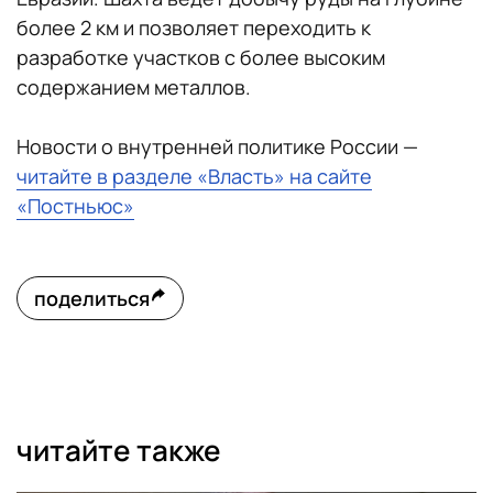
более 2 км и позволяет переходить к
разработке участков с более высоким
содержанием металлов.
Новости о внутренней политике России —
читайте в разделе «Власть» на сайте
«Постньюс»
поделиться
читайте также