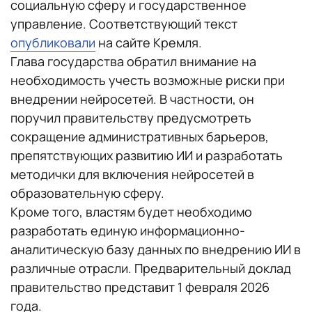
социальную сферу и государственное
управление. Соответствующий текст
опубликовали
на сайте Кремля.
Глава государства обратил внимание на
необходимость учесть возможные риски при
внедрении нейросетей. В частности, он
поручил правительству предусмотреть
сокращение административных барьеров,
препятствующих развитию ИИ и разработать
методички для включения нейросетей в
образовательную сферу.
Кроме того, властям будет необходимо
разработать единую информационно-
аналитическую базу данных по внедрению ИИ в
различные отрасли. Предварительный доклад
правительство представит 1 февраля 2026
года.