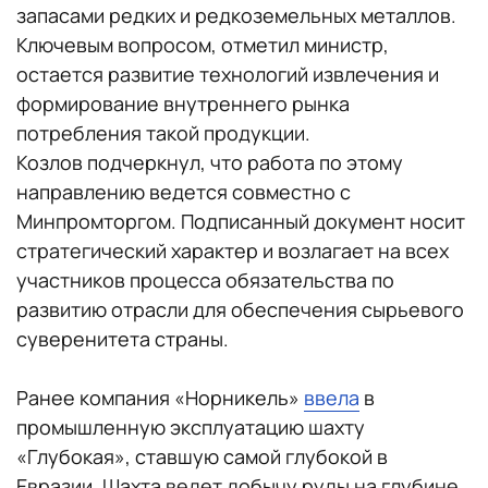
запасами редких и редкоземельных металлов.
Ключевым вопросом, отметил министр,
остается развитие технологий извлечения и
формирование внутреннего рынка
потребления такой продукции.
Козлов подчеркнул, что работа по этому
направлению ведется совместно с
Минпромторгом. Подписанный документ носит
стратегический характер и возлагает на всех
участников процесса обязательства по
развитию отрасли для обеспечения сырьевого
суверенитета страны.
Ранее компания «Норникель»
ввела
в
промышленную эксплуатацию шахту
«Глубокая», ставшую самой глубокой в
Евразии. Шахта ведет добычу руды на глубине