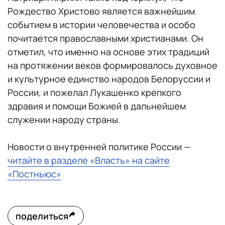
Рождество Христово является важнейшим
событием в истории человечества и особо
почитается православными христианами. Он
отметил, что именно на основе этих традиций
на протяжении веков формировалось духовное
и культурное единство народов Белоруссии и
России, и пожелал Лукашенко крепкого
здравия и помощи Божией в дальнейшем
служении народу страны.
Новости о внутренней политике России —
читайте в разделе «Власть» на сайте
«Постньюс»
поделиться