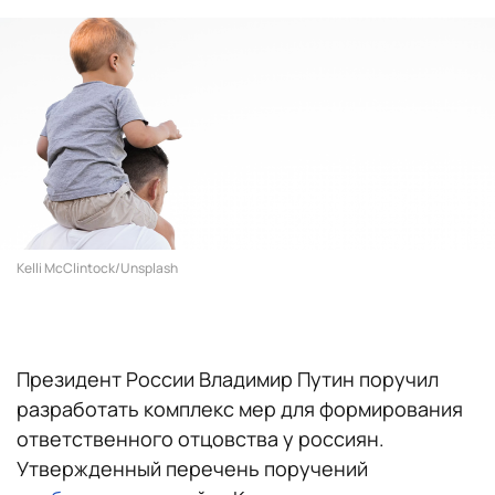
Kelli McClintock/Unsplash
Президент России Владимир Путин поручил
разработать комплекс мер для формирования
ответственного отцовства у россиян.
Утвержденный перечень поручений