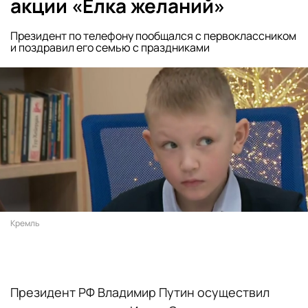
акции «Елка желаний»
Президент по телефону пообщался с первоклассником
и поздравил его семью с праздниками
Кремль
Президент РФ Владимир Путин осуществил