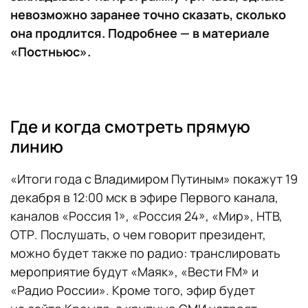
невозможно заранее точно сказать, сколько
она продлится. Подробнее — в материале
«Постньюс».
Где и когда смотреть прямую
линию
«Итоги года с Владимиром Путиным» покажут 19
декабря в 12:00 мск в эфире Первого канала,
каналов «Россия 1», «Россия 24», «Мир», НТВ,
ОТР. Послушать, о чем говорит президент,
можно будет также по радио: транслировать
мероприятие будут «Маяк», «Вести FM» и
«Радио России». Кроме того, эфир будет