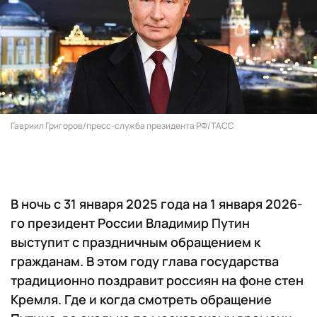
Гавриил Григоров/пресс-служба президента РФ/ТАСС
В ночь с 31 января 2025 года на 1 января 2026-
го президент России Владимир Путин
выступит с праздничным обращением к
гражданам. В этом году глава государства
традиционно поздравит россиян на фоне стен
Кремля. Где и когда смотреть обращение