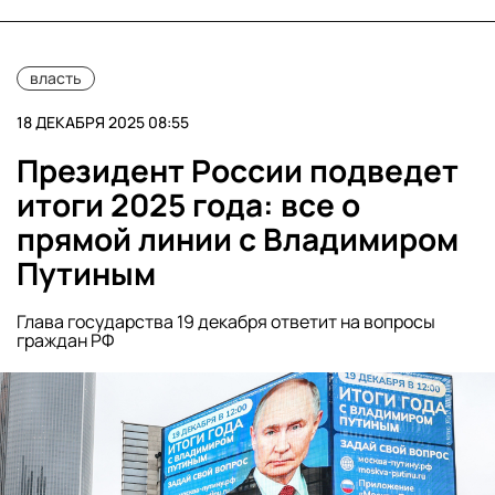
власть
18 ДЕКАБРЯ 2025 08:55
Президент России подведет
итоги 2025 года: все о
прямой линии с Владимиром
Путиным
Глава государства 19 декабря ответит на вопросы
граждан РФ