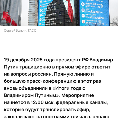
Сергей Булкин/ТАСС
19 декабря 2025 года президент РФ Владимир
Путин традиционно в прямом эфире ответит
на вопросы россиян. Прямую линию и
большую пресс-конференцию в этот раз
вновь объединили в «Итоги года с
Владимиром Путиным». Мероприятие
начнется в 12:00 мск, федеральные каналы,
которые будут транслировать эфир,
закладывают на программу три часа, однако