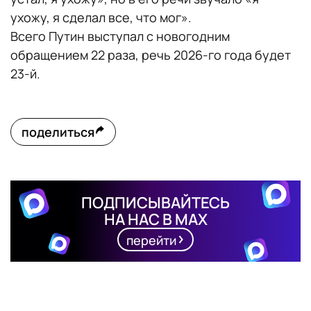
ухожу, я сделал все, что мог».
Всего Путин выступал с новогодним
обращением 22 раза, речь 2026-го года будет
23-й.
поделиться
ПОДПИСЫВАЙТЕСЬ
НА НАС В MAX
перейти