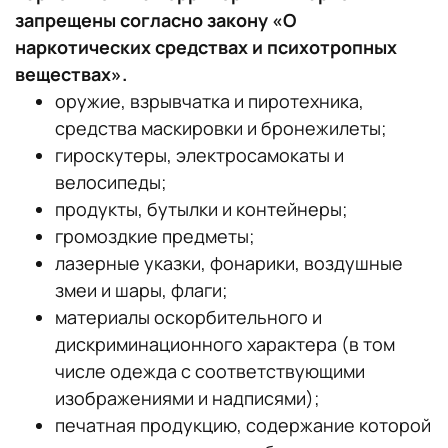
запрещены согласно закону «О
наркотических средствах и психотропных
веществах».
оружие, взрывчатка и пиротехника,
средства маскировки и бронежилеты;
гироскутеры, электросамокаты и
велосипеды;
продукты, бутылки и контейнеры;
громоздкие предметы;
лазерные указки, фонарики, воздушные
змеи и шары, флаги;
материалы оскорбительного и
дискриминационного характера (в том
числе одежда с соответствующими
изображениями и надписями);
печатная продукцию, содержание которой