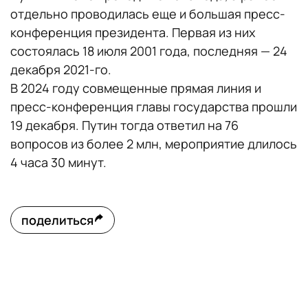
отдельно проводилась еще и большая пресс-
конференция президента. Первая из них
состоялась 18 июля 2001 года, последняя — 24
декабря 2021-го.
В 2024 году совмещенные прямая линия и
пресс-конференция главы государства прошли
19 декабря. Путин тогда ответил на 76
вопросов из более 2 млн, мероприятие длилось
4 часа 30 минут.
поделиться