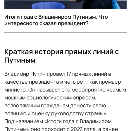
Итоги года с Владимиром Путиным. Что
интересного сказал президент?
Краткая история прямых линий с
Путиным
Владимир Путин провел 17 прямых линий в
качестве президента и четыре — как премьер-
министр. Он называет это мероприятие «самым
мощным социологическим опросом,
позволяющим гражданам донести свою
позицию и оценку руководству страны».
Под названием «Итоги года с Владимиром
Путиным» оно проходит с 2023 года, а ранее