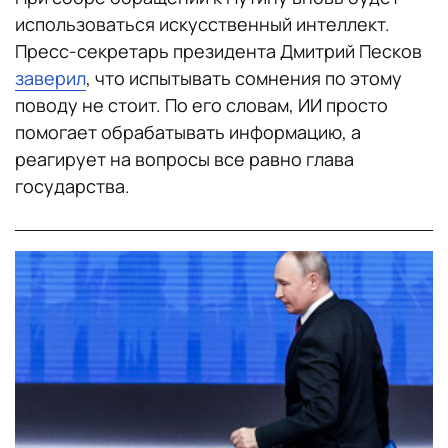
использоваться искусственный интеллект.
Пресс-секретарь президента Дмитрий Песков
заверил
, что испытывать сомнения по этому
поводу не стоит. По его словам, ИИ просто
помогает обрабатывать информацию, а
реагирует на вопросы все равно глава
государства.