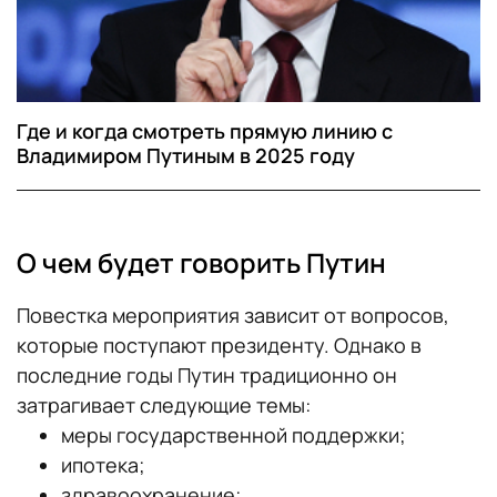
Где и когда смотреть прямую линию с
Владимиром Путиным в 2025 году
О чем будет говорить Путин
Повестка мероприятия зависит от вопросов,
которые поступают президенту. Однако в
последние годы Путин традиционно он
затрагивает следующие темы:
меры государственной поддержки;
ипотека;
здравоохранение;