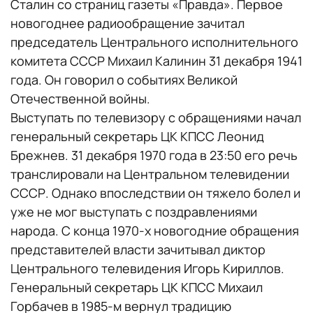
Сталин со страниц газеты «Правда». Первое
новогоднее радиообращение зачитал
председатель Центрального исполнительного
комитета СССР Михаил Калинин 31 декабря 1941
года. Он говорил о событиях Великой
Отечественной войны.
Выступать по телевизору с обращениями начал
генеральный секретарь ЦК КПСС Леонид
Брежнев. 31 декабря 1970 года в 23:50 его речь
транслировали на Центральном телевидении
СССР. Однако впоследствии он тяжело болел и
уже не мог выступать с поздравлениями
народа. С конца 1970-х новогодние обращения
представителей власти зачитывал диктор
Центрального телевидения Игорь Кириллов.
Генеральный секретарь ЦК КПСС Михаил
Горбачев в 1985-м вернул традицию