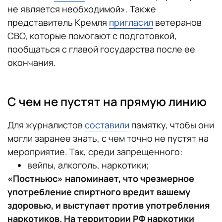
не является необходимой». Также
представитель Кремля
пригласил
ветеранов
СВО, которые помогают с подготовкой,
пообщаться с главой государства после ее
окончания.
С чем не пустят на прямую линию
Для журналистов
составили
памятку, чтобы они
могли заранее знать, с чем точно не пустят на
мероприятие. Так, среди запрещенного:
вейпы, алкоголь, наркотики;
«Постньюс» напоминает, что чрезмерное
употребление спиртного вредит вашему
здоровью, и выступает против употребления
наркотиков. На территории РФ наркотики