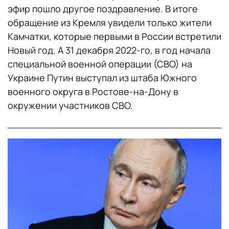
эфир пошло другое поздравление. В итоге
обращение из Кремля увидели только жители
Камчатки, которые первыми в России встретили
Новый год. А 31 декабря 2022-го, в год начала
специальной военной операции (СВО) на
Украине Путин выступал из штаба Южного
военного округа в Ростове-на-Дону в
окружении участников СВО.