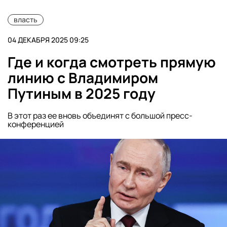
власть
04 ДЕКАБРЯ 2025 09:25
Где и когда смотреть прямую
линию с Владимиром
Путиным в 2025 году
В этот раз ее вновь объединят с большой пресс-
конференцией