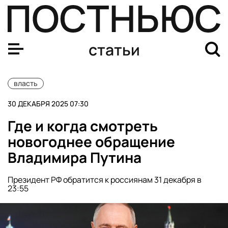
Прямая линия Путина 2025: когда и где пройдет, где с
статьи
власть
30 ДЕКАБРЯ 2025 07:30
Где и когда смотреть
новогоднее обращение
Владимира Путина
Президент РФ обратится к россиянам 31 декабря в
23:55