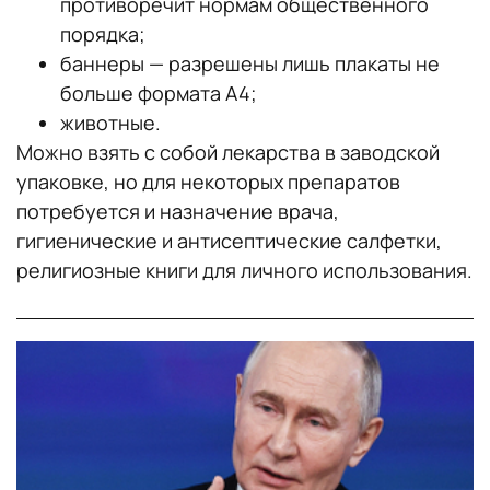
противоречит нормам общественного
порядка;
баннеры — разрешены лишь плакаты не
больше формата А4;
животные.
Можно взять с собой лекарства в заводской
упаковке, но для некоторых препаратов
потребуется и назначение врача,
гигиенические и антисептические салфетки,
религиозные книги для личного использования.