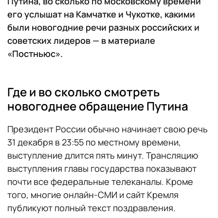
Путина, во сколько по московскому времени
его услышат на Камчатке и Чукотке, какими
были новогодние речи разных российских и
советских лидеров — в материале
«Постньюс».
Где и во сколько смотреть
новогоднее обращение Путина
Президент России обычно начинает свою речь
31 декабря в 23:55 по местному времени,
выступление длится пять минут. Трансляцию
выступления главы государства показывают
почти все федеральные телеканалы. Кроме
того, многие онлайн-СМИ и сайт Кремля
публикуют полный текст поздравления.