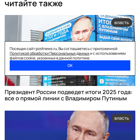
читайте также
власть
Посещая сайт postnews.ru, Вы соглашаетесь с приложенной
Политикой обработки Персональных данных
и с использованием
файлов cookie, указанных в данной политике.
ОК
Президент России подведет итоги 2025 года:
все о прямой линии с Владимиром Путиным
власть