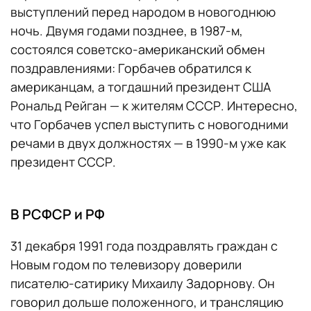
выступлений перед народом в новогоднюю
ночь. Двумя годами позднее, в 1987-м,
состоялся советско-американский обмен
поздравлениями: Горбачев обратился к
американцам, а тогдашний президент США
Рональд Рейган — к жителям СССР. Интересно,
что Горбачев успел выступить с новогодними
речами в двух должностях — в 1990-м уже как
президент СССР.
В РСФСР и РФ
31 декабря 1991 года поздравлять граждан с
Новым годом по телевизору доверили
писателю-сатирику Михаилу Задорнову. Он
говорил дольше положенного, и трансляцию