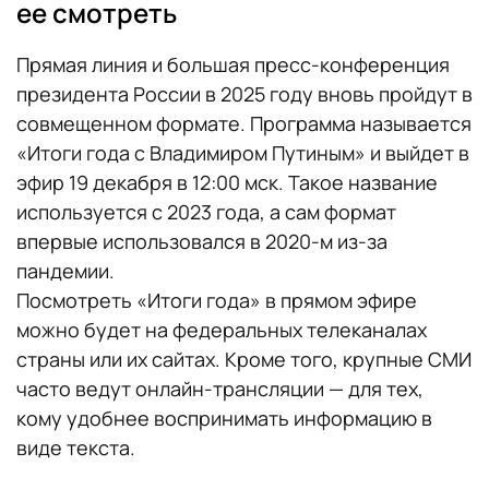
ее смотреть
Прямая линия и большая пресс-конференция
президента России в 2025 году вновь пройдут в
совмещенном формате. Программа называется
«Итоги года с Владимиром Путиным» и выйдет в
эфир 19 декабря в 12:00 мск. Такое название
используется с 2023 года, а сам формат
впервые использовался в 2020-м из-за
пандемии.
Посмотреть «Итоги года» в прямом эфире
можно будет на федеральных телеканалах
страны или их сайтах. Кроме того, крупные СМИ
часто ведут онлайн-трансляции — для тех,
кому удобнее воспринимать информацию в
виде текста.