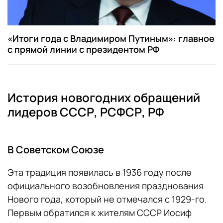
«Итоги года с Владимиром Путиным»: главное
с прямой линии с президентом РФ
История новогодних обращений
лидеров СССР, РСФСР, РФ
В Советском Союзе
Эта традиция появилась в 1936 году после
официального возобновления празднования
Нового года, который не отмечался с 1929-го.
Первым обратился к жителям СССР Иосиф