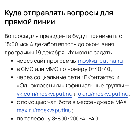
Куда отправлять вопросы для
прямой линии
Вопросы для президента будут принимать с
15:00 мск 4 декабря вплоть до окончания
программы 19 декабря. Их можно задать:
через сайт программы
moskva-putinu.ru
;
в СМС или ММС по номеру 0-40-40;
через социальные сети «ВКонтакте» и
«Одноклассники» (официальные группы —
vk.com/moskvaputinu
и
ok.ru/moskvaputinu
;
с помощью чат-бота в мессенджере MAX —
max.ru/moskvaputinu
;
по телефону 8-800-200-40-40.