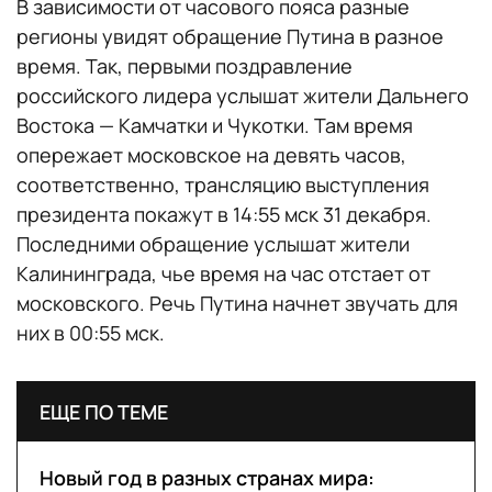
В зависимости от часового пояса разные
регионы увидят обращение Путина в разное
время. Так, первыми поздравление
российского лидера услышат жители Дальнего
Востока — Камчатки и Чукотки. Там время
опережает московское на девять часов,
соответственно, трансляцию выступления
президента покажут в 14:55 мск 31 декабря.
Последними обращение услышат жители
Калининграда, чье время на час отстает от
московского. Речь Путина начнет звучать для
них в 00:55 мск.
ЕЩЕ ПО ТЕМЕ
Новый год в разных странах мира: