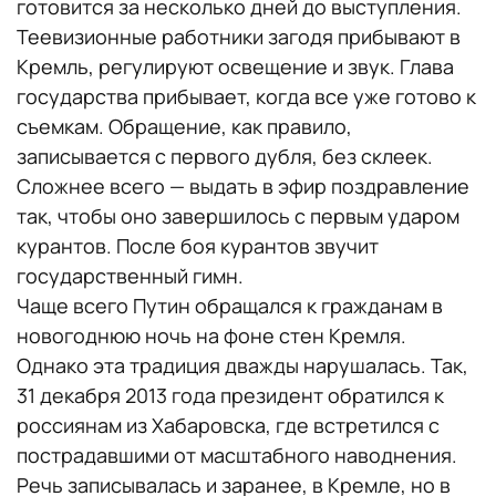
готовится за несколько дней до выступления.
Теевизионные работники загодя прибывают в
Кремль, регулируют освещение и звук. Глава
государства прибывает, когда все уже готово к
съемкам. Обращение, как правило,
записывается с первого дубля, без склеек.
Сложнее всего — выдать в эфир поздравление
так, чтобы оно завершилось с первым ударом
курантов. После боя курантов звучит
государственный гимн.
Чаще всего Путин обращался к гражданам в
новогоднюю ночь на фоне стен Кремля.
Однако эта традиция дважды нарушалась. Так,
31 декабря 2013 года президент обратился к
россиянам из Хабаровска, где встретился с
пострадавшими от масштабного наводнения.
Речь записывалась и заранее, в Кремле, но в