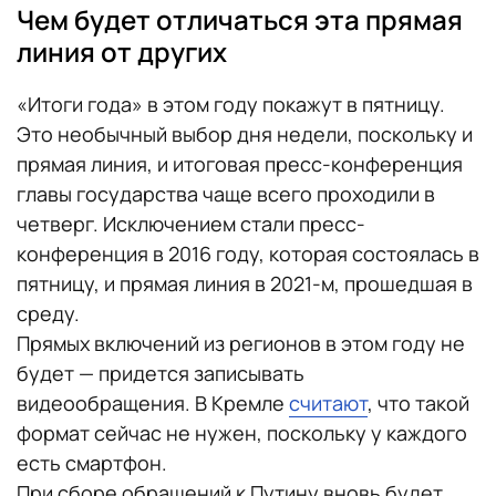
Чем будет отличаться эта прямая
линия от других
«Итоги года» в этом году покажут в пятницу.
Это необычный выбор дня недели, поскольку и
прямая линия, и итоговая пресс-конференция
главы государства чаще всего проходили в
четверг. Исключением стали пресс-
конференция в 2016 году, которая состоялась в
пятницу, и прямая линия в 2021-м, прошедшая в
среду.
Прямых включений из регионов в этом году не
будет — придется записывать
видеообращения. В Кремле
считают
, что такой
формат сейчас не нужен, поскольку у каждого
есть смартфон.
При сборе обращений к Путину вновь будет