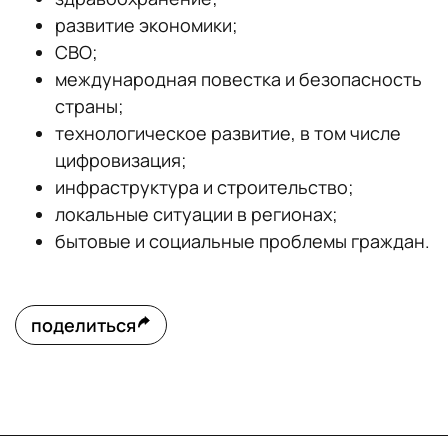
развитие экономики;
СВО;
международная повестка и безопасность
страны;
технологическое развитие, в том числе
цифровизация;
инфраструктура и строительство;
локальные ситуации в регионах;
бытовые и социальные проблемы граждан.
поделиться