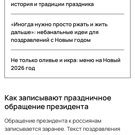
история и традиции праздника
«Иногда нужно просто ржать и жить
дальше»: небанальные идеи для
поздравлений с Новым годом
Не только оливье и икра: меню на Новый
2026 год
Как записывают праздничное
обращение президента
Обращение президента к россиянам
записывается заранее. Текст поздравления