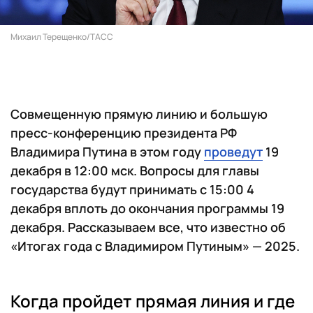
Михаил Терещенко/ТАСС
Совмещенную прямую линию и большую
пресс-конференцию президента РФ
Владимира Путина в этом году
проведут
19
декабря в 12:00 мск. Вопросы для главы
государства будут принимать с 15:00 4
декабря вплоть до окончания программы 19
декабря. Рассказываем все, что известно об
«Итогах года с Владимиром Путиным» — 2025.
Когда пройдет прямая линия и где