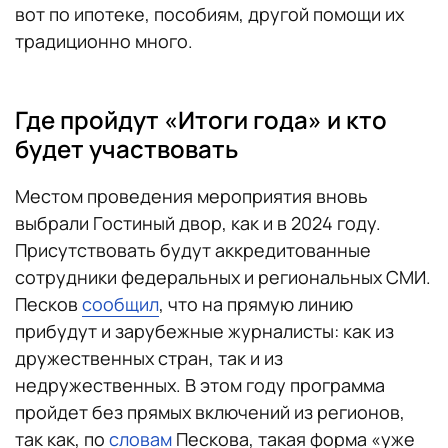
вот по ипотеке, пособиям, другой помощи их
традиционно много.
Где пройдут «Итоги года» и кто
будет участвовать
Местом проведения мероприятия вновь
выбрали Гостиный двор, как и в 2024 году.
Присутствовать будут аккредитованные
сотрудники федеральных и региональных СМИ.
Песков
сообщил
, что на прямую линию
прибудут и зарубежные журналисты: как из
дружественных стран, так и из
недружественных. В этом году программа
пройдет без прямых включений из регионов,
так как, по
словам
Пескова, такая форма «уже