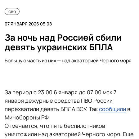
сво
07 ЯНВАРЯ 2026 05:08
За ночь над Россией сбили
девять украинских БПЛА
Большую часть из них — над акваторией Черного моря
За период с 23:00 6 января до 07:00 мск 7
января дежурные средства ПВО России
перехватили девять БПЛА ВСУ. Так
сообщили
в
Минобороны РФ.
Отмечается, что пять беспилотников
уничтожили над акваторией Черного моря. Еще