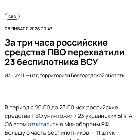
сво
06 ЯНВАРЯ 2026 20:47
За три часа российские
средства ПВО перехватили
23 беспилотника ВСУ
Из них 11 — над территорией Белгородской области
В период с 20:00 до 23:00 мск российские
средства ПВО уничтожили 23 украинских БПЛА.
Об этом
отчитались
в Минобороны РФ.
Большую часть беспилотников — 11 штук —