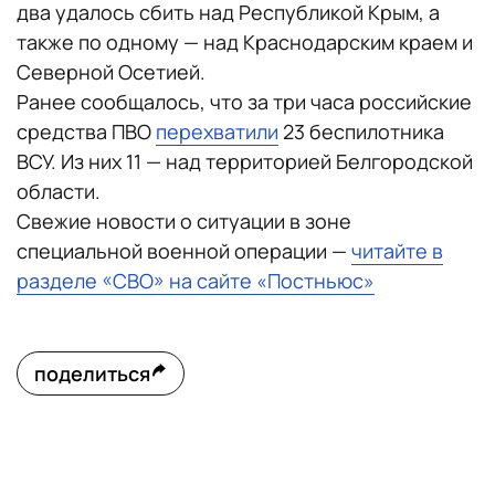
два удалось сбить над Республикой Крым, а
также по одному — над Краснодарским краем и
Северной Осетией.
Ранее сообщалось, что за три часа российские
средства ПВО
перехватили
23 беспилотника
ВСУ. Из них 11 — над территорией Белгородской
области.
Свежие новости о ситуации в зоне
специальной военной операции —
читайте в
разделе «СВО» на сайте «Постньюс»
поделиться