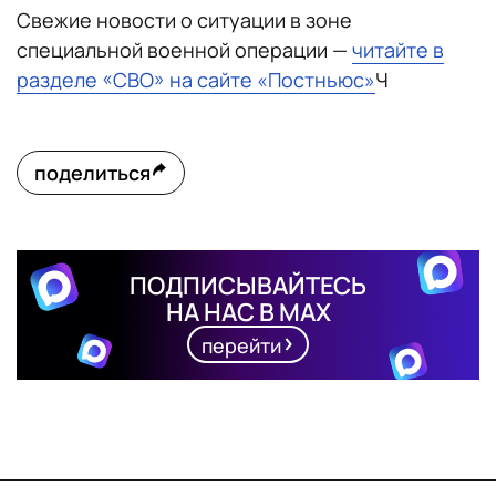
Свежие новости о ситуации в зоне
специальной военной операции —
читайте в
разделе «СВО» на сайте «Постньюс»
Ч
поделиться
ПОДПИСЫВАЙТЕСЬ
НА НАС В MAX
перейти