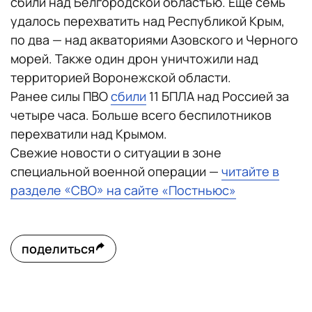
сбили над Белгородской областью. Еще семь
удалось перехватить над Республикой Крым,
по два — над акваториями Азовского и Черного
морей. Также один дрон уничтожили над
территорией Воронежской области.
Ранее силы ПВО
сбили
11 БПЛА над Россией за
четыре часа. Больше всего беспилотников
перехватили над Крымом.
Свежие новости о ситуации в зоне
специальной военной операции —
читайте в
разделе «СВО» на сайте «Постньюс»
поделиться