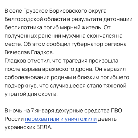
В селе Грузское Борисовского округа
Белгородской области в результате детонации
беспилотника погиб мирный житель. От
полученных ранений мужчина скончался на
месте. Об этом сообщил губернатор региона
Вячеслав Гладков.
Гладков отметил, что трагедия произошла
после взрыва вражеского дрона. Он выразил
соболезнования родным и близким погибшего,
подчеркнув, что случившееся стало тяжелой
утратой для округа.
В ночь на 7 января дежурные средства ПВО
России
перехватили и уничтожили
девять
украинских БПЛА.