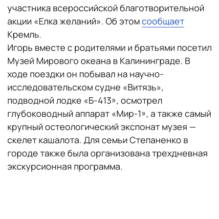
участника всероссийской благотворительной
акции «Елка желаний». Об этом
сообщает
Кремль.
Игорь вместе с родителями и братьями посетил
Музей Мирового океана в Калининграде. В
ходе поездки он побывал на научно-
исследовательском судне «Витязь»,
подводной лодке «Б-413», осмотрел
глубоководный аппарат «Мир-1», а также самый
крупный остеологический экспонат музея —
скелет кашалота. Для семьи Степаненко в
городе также была организована трехдневная
экскурсионная программа.