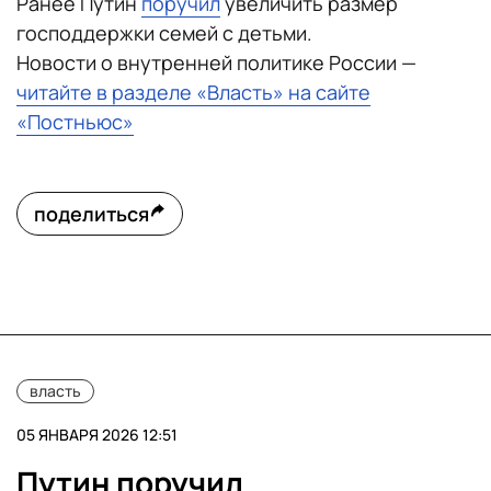
Ранее Путин
поручил
увеличить размер
господдержки семей с детьми.
Новости о внутренней политике России —
читайте в разделе «Власть» на сайте
«Постньюс»
поделиться
власть
05 ЯНВАРЯ 2026 12:51
Путин поручил