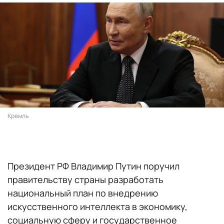
Кремль
Президент РФ Владимир Путин поручил
правительству страны разработать
национальный план по внедрению
искусственного интеллекта в экономику,
социальную сферу и государственное