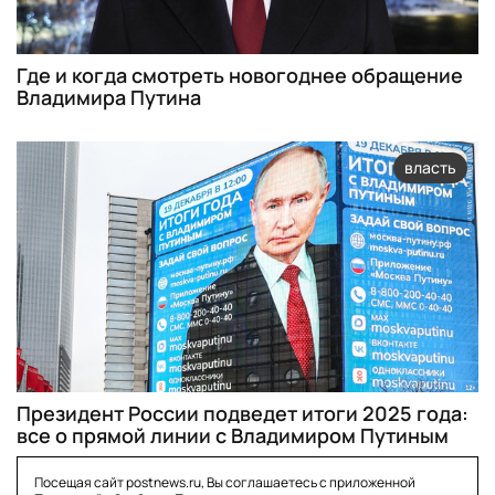
Где и когда смотреть новогоднее обращение
Владимира Путина
власть
Президент России подведет итоги 2025 года:
все о прямой линии с Владимиром Путиным
Посещая сайт postnews.ru, Вы соглашаетесь с приложенной