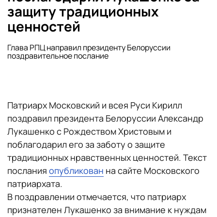
защиту традиционных
ценностей
Глава РПЦ направил президенту Белоруссии
поздравительное послание
Патриарх Московский и всея Руси Кирилл
поздравил президента Белоруссии Александр
Лукашенко с Рождеством Христовым и
поблагодарил его за заботу о защите
традиционных нравственных ценностей. Текст
послания
опубликован
на сайте Московского
патриархата.
В поздравлении отмечается, что патриарх
признателен Лукашенко за внимание к нуждам