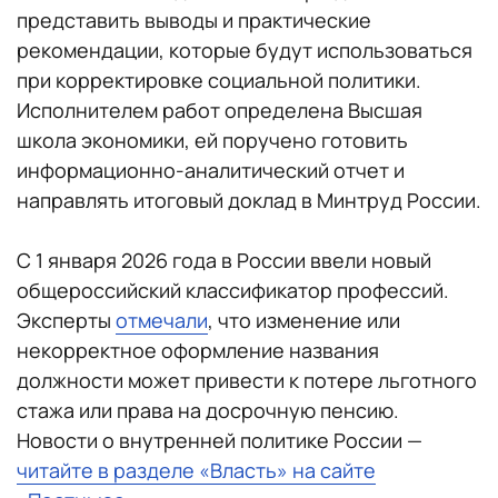
представить выводы и практические
рекомендации, которые будут использоваться
при корректировке социальной политики.
Исполнителем работ определена Высшая
школа экономики, ей поручено готовить
информационно-аналитический отчет и
направлять итоговый доклад в Минтруд России.
С 1 января 2026 года в России ввели новый
общероссийский классификатор профессий.
Эксперты
отмечали
, что изменение или
некорректное оформление названия
должности может привести к потере льготного
стажа или права на досрочную пенсию.
Новости о внутренней политике России —
читайте в разделе «Власть» на сайте