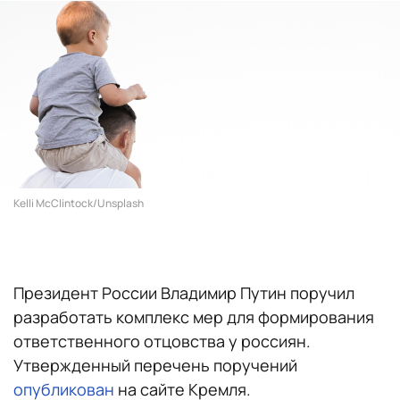
Kelli McClintock/Unsplash
Президент России Владимир Путин поручил
разработать комплекс мер для формирования
ответственного отцовства у россиян.
Утвержденный перечень поручений
опубликован
на сайте Кремля.