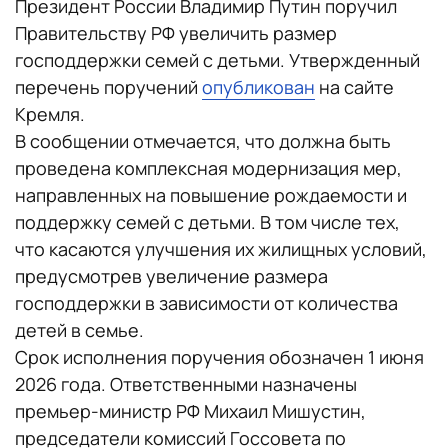
Президент России Владимир Путин поручил
Правительству РФ увеличить размер
господдержки семей с детьми. Утвержденный
перечень поручений
опубликован
на сайте
Кремля.
В сообщении отмечается, что должна быть
проведена комплексная модернизация мер,
направленных на повышение рождаемости и
поддержку семей с детьми. В том числе тех,
что касаются улучшения их жилищных условий,
предусмотрев увеличение размера
господдержки в зависимости от количества
детей в семье.
Срок исполнения поручения обозначен 1 июня
2026 года. Ответственными назначены
премьер-министр РФ Михаил Мишустин,
председатели комиссий Госсовета по