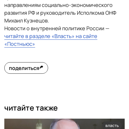
направлениям социально-экономического
развития РФ и руководитель Исполкома ОНФ
Михаил Кузнецов.
Новости о внутренней политике России —
читайте в разделе «Власть» на сайте
«Постньюс»
поделиться
читайте также
власть