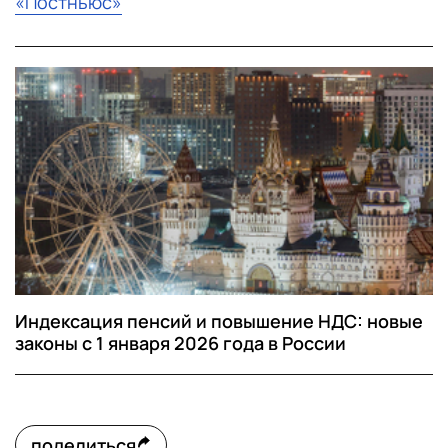
«Постньюс»
Индексация пенсий и повышение НДС: новые
законы с 1 января 2026 года в России
поделиться