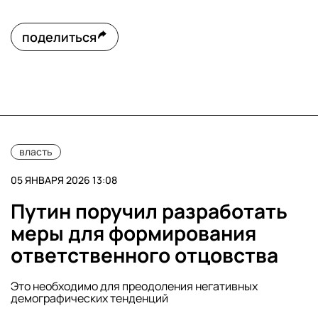
поделиться
власть
05 ЯНВАРЯ 2026 13:08
Путин поручил разработать
меры для формирования
ответственного отцовства
Это необходимо для преодоления негативных
демографических тенденций