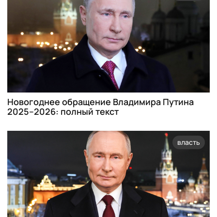
Новогоднее обращение Владимира Путина
2025–2026: полный текст
власть