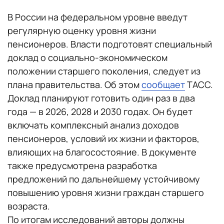
В России на федеральном уровне введут
регулярную оценку уровня жизни
пенсионеров. Власти подготовят специальный
доклад о социально-экономическом
положении старшего поколения, следует из
плана правительства. Об этом
сообщает
ТАСС.
Доклад планируют готовить один раз в два
года — в 2026, 2028 и 2030 годах. Он будет
включать комплексный анализ доходов
пенсионеров, условий их жизни и факторов,
влияющих на благосостояние. В документе
также предусмотрена разработка
предложений по дальнейшему устойчивому
повышению уровня жизни граждан старшего
возраста.
По итогам исследований авторы должны