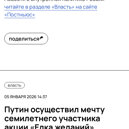
читайте в разделе «Власть» на сайте
«Постньюс»
поделиться
власть
05 ЯНВАРЯ 2026 14:37
Путин осуществил мечту
семилетнего участника
акции «Елка желаний»