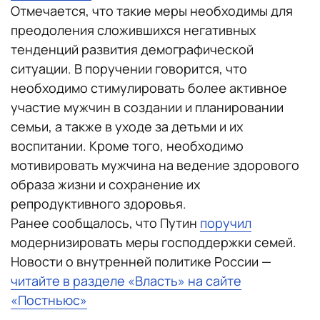
Отмечается, что такие меры необходимы для
преодоления сложившихся негативных
тенденций развития демографической
ситуации. В поручении говорится, что
необходимо стимулировать более активное
участие мужчин в создании и планировании
семьи, а также в уходе за детьми и их
воспитании. Кроме того, необходимо
мотивировать мужчина на ведение здорового
образа жизни и сохранение их
репродуктивного здоровья.
Ранее сообщалось, что Путин
поручил
модернизировать меры господдержки семей.
Новости о внутренней политике России —
читайте в разделе «Власть» на сайте
«Постньюс»