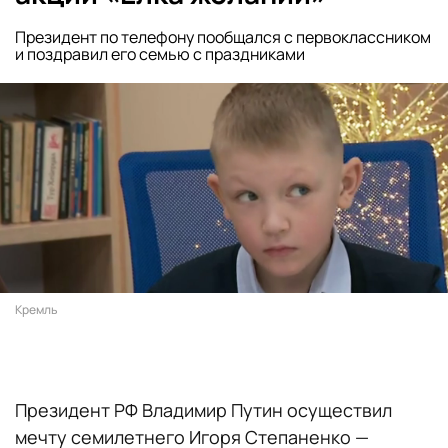
Президент по телефону пообщался с первоклассником
и поздравил его семью с праздниками
Кремль
Президент РФ Владимир Путин осуществил
мечту семилетнего Игоря Степаненко —