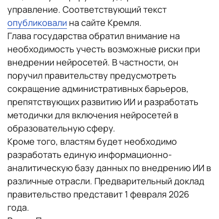
управление. Соответствующий текст
опубликовали
на сайте Кремля.
Глава государства обратил внимание на
необходимость учесть возможные риски при
внедрении нейросетей. В частности, он
поручил правительству предусмотреть
сокращение административных барьеров,
препятствующих развитию ИИ и разработать
методички для включения нейросетей в
образовательную сферу.
Кроме того, властям будет необходимо
разработать единую информационно-
аналитическую базу данных по внедрению ИИ в
различные отрасли. Предварительный доклад
правительство представит 1 февраля 2026
года.