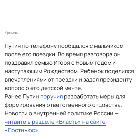
Кремль
Путин по телефону пообщался с мальчиком
после его поездки. Во время разговора он
поздравил семью Игоря с Новым годом и
наступающим Рождеством. Ребенок поделился
впечатлениями от поездки и задал президенту
вопрос о его детской мечте.
Ранее Путин
поручил
разработать меры для
формирования ответственного отцовства.
Новости о внутренней политике России —
читайте в разделе «Власть» на сайте
«Постньюс»