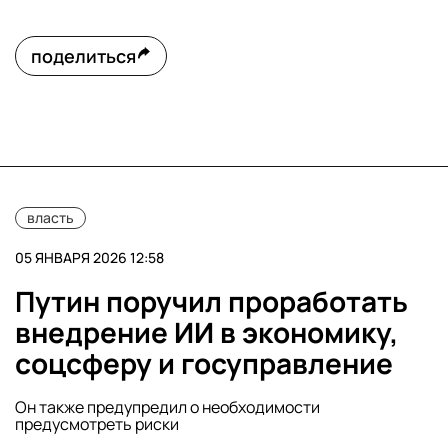
поделиться
власть
05 ЯНВАРЯ 2026 12:58
Путин поручил проработать
внедрение ИИ в экономику,
соцсферу и госуправление
Он также предупредил о необходимости
предусмотреть риски