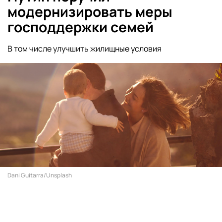
модернизировать меры
господдержки семей
В том числе улучшить жилищные условия
Dani Guitarra/Unsplash