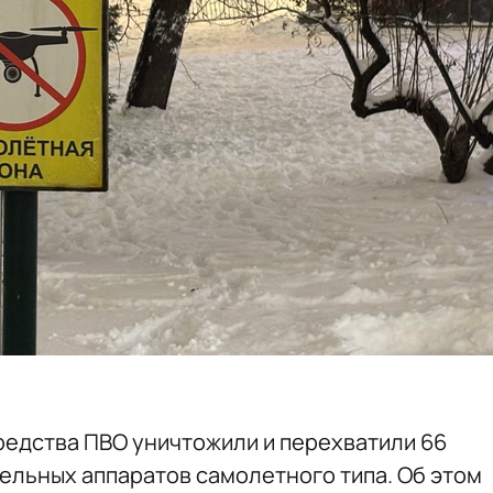
средства ПВО уничтожили и перехватили 66
ельных аппаратов самолетного типа. Об этом