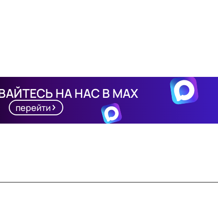
АЙТЕСЬ НА НАС В MAX
перейти