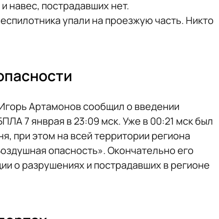
и навес, пострадавших нет.
беспилотника упали на проезжую часть. Никто
опасности
 Игорь Артамонов сообщил о введении
ПЛА 7 янврая в 23:09 мск. Уже в 00:21 мск был
я, при этом на всей территории региона
оздушная опасность». Окончательно его
ции о разрушениях и пострадавших в регионе