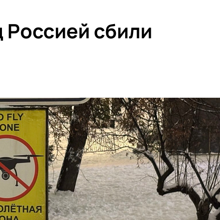
д Россией сбили