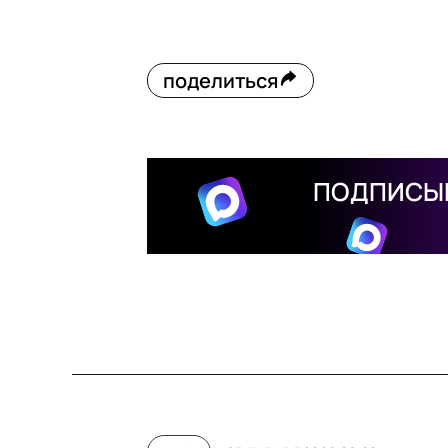
поделиться
ПОДПИСЫВ