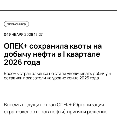
экономика
04 ЯНВАРЯ 2026 13:27
ОПЕК+ сохранила квоты на
добычу нефти в I квартале
2026 года
Восемь стран альянса не стали увеличивать добычу и
оставили показатели на уровне конца 2025 года
Восемь ведущих стран ОПЕК+ (Организация
стран-экспортеров нефти) приняли решение