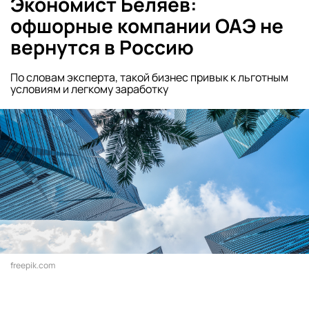
Экономист Беляев:
офшорные компании ОАЭ не
вернутся в Россию
По словам эксперта, такой бизнес привык к льготным
условиям и легкому заработку
freepik.com