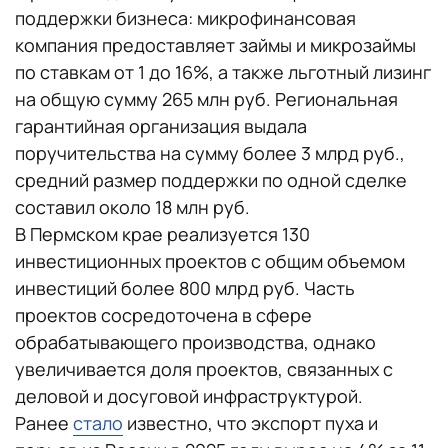
поддержки бизнеса: микрофинансовая
компания предоставляет займы и микрозаймы
по ставкам от 1 до 16%, а также льготный лизинг
на общую сумму 265 млн руб. Региональная
гарантийная организация выдала
поручительства на сумму более 3 млрд руб.,
средний размер поддержки по одной сделке
составил около 18 млн руб.
В Пермском крае реализуется 130
инвестиционных проектов с общим объемом
инвестиций более 800 млрд руб. Часть
проектов сосредоточена в сфере
обрабатывающего производства, однако
увеличивается доля проектов, связанных с
деловой и досуговой инфраструктурой.
Ранее
стало
известно, что экспорт пуха и