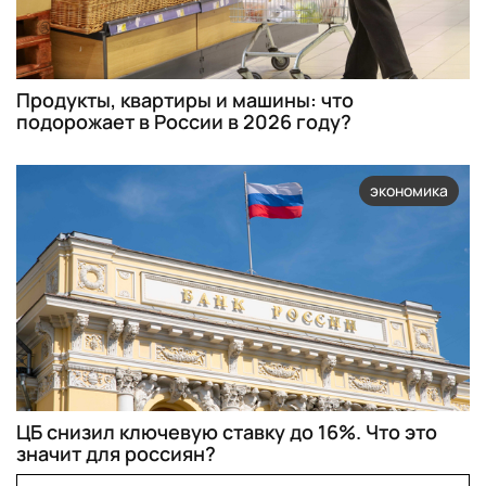
Продукты, квартиры и машины: что
подорожает в России в 2026 году?
экономика
ЦБ снизил ключевую ставку до 16%. Что это
значит для россиян?