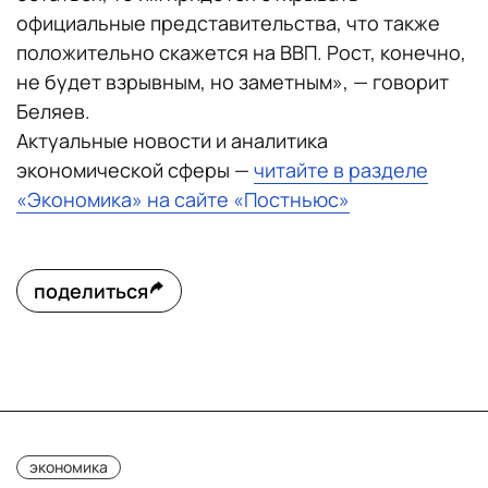
официальные представительства, что также
положительно скажется на ВВП. Рост, конечно,
не будет взрывным, но заметным», — говорит
Беляев.
Актуальные новости и аналитика
экономической сферы —
читайте в разделе
«Экономика» на сайте «Постньюс»
поделиться
экономика