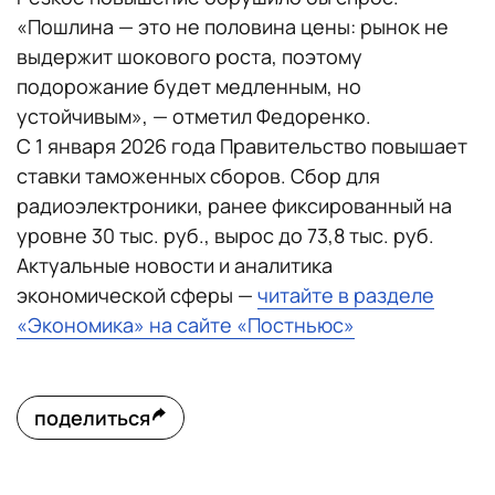
«Пошлина — это не половина цены: рынок не
выдержит шокового роста, поэтому
подорожание будет медленным, но
устойчивым», — отметил Федоренко.
С 1 января 2026 года Правительство повышает
ставки таможенных сборов. Сбор для
радиоэлектроники, ранее фиксированный на
уровне 30 тыс. руб., вырос до 73,8 тыс. руб.
Актуальные новости и аналитика
экономической сферы —
читайте в разделе
«Экономика» на сайте «Постньюс»
поделиться