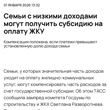
01 ЯНВАРЯ 2026 13:32
Семьи с низкими доходами
могут получить субсидию на
оплату ЖКУ
Компенсация положена, если платежи превышают
установленную долю дохода семьи
Семьи, у которых значительная часть доходов
уходит на оплату жилищно-коммунальных
услуг, могут компенсировать часть расходов за
счет государственной субсидии. Об этом ТАСС
сообщила зампред комитета Госдумы по
строительству и ЖКХ Светлана Разворотнева.