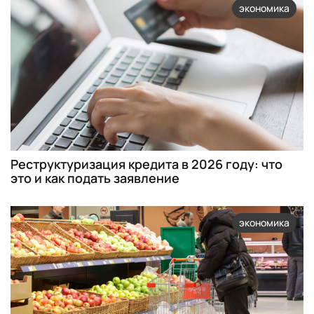
экономика
Реструктуризация кредита в 2026 году: что
это и как подать заявление
экономика