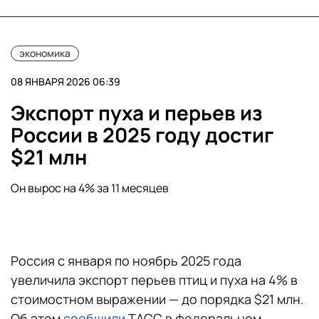
экономика
08 ЯНВАРЯ 2026 06:39
Экспорт пуха и перьев из
России в 2025 году достиг
$21 млн
Он вырос на 4% за 11 месяцев
Россия с января по ноябрь 2025 года
увеличила экспорт перьев птиц и пуха на 4% в
стоимостном выражении — до порядка $21 млн.
Об этом
сообщили
ТАСС в федеральном