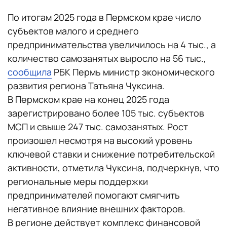
По итогам 2025 года в Пермском крае число
субъектов малого и среднего
предпринимательства увеличилось на 4 тыс., а
количество самозанятых выросло на 56 тыс.,
сообщила
РБК Пермь министр экономического
развития региона Татьяна Чуксина.
В Пермском крае на конец 2025 года
зарегистрировано более 105 тыс. субъектов
МСП и свыше 247 тыс. самозанятых. Рост
произошел несмотря на высокий уровень
ключевой ставки и снижение потребительской
активности, отметила Чуксина, подчеркнув, что
региональные меры поддержки
предпринимателей помогают смягчить
негативное влияние внешних факторов.
В регионе действует комплекс финансовой