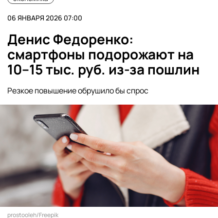
06 ЯНВАРЯ 2026 07:00
Денис Федоренко:
смартфоны подорожают на
10–15 тыс. руб. из-за пошлин
Резкое повышение обрушило бы спрос
prostooleh/Freepik