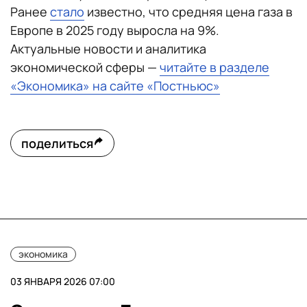
Ранее
стало
известно, что средняя цена газа в
Европе в 2025 году выросла на 9%.
Актуальные новости и аналитика
экономической сферы —
читайте в разделе
«Экономика» на сайте «Постньюс»
поделиться
экономика
03 ЯНВАРЯ 2026 07:00