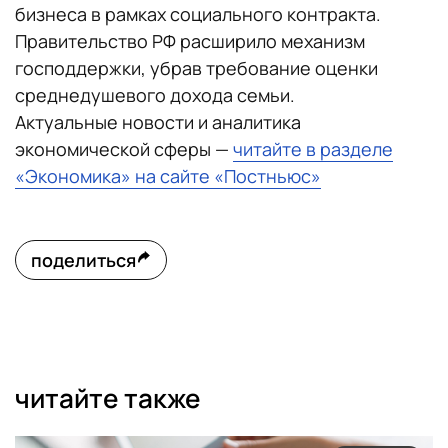
бизнеса в рамках социального контракта.
Правительство РФ расширило механизм
господдержки, убрав требование оценки
среднедушевого дохода семьи.
Актуальные новости и аналитика
экономической сферы —
читайте в разделе
«Экономика» на сайте «Постньюс»
поделиться
читайте также