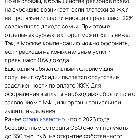
По ее словам, в большинстве регионов право
на субсидию возникает, если платежи за ЖКУ
на протяжении шести месяцев превышают 22%
совокупного дохода семьи. При этом в
отдельных субъектах порог может быть ниже.
Так, в Москве компенсацию можно оформить,
если расходы на коммунальные услуги
превышают 10% дохода.
Еще одним обязательным условием для
получения субсидии является отсутствие
задолженности по оплате ЖКУ. Для
оформления выплаты необходимо обратиться с
заявлением в МФЦ или органы социальной
защиты населения.
Ранее
стало известно
, что с 2026 года
безработные ветераны СВО смогут получать
до 350 тыс. руб. на открытие собственного