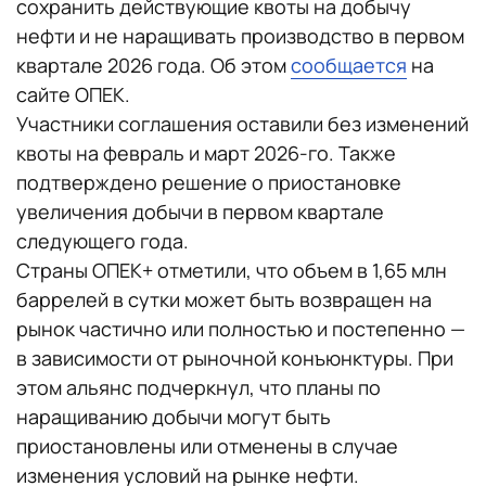
сохранить действующие квоты на добычу
нефти и не наращивать производство в первом
квартале 2026 года. Об этом
сообщается
на
сайте ОПЕК.
Участники соглашения оставили без изменений
квоты на февраль и март 2026-го. Также
подтверждено решение о приостановке
увеличения добычи в первом квартале
следующего года.
Страны ОПЕК+ отметили, что объем в 1,65 млн
баррелей в сутки может быть возвращен на
рынок частично или полностью и постепенно —
в зависимости от рыночной конъюнктуры. При
этом альянс подчеркнул, что планы по
наращиванию добычи могут быть
приостановлены или отменены в случае
изменения условий на рынке нефти.