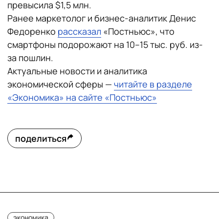
превысила $1,5 млн.
Ранее маркетолог и бизнес-аналитик Денис
Федоренко
рассказал
«Постньюс», что
смартфоны подорожают на 10–15 тыс. руб. из-
за пошлин.
Актуальные новости и аналитика
экономической сферы —
читайте в разделе
«Экономика» на сайте «Постньюс»
поделиться
экономика