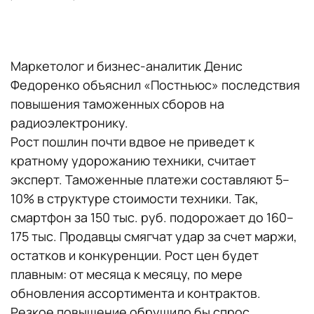
Маркетолог и бизнес-аналитик Денис
Федоренко объяснил «Постньюс» последствия
повышения таможенных сборов на
радиоэлектронику.
Рост пошлин почти вдвое не приведет к
кратному удорожанию техники, считает
эксперт. Таможенные платежи составляют 5–
10% в структуре стоимости техники. Так,
смартфон за 150 тыс. руб. подорожает до 160–
175 тыс. Продавцы смягчат удар за счет маржи,
остатков и конкуренции. Рост цен будет
плавным: от месяца к месяцу, по мере
обновления ассортимента и контрактов.
Резкое повышение обрушило бы спрос.