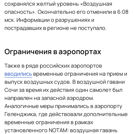
сохранялся желтый уровень «Воздушная
опасность». Окончательно его отменили в 6:08
мск. Информации о разрушениях и
пострадавших в регионе не поступало.
Ограничения в аэропортах
Также в ряде российских аэропортов
вводились
временные ограничения на прием и
выпуск воздушных судов. В воздушной гавани
Сочи за время их действия один самолет был
направлен на запасной аэродром.
Аналогичные меры принимались в аэропорту
Геленджика, где действовали дополнительные
временные ограничения в рамках
установленного NOTAM: воздушная гавань