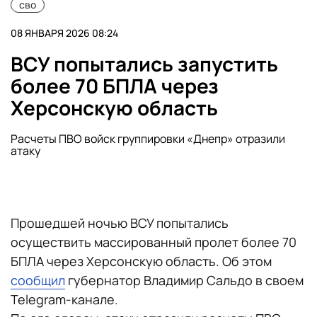
сво
08 ЯНВАРЯ 2026 08:24
ВСУ попытались запустить
более 70 БПЛА через
Херсонскую область
Расчеты ПВО войск группировки «Днепр» отразили
атаку
Прошедшей ночью ВСУ попытались
осуществить массированный пролет более 70
БПЛА через Херсонскую область. Об этом
сообщил
губернатор Владимир Сальдо в своем
Telegram-канале.