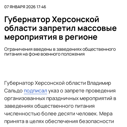
07 ЯНВАРЯ 2026 17:46
Губернатор Херсонской
области запретил массовые
мероприятия в регионе
Ограничения введены в заведениях общественного
питания на фоне военного положения
Губернатор Херсонской области Владимир
Сальдо
подписал
указ о запрете проведения
организованных праздничных мероприятий в
заведениях общественного питания
численностью более десяти человек. Мера
принята в целях обеспечения безопасности