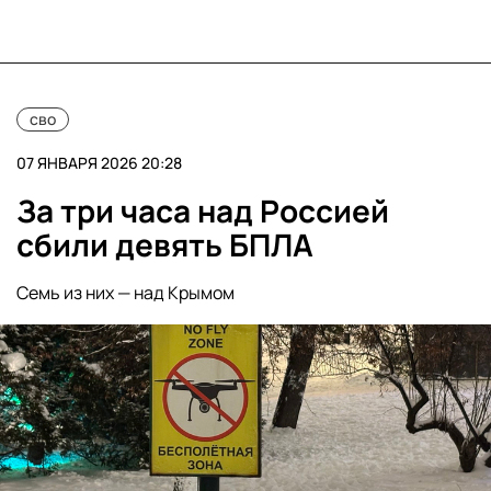
сво
07 ЯНВАРЯ 2026 20:28
За три часа над Россией
сбили девять БПЛА
Семь из них — над Крымом