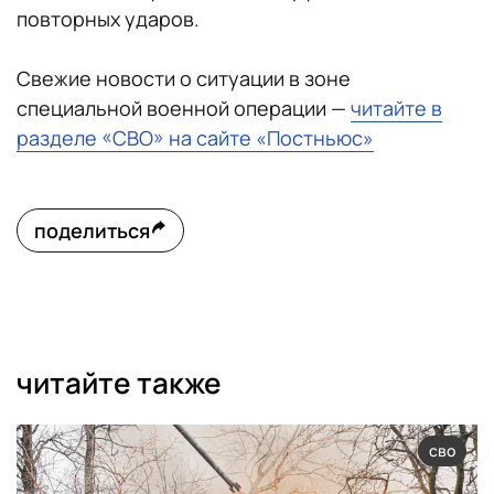
повторных ударов.
Свежие новости о ситуации в зоне
специальной военной операции —
читайте в
разделе «СВО» на сайте «Постньюс»
поделиться
читайте также
сво