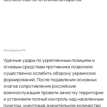
Минобороны РФ
Удачные удары по укрепленным позициям и
огневым средствам противника позволили
существенно ослабить оборону украинских
формирований. После подавления основных
очагов сопротивления российские
военнослужащие провели зачистку территории
и установили полный контроль над населенным
пунктом, уничтожив значительное количество