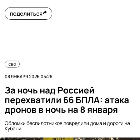
поделиться
сво
08 ЯНВАРЯ 2026 05:26
За ночь над Россией
перехватили 66 БПЛА: атака
дронов в ночь на 8 января
Обломки беспилотников повредили дома и дороги на
Кубани