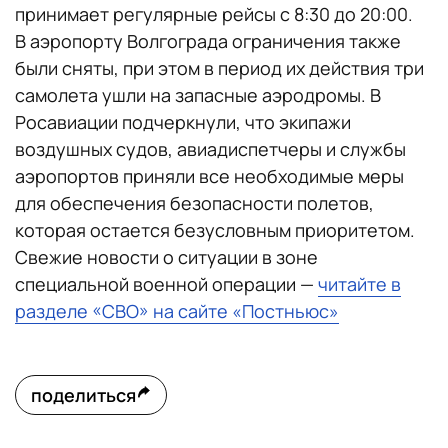
принимает регулярные рейсы с 8:30 до 20:00.
В аэропорту Волгограда ограничения также
были сняты, при этом в период их действия три
самолета ушли на запасные аэродромы. В
Росавиации подчеркнули, что экипажи
воздушных судов, авиадиспетчеры и службы
аэропортов приняли все необходимые меры
для обеспечения безопасности полетов,
которая остается безусловным приоритетом.
Свежие новости о ситуации в зоне
специальной военной операции —
читайте в
разделе «СВО» на сайте «Постньюс»
поделиться