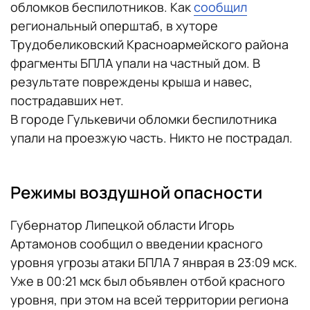
обломков беспилотников. Как
сообщил
региональный оперштаб, в хуторе
Трудобеликовский Красноармейского района
фрагменты БПЛА упали на частный дом. В
результате повреждены крыша и навес,
пострадавших нет.
В городе Гулькевичи обломки беспилотника
упали на проезжую часть. Никто не пострадал.
Режимы воздушной опасности
Губернатор Липецкой области Игорь
Артамонов сообщил о введении красного
уровня угрозы атаки БПЛА 7 янврая в 23:09 мск.
Уже в 00:21 мск был объявлен отбой красного
уровня, при этом на всей территории региона