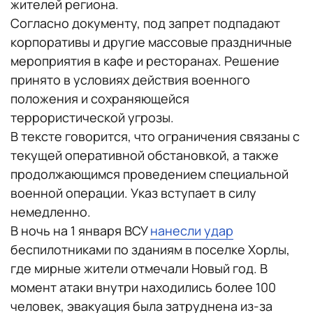
жителей региона.
Согласно документу, под запрет подпадают
корпоративы и другие массовые праздничные
мероприятия в кафе и ресторанах. Решение
принято в условиях действия военного
положения и сохраняющейся
террористической угрозы.
В тексте говорится, что ограничения связаны с
текущей оперативной обстановкой, а также
продолжающимся проведением специальной
военной операции. Указ вступает в силу
немедленно.
В ночь на 1 января ВСУ
нанесли удар
беспилотниками по зданиям в поселке Хорлы,
где мирные жители отмечали Новый год. В
момент атаки внутри находились более 100
человек, эвакуация была затруднена из-за