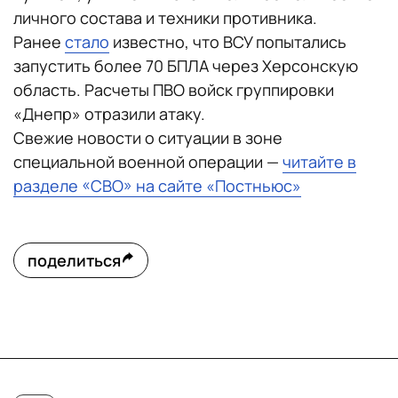
личного состава и техники противника.
Ранее
стало
известно, что ВСУ попытались
запустить более 70 БПЛА через Херсонскую
область. Расчеты ПВО войск группировки
«Днепр» отразили атаку.
Свежие новости о ситуации в зоне
специальной военной операции —
читайте в
разделе «СВО» на сайте «Постньюс»
поделиться