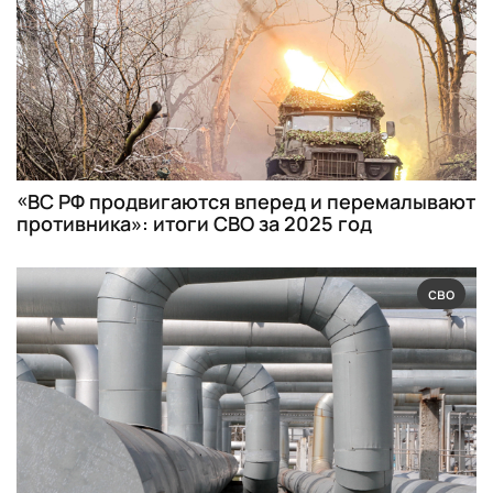
«ВС РФ продвигаются вперед и перемалывают
противника»: итоги СВО за 2025 год
сво