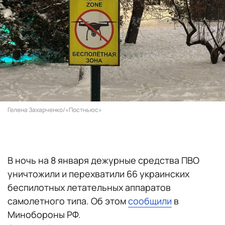
Гелена Захарченко/«Постньюс»
В ночь на 8 января дежурные средства ПВО
уничтожили и перехватили 66 украинских
беспилотных летательных аппаратов
самолетного типа. Об этом
сообщили
в
Минобороны РФ.