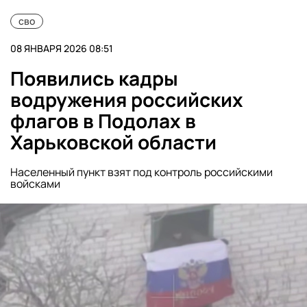
сво
08 ЯНВАРЯ 2026 08:51
Появились кадры
водружения российских
флагов в Подолах в
Харьковской области
Населенный пункт взят под контроль российскими
войсками