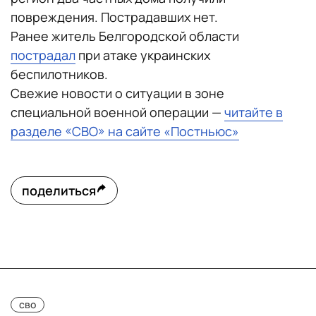
повреждения. Пострадавших нет.
Ранее житель Белгородской области
пострадал
при атаке украинских
беспилотников.
Свежие новости о ситуации в зоне
специальной военной операции —
читайте в
разделе «СВО» на сайте «Постньюс»
поделиться
сво