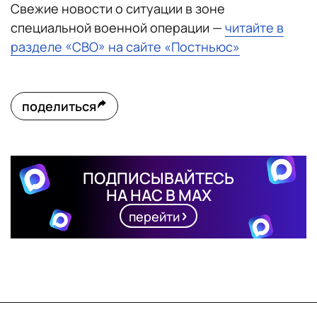
Свежие новости о ситуации в зоне
специальной военной операции —
читайте в
разделе «СВО» на сайте «Постньюс»
поделиться
ПОДПИСЫВАЙТЕСЬ
НА НАС В MAX
перейти