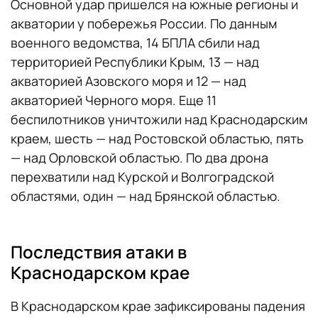
Основной удар пришелся на южные регионы и
акватории у побережья России. По данным
военного ведомства, 14 БПЛА сбили над
территорией Республики Крым, 13 — над
акваторией Азовского моря и 12 — над
акваторией Черного моря. Еще 11
беспилотников уничтожили над Краснодарским
краем, шесть — над Ростовской областью, пять
— над Орловской областью. По два дрона
перехватили над Курской и Волгоградской
областями, один — над Брянской областью.
Последствия атаки в
Краснодарском крае
В Краснодарском крае зафиксированы падения