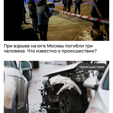
При взрыве на юге Москвы погибли три
человека. Что известно о происшествии?
происшествия