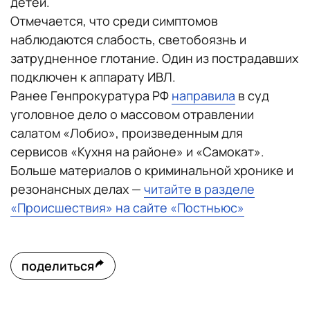
детей.
Отмечается, что среди симптомов
наблюдаются слабость, светобоязнь и
затрудненное глотание. Один из пострадавших
подключен к аппарату ИВЛ.
Ранее Генпрокуратура РФ
направила
в суд
уголовное дело о массовом отравлении
салатом «Лобио», произведенным для
сервисов «Кухня на районе» и «Самокат».
Больше материалов о криминальной хронике и
резонансных делах —
читайте в разделе
«Происшествия» на сайте «Постньюс»
поделиться