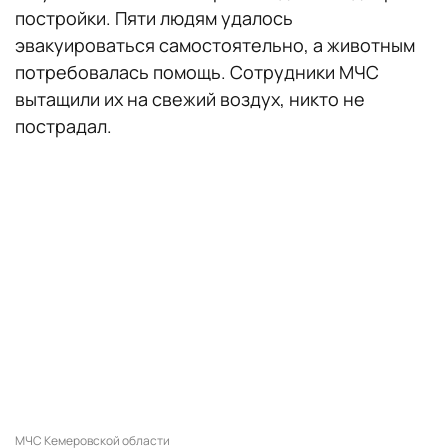
постройки. Пяти людям удалось
эвакуироваться самостоятельно, а животным
потребовалась помощь. Сотрудники МЧС
вытащили их на свежий воздух, никто не
пострадал.
МЧС Кемеровской области