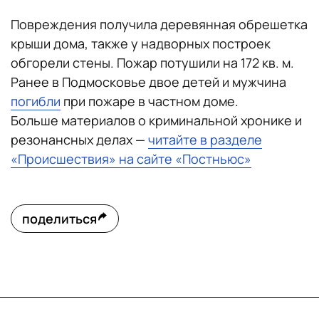
Повреждения получила деревянная обрешетка
крыши дома, также у надворных построек
обгорели стены. Пожар потушили на 172 кв. м.
Ранее в Подмосковье двое детей и мужчина
погибли
при пожаре в частном доме.
Больше материалов о криминальной хронике и
резонансных делах —
читайте в разделе
«Происшествия» на сайте «Постньюс»
поделиться