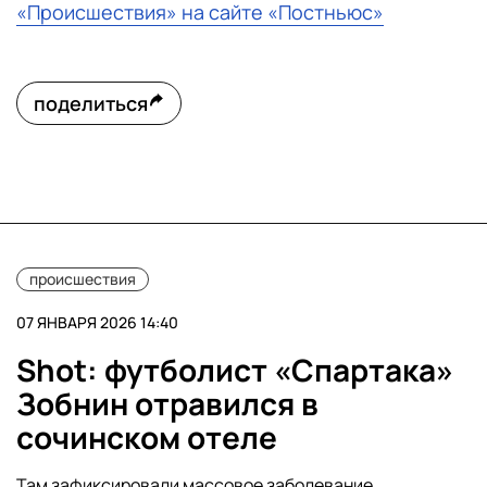
«Происшествия» на сайте «Постньюс»
поделиться
происшествия
07 ЯНВАРЯ 2026 14:40
Shot: футболист «Спартака»
Зобнин отравился в
сочинском отеле
Там зафиксировали массовое заболевание