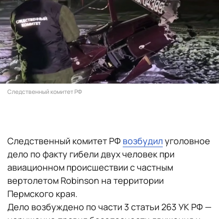
Следственный комитет РФ
Следственный комитет РФ
возбудил
уголовное
дело по факту гибели двух человек при
авиационном происшествии с частным
вертолетом Robinson на территории
Пермского края.
Дело возбуждено по части 3 статьи 263 УК РФ —