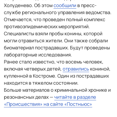
Холуденево. Об этом
сообщили
в пресс-
службе регионального управления ведомства.
Отмечается, что проведен полный комплекс
противоэпидемических мероприятий.
Специалисты взяли пробы конины, которой
могли отравиться жители. Они также собрали
биоматериал пострадавших. Будут проведены
лабораторные исследования.
Ранее стало известно, что восемь человек,
включая четверых детей,
отравились
кониной,
купленной в Костроме. Один из пострадавших
находится в тяжелом состоянии.
Больше материалов о криминальной хронике и
резонансных делах —
читайте в разделе
«Происшествия» на сайте «Постньюс»