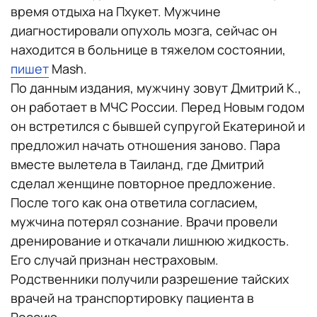
время отдыха на Пхукет. Мужчине
диагностировали опухоль мозга, сейчас он
находится в больнице в тяжелом состоянии,
пишет
Mash.
По данным издания, мужчину зовут Дмитрий К.,
он работает в МЧС России. Перед Новым годом
он встретился с бывшей супругой Екатериной и
предложил начать отношения заново. Пара
вместе вылетела в Таиланд, где Дмитрий
сделал женщине повторное предложение.
После того как она ответила согласием,
мужчина потерял сознание. Врачи провели
дренирование и откачали лишнюю жидкость.
Его случай признан нестраховым.
Родственники получили разрешение тайских
врачей на транспортировку пациента в