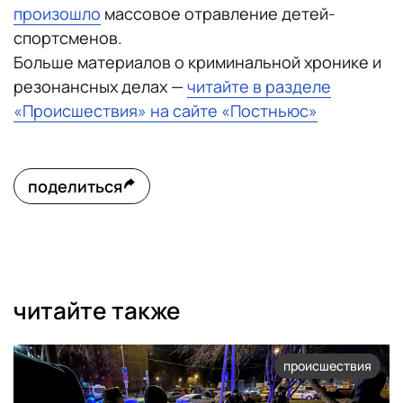
произошло
массовое отравление детей-
спортсменов.
Больше материалов о криминальной хронике и
резонансных делах —
читайте в разделе
«Происшествия» на сайте «Постньюс»
поделиться
читайте также
происшествия