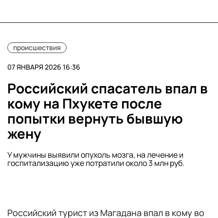
происшествия
07 ЯНВАРЯ 2026 16:36
Российский спасатель впал в
кому на Пхукете после
попытки вернуть бывшую
жену
У мужчины выявили опухоль мозга, на лечение и
госпитализацию уже потратили около 3 млн руб.
Российский турист из Магадана впал в кому во