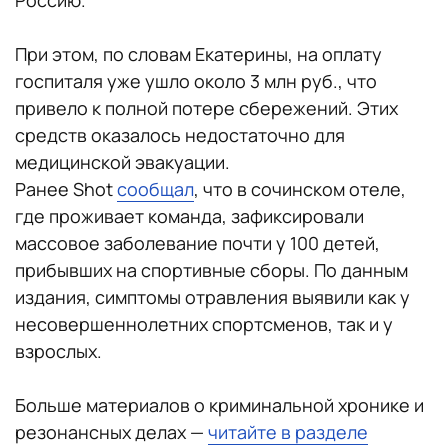
Россию.
При этом, по словам Екатерины, на оплату
госпиталя уже ушло около 3 млн руб., что
привело к полной потере сбережений. Этих
средств оказалось недостаточно для
медицинской эвакуации.
Ранее Shot
сообщал
, что в сочинском отеле,
где проживает команда, зафиксировали
массовое заболевание почти у 100 детей,
прибывших на спортивные сборы. По данным
издания, симптомы отравления выявили как у
несовершеннолетних спортсменов, так и у
взрослых.
Больше материалов о криминальной хронике и
резонансных делах —
читайте в разделе