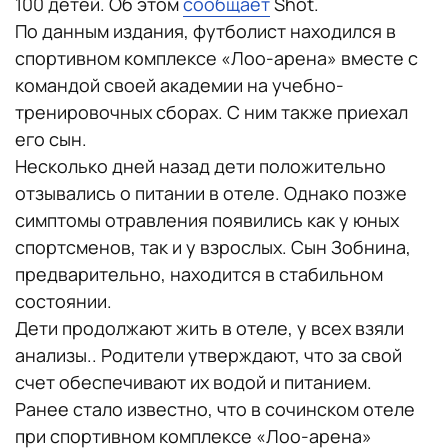
100 детей. Об этом
сообщает
Shot.
По данным издания, футболист находился в
спортивном комплексе «Лоо-арена» вместе с
командой своей академии на учебно-
тренировочных сборах. С ним также приехал
его сын.
Несколько дней назад дети положительно
отзывались о питании в отеле. Однако позже
симптомы отравления появились как у юных
спортсменов, так и у взрослых. Сын Зобнина,
предварительно, находится в стабильном
состоянии.
Дети продолжают жить в отеле, у всех взяли
анализы.. Родители утверждают, что за свой
счет обеспечивают их водой и питанием.
Ранее стало известно, что в сочинском отеле
при спортивном комплексе «Лоо-арена»