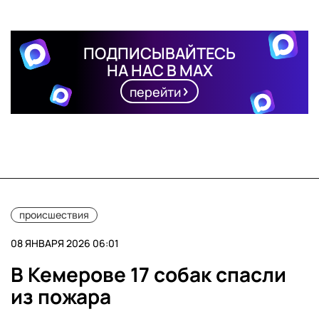
ПОДПИСЫВАЙТЕСЬ
НА НАС В MAX
перейти
происшествия
08 ЯНВАРЯ 2026 06:01
В Кемерове 17 собак спасли
из пожара