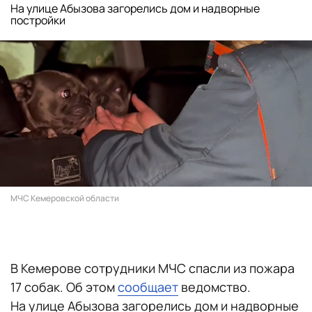
На улице Абызова загорелись дом и надворные
постройки
МЧС Кемеровской области
В Кемерове сотрудники МЧС спасли из пожара
17 собак. Об этом
сообщает
ведомство.
На улице Абызова загорелись дом и надворные