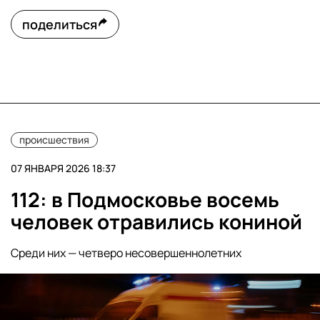
поделиться
происшествия
07 ЯНВАРЯ 2026 18:37
112: в Подмосковье восемь
человек отравились кониной
Среди них — четверо несовершеннолетних