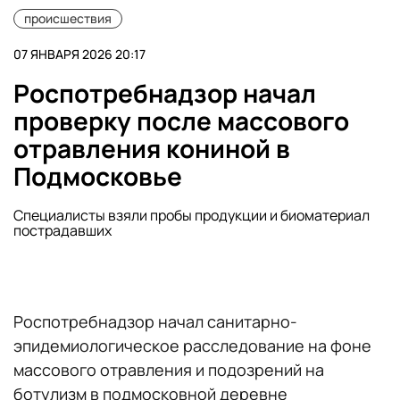
происшествия
07 ЯНВАРЯ 2026 20:17
Роспотребнадзор начал
проверку после массового
отравления кониной в
Подмосковье
Специалисты взяли пробы продукции и биоматериал
пострадавших
Роспотребнадзор начал санитарно-
эпидемиологическое расследование на фоне
массового отравления и подозрений на
ботулизм в подмосковной деревне