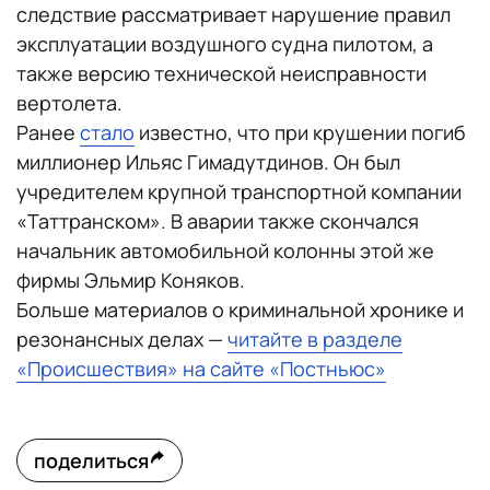
следствие рассматривает нарушение правил
эксплуатации воздушного судна пилотом, а
также версию технической неисправности
вертолета.
Ранее
стало
известно, что при крушении погиб
миллионер Ильяс Гимадутдинов. Он был
учредителем крупной транспортной компании
«Таттранском». В аварии также скончался
начальник автомобильной колонны этой же
фирмы Эльмир Коняков.
Больше материалов о криминальной хронике и
резонансных делах —
читайте в разделе
«Происшествия» на сайте «Постньюс»
поделиться