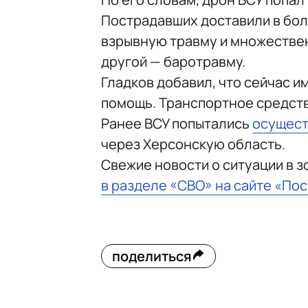
Пострадавших доставили в бол
взрывную травму и множествен
другой — баротравму.
Гладков добавил, что сейчас 
помощь. Транспортное средст
Ранее ВСУ попытались
осущест
через Херсонскую область.
Свежие новости о ситуации в 
в разделе «СВО» на сайте «По
поделиться