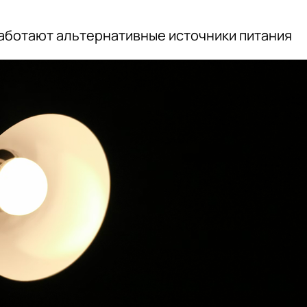
аботают альтернативные источники питания