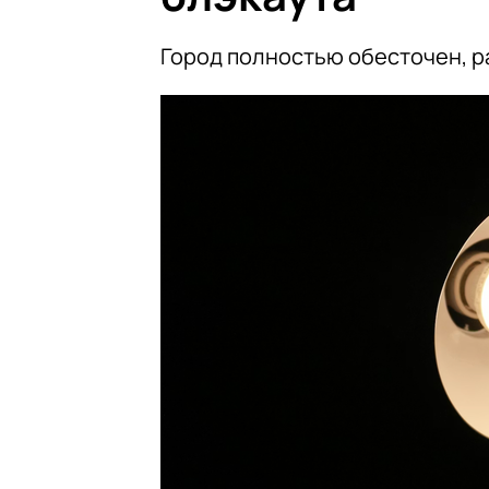
Город полностью обесточен, р