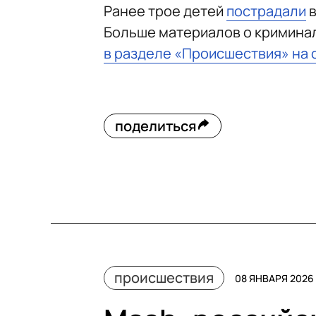
Ранее трое детей
пострадали
в
Больше материалов о кримина
в разделе «Происшествия» на 
поделиться
происшествия
08 ЯНВАРЯ 2026 1