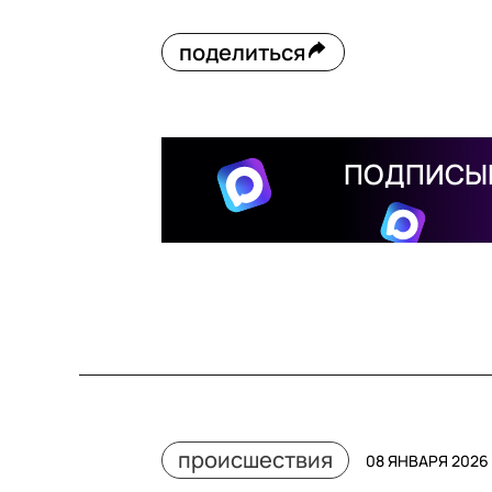
поделиться
ПОДПИСЫВ
происшествия
08 ЯНВАРЯ 2026 