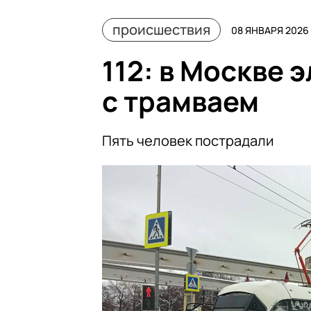
происшествия
08 ЯНВАРЯ 2026 
112: в Москве 
с трамваем
Пять человек пострадали