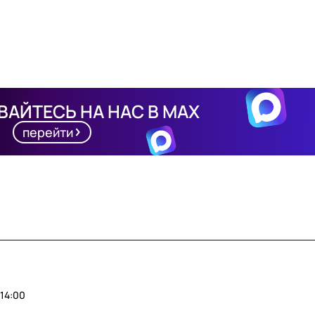
АЙТЕСЬ НА НАС В MAX
перейти
14:00