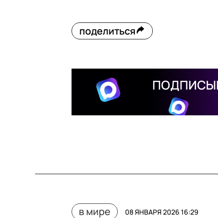
поделиться
ПОДПИСЫВ
в мире
08 ЯНВАРЯ 2026 16:29