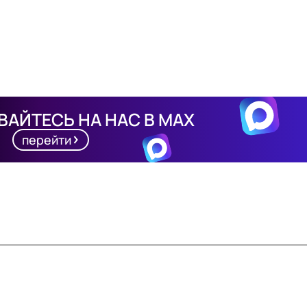
АЙТЕСЬ НА НАС В MAX
перейти