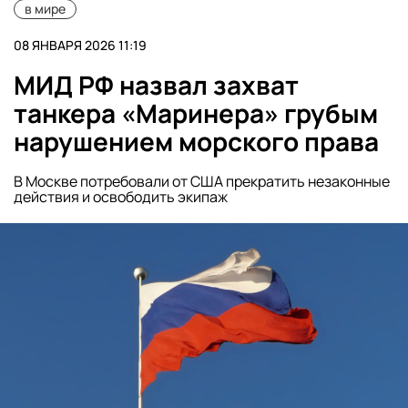
в мире
08 ЯНВАРЯ 2026 11:19
МИД РФ назвал захват
танкера «Маринера» грубым
нарушением морского права
В Москве потребовали от США прекратить незаконные
действия и освободить экипаж