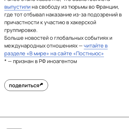
выпустили
на свободу из тюрьмы во Франции,
где тот отбывал наказание из-за подозрений в
причастности к участию в хакерской
группировке.
Больше новостей о глобальных событиях и
международных отношениях —
читайте в
разделе «В мире» на сайте «Постньюс»
* — признан в РФ иноагентом
поделиться