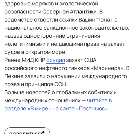
здоровью моряков и экологической
безопасности Северной Атлантики. В
ведомстве отвергли ссылки Вашингтона на
национальное санкционное законодательство,
назвав односторонние ограничения
нелегитимными и не дающими права на захват
судов в открытом море.
Ранее МИД КНР
осудил
захват США
российского нефтяного танкера «Маринера». В
Пекине заявили о нарушении международного
права и принципов ООН.
Больше новостей о глобальных событиях и
международных отношениях —
читайте в
разделе «В мире» на сайте «Постньюс»
поделиться