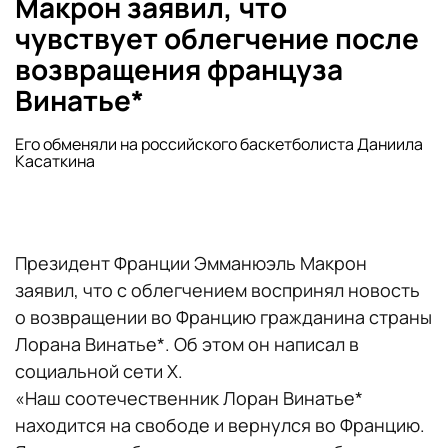
Макрон заявил, что
чувствует облегчение после
возвращения француза
Винатье*
Его обменяли на российского баскетболиста Даниила
Касаткина
Президент Франции Эмманюэль Макрон
заявил, что с облегчением воспринял новость
о возвращении во Францию гражданина страны
Лорана Винатье*. Об этом он написал в
социальной сети X.
«Наш соотечественник Лоран Винатье*
находится на свободе и вернулся во Францию.