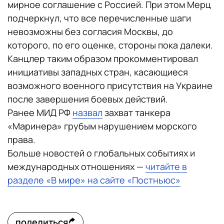
мирное соглашение с Россией. При этом Мерц
подчеркнул, что все перечисленные шаги
невозможны без согласия Москвы, до
которого, по его оценке, стороны пока далеки.
Канцлер таким образом прокомментировал
инициативы западных стран, касающиеся
возможного военного присутствия на Украине
после завершения боевых действий.
Ранее МИД РФ
назвал
захват танкера
«Маринера» грубым нарушением морского
права.
Больше новостей о глобальных событиях и
международных отношениях —
читайте в
разделе «В мире» на сайте «Постньюс»
поделиться