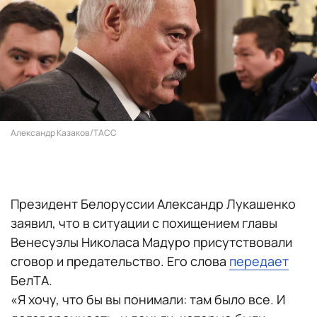
Александр Казаков/ТАСС
Президент Белоруссии Александр Лукашенко
заявил, что в ситуации с похищением главы
Венесуэлы Николаса Мадуро присутствовали
сговор и предательство. Его слова
передает
БелТА.
«Я хочу, что бы вы понимали: там было все. И