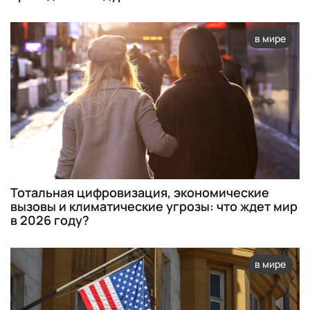
в мире
Тотальная цифровизация, экономические
вызовы и климатические угрозы: что ждет мир
в 2026 году?
в мире