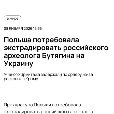
в мире
08 ЯНВАРЯ 2026 15:35
Польша потребовала
экстрадировать российского
археолога Бутягина на
Украину
Ученого Эрмитажа задержали по ордеру из-за
раскопок в Крыму
Прокуратура Польши потребовала
экстрадировать российского археолога