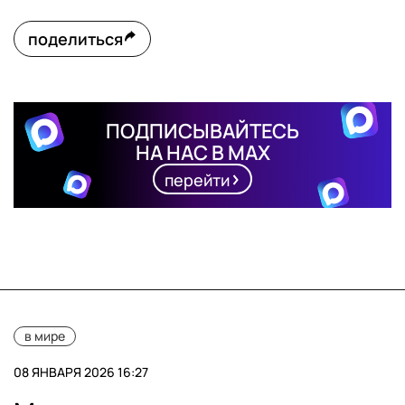
поделиться
ПОДПИСЫВАЙТЕСЬ
НА НАС В MAX
перейти
в мире
08 ЯНВАРЯ 2026 16:27