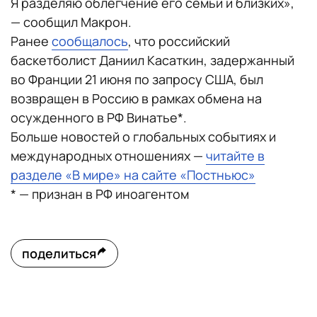
Я разделяю облегчение его семьи и близких»,
— сообщил Макрон.
Ранее
сообщалось
, что российский
баскетболист Даниил Касаткин, задержанный
во Франции 21 июня по запросу США, был
возвращен в Россию в рамках обмена на
осужденного в РФ Винатье*.
Больше новостей о глобальных событиях и
международных отношениях —
читайте в
разделе «В мире» на сайте «Постньюс»
* — признан в РФ иноагентом
поделиться