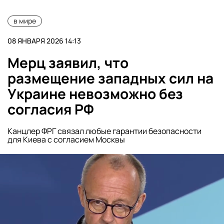
в мире
08 ЯНВАРЯ 2026 14:13
Мерц заявил, что
размещение западных сил на
Украине невозможно без
согласия РФ
Канцлер ФРГ связал любые гарантии безопасности
для Киева с согласием Москвы