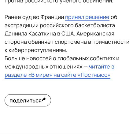
против российского ученого обвинений.
Ранее суд во Франции
принял решение
об
экстрадиции российского баскетболиста
Даниила Касаткина в США. Американская
сторона обвиняет спортсмена в причастности
к киберпреступлениям.
Больше новостей о глобальных событиях и
международных отношениях —
читайте в
разделе «В мире» на сайте «Постньюс»
поделиться