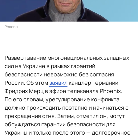
Phoenix
Развертывание многонациональных западных
сил на Украине в рамках гарантий
безопасности невозможно без согласия
России. Об этом
заявил
канцлер Германии
Фридрих Мерц в эфире телеканала Phoenix.
По его словам, урегулирование конфликта
должно происходить поэтапно и начинаться с
прекращения огня. Затем, отметил он, могут
обсуждаться гарантии безопасности для
Украины и только после этого — долгосрочное