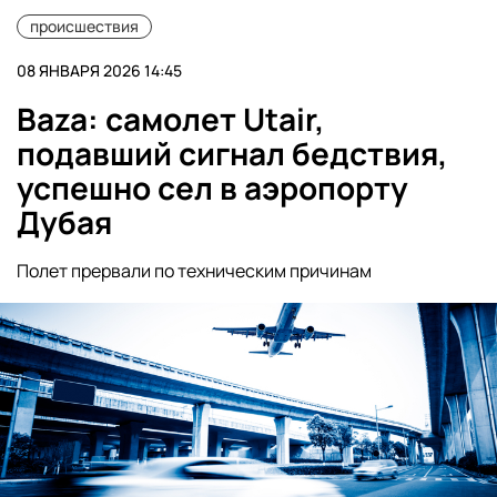
происшествия
08 ЯНВАРЯ 2026 14:45
Baza: самолет Utair,
подавший сигнал бедствия,
успешно сел в аэропорту
Дубая
Полет прервали по техническим причинам