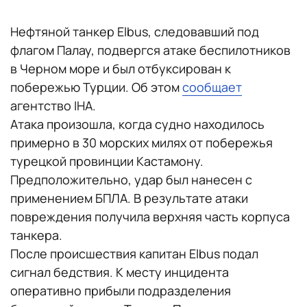
Нефтяной танкер Elbus, следовавший под
флагом Палау, подвергся атаке беспилотников
в Черном море и был отбуксирован к
побережью Турции. Об этом
сообщает
агентство IHA.
Атака произошла, когда судно находилось
примерно в 30 морских милях от побережья
турецкой провинции Кастамону.
Предположительно, удар был нанесен с
применением БПЛА. В результате атаки
повреждения получила верхняя часть корпуса
танкера.
После происшествия капитан Elbus подал
сигнал бедствия. К месту инцидента
оперативно прибыли подразделения