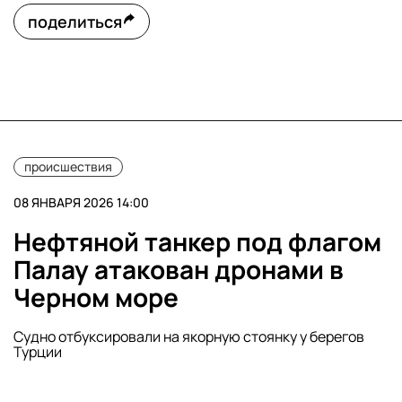
поделиться
происшествия
08 ЯНВАРЯ 2026 14:00
Нефтяной танкер под флагом
Палау атакован дронами в
Черном море
Судно отбуксировали на якорную стоянку у берегов
Турции