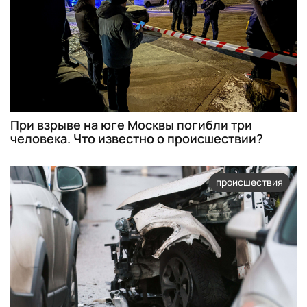
При взрыве на юге Москвы погибли три
человека. Что известно о происшествии?
происшествия