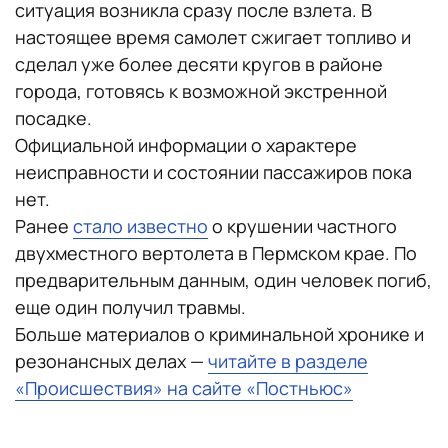
ситуация возникла сразу после взлета. В
настоящее время самолет сжигает топливо и
сделал уже более десяти кругов в районе
города, готовясь к возможной экстренной
посадке.
Официальной информации о характере
неисправности и состоянии пассажиров пока
нет.
Ранее
стало известно
о крушении частного
двухместного вертолета в Пермском крае. По
предварительным данным, один человек погиб,
еще один получил травмы.
Больше материалов о криминальной хронике и
резонансных делах —
читайте в разделе
«Происшествия» на сайте «Постньюс»