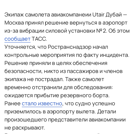
Экипаж самолета авиакомпанеии Utair Дубай —
Москва принял решение вернуться в аэропорт
из-за вибрации силовой установки № 2. Об этом
сообщает
ТАСС.
Уточняется, что Ространснадзор начал
контрольные мероприятия по факту инцидента.
Решение приняли в целях обеспечения
безопасности, никто из пассажиров и членов
экипажа не пострадал. Также самолет
временно отстранили для обследования:
ожидается прибытие резервного борта.
Ранее
стало известно
, что судно успешно
приземлилось в аэропорту вылета. Детали
произошедшего представители авиакомпании
не раскрывают.