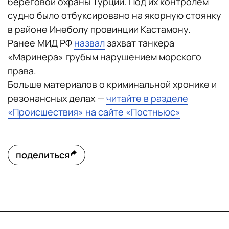
береговой охраны Турции. Под их контролем
судно было отбуксировано на якорную стоянку
в районе Инеболу провинции Кастамону.
Ранее МИД РФ
назвал
захват танкера
«Маринера» грубым нарушением морского
права.
Больше материалов о криминальной хронике и
резонансных делах —
читайте в разделе
«Происшествия» на сайте «Постньюс»
поделиться