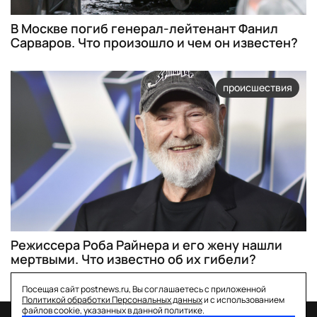
В Москве погиб генерал-лейтенант Фанил
Сарваров. Что произошло и чем он известен?
происшествия
Режиссера Роба Райнера и его жену нашли
мертвыми. Что известно об их гибели?
Посещая сайт postnews.ru, Вы соглашаетесь с приложенной
Политикой обработки Персональных данных
и с использованием
файлов cookie, указанных в данной политике.