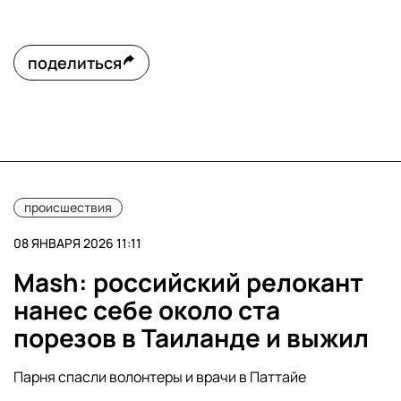
поделиться
происшествия
08 ЯНВАРЯ 2026 11:11
Mash: российский релокант
нанес себе около ста
порезов в Таиланде и выжил
Парня спасли волонтеры и врачи в Паттайе