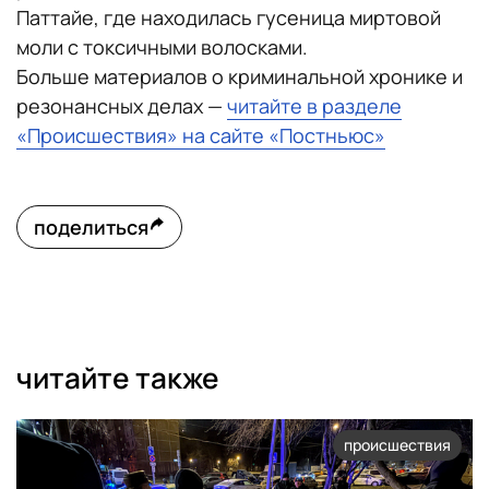
Паттайе, где находилась гусеница миртовой
моли с токсичными волосками.
Больше материалов о криминальной хронике и
резонансных делах —
читайте в разделе
«Происшествия» на сайте «Постньюс»
поделиться
читайте также
происшествия