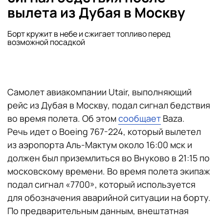
вылета из Дубая в Москву
Борт кружит в небе и сжигает топливо перед
возможной посадкой
Самолет авиакомпании Utair, выполняющий
рейс из Дубая в Москву, подал сигнал бедствия
во время полета. Об этом
сообщает
Baza.
Речь идет о Boeing 767-224, который вылетел
из аэропорта Аль-Мактум около 16:00 мск и
должен был приземлиться во Внуково в 21:15 по
московскому времени. Во время полета экипаж
подал сигнал «7700», который используется
для обозначения аварийной ситуации на борту.
По предварительным данным, внештатная