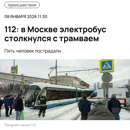
происшествия
08 ЯНВАРЯ 2026 11:30
112: в Москве электробус
столкнулся с трамваем
Пять человек пострадали
Telegram-канал 112