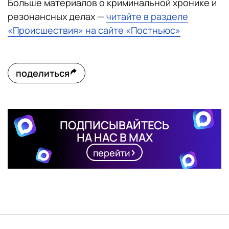
Больше материалов о криминальной хронике и
резонансных делах —
читайте в разделе
«Происшествия» на сайте «Постньюс»
поделиться
ПОДПИСЫВАЙТЕСЬ
НА НАС В MAX
перейти