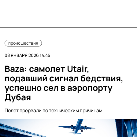
происшествия
08 ЯНВАРЯ 2026 14:45
Baza: самолет Utair,
подавший сигнал бедствия,
успешно сел в аэропорту
Дубая
Полет прервали по техническим причинам