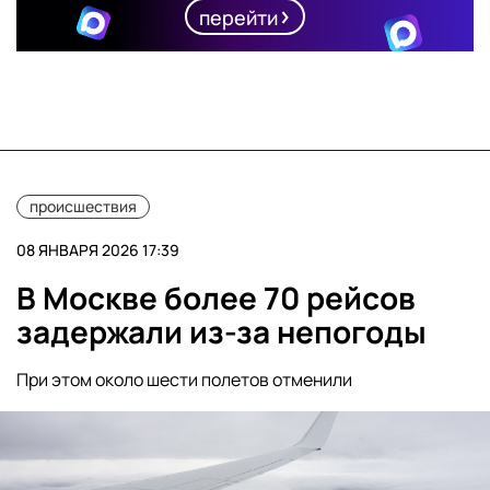
перейти
происшествия
08 ЯНВАРЯ 2026 17:39
В Москве более 70 рейсов
задержали из-за непогоды
При этом около шести полетов отменили