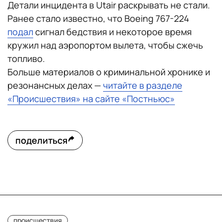
Детали инцидента в Utair раскрывать не стали.
Ранее стало известно, что Boeing 767-224
подал
сигнал бедствия и некоторое время
кружил над аэропортом вылета, чтобы сжечь
топливо.
Больше материалов о криминальной хронике и
резонансных делах —
читайте в разделе
«Происшествия» на сайте «Постньюс»
поделиться
происшествия