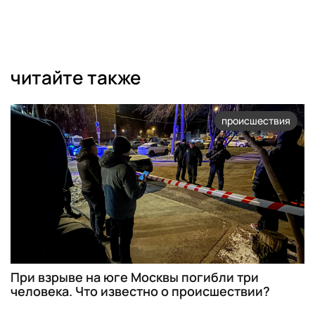
читайте также
происшествия
При взрыве на юге Москвы погибли три
человека. Что известно о происшествии?