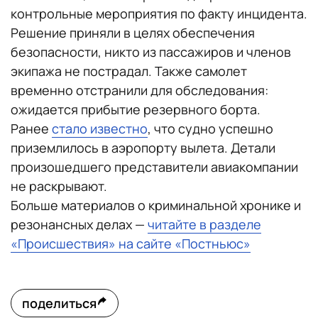
контрольные мероприятия по факту инцидента.
Решение приняли в целях обеспечения
безопасности, никто из пассажиров и членов
экипажа не пострадал. Также самолет
временно отстранили для обследования:
ожидается прибытие резервного борта.
Ранее
стало известно
, что судно успешно
приземлилось в аэропорту вылета. Детали
произошедшего представители авиакомпании
не раскрывают.
Больше материалов о криминальной хронике и
резонансных делах —
читайте в разделе
«Происшествия» на сайте «Постньюс»
поделиться