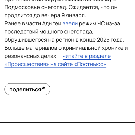
Подмосковье снегопад. Ожидается, что он
продлится до вечера 9 января.
Ранее в части Адыгеи
ввели
режим ЧС из-за
последствий мощного снегопада,
обрушившегося на регион в конце 2025 года.
Больше материалов о криминальной хронике и
резонансных делах —
читайте в разделе
«Происшествия» на сайте «Постньюс»
поделиться