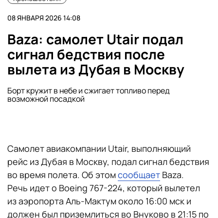
08 ЯНВАРЯ 2026 14:08
Baza: самолет Utair подал
сигнал бедствия после
вылета из Дубая в Москву
Борт кружит в небе и сжигает топливо перед
возможной посадкой
Самолет авиакомпании Utair, выполняющий
рейс из Дубая в Москву, подал сигнал бедствия
во время полета. Об этом
сообщает
Baza.
Речь идет о Boeing 767-224, который вылетел
из аэропорта Аль-Мактум около 16:00 мск и
должен был приземлиться во Внуково в 21:15 по