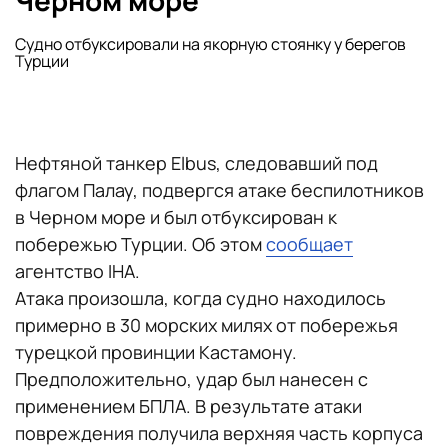
Черном море
Судно отбуксировали на якорную стоянку у берегов
Турции
Нефтяной танкер Elbus, следовавший под
флагом Палау, подвергся атаке беспилотников
в Черном море и был отбуксирован к
побережью Турции. Об этом
сообщает
агентство IHA.
Атака произошла, когда судно находилось
примерно в 30 морских милях от побережья
турецкой провинции Кастамону.
Предположительно, удар был нанесен с
применением БПЛА. В результате атаки
повреждения получила верхняя часть корпуса