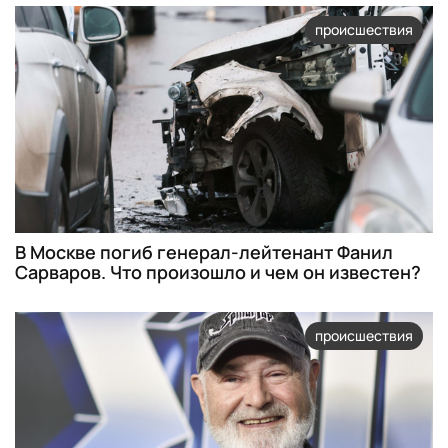
происшествия
В Москве погиб генерал-лейтенант Фанил
Сарваров. Что произошло и чем он известен?
происшествия