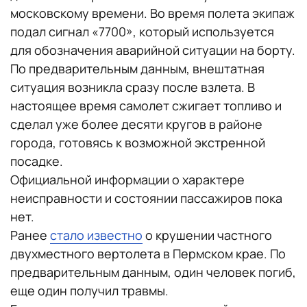
московскому времени. Во время полета экипаж
подал сигнал «7700», который используется
для обозначения аварийной ситуации на борту.
По предварительным данным, внештатная
ситуация возникла сразу после взлета. В
настоящее время самолет сжигает топливо и
сделал уже более десяти кругов в районе
города, готовясь к возможной экстренной
посадке.
Официальной информации о характере
неисправности и состоянии пассажиров пока
нет.
Ранее
стало известно
о крушении частного
двухместного вертолета в Пермском крае. По
предварительным данным, один человек погиб,
еще один получил травмы.