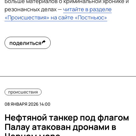
Больше материалов о криминальной хронике и
резонансных делах —
читайте в разделе
«Происшествия» на сайте «Постньюс»
поделиться
происшествия
08 ЯНВАРЯ 2026 14:00
Нефтяной танкер под флагом
Палау атакован дронами в