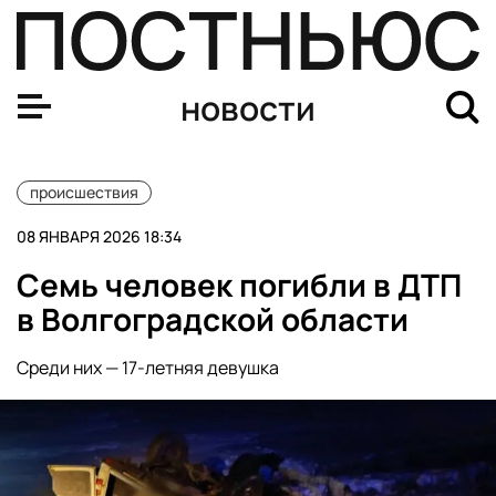
Baza: самолет Utair, подавший сигнал бедствия, успеш
новости
происшествия
08 ЯНВАРЯ 2026 18:34
Семь человек погибли в ДТП
в Волгоградской области
Среди них — 17-летняя девушка