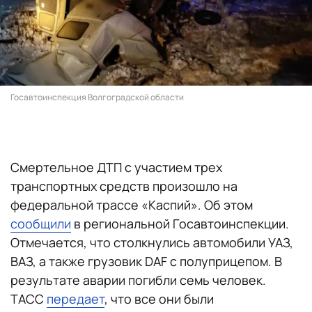
Госавтоинспекция Волгоградской области
Смертельное ДТП с участием трех
транспортных средств произошло на
федеральной трассе «Каспий». Об этом
сообщили
в региональной Госавтоинспекции.
Отмечается, что столкнулись автомобили УАЗ,
ВАЗ, а также грузовик DAF с полуприцепом. В
результате аварии погибли семь человек.
ТАСС
передает
, что все они были