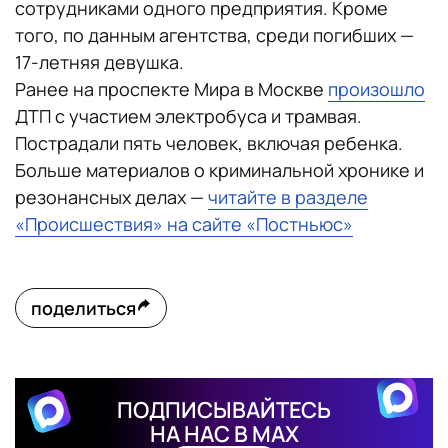
сотрудниками одного предприятия. Кроме
того, по данным агентства, среди погибших —
17-летняя девушка.
Ранее на проспекте Мира в Москве
произошло
ДТП с участием электробуса и трамвая.
Пострадали пять человек, включая ребенка.
Больше материалов о криминальной хронике и
резонансных делах —
читайте в разделе
«Происшествия» на сайте «Постньюс»
поделиться
ПОДПИСЫВАЙТЕСЬ
НА НАС В MAX