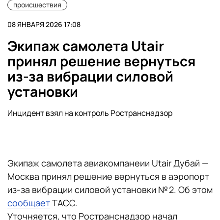
происшествия
08 ЯНВАРЯ 2026 17:08
Экипаж самолета Utair
принял решение вернуться
из-за вибрации силовой
установки
Инцидент взял на контроль Ространснадзор
Экипаж самолета авиакомпанеии Utair Дубай —
Москва принял решение вернуться в аэропорт
из-за вибрации силовой установки № 2. Об этом
сообщает
ТАСС.
Уточняется, что Ространснадзор начал