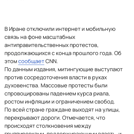
В Иране отключили интернет и мобильную
связь на фоне масштабных
антиправительственных протестов,
продолжающихся с конца прошлого года. Об
этом
сообщает
CNN.
По данным издания, митингующие выступают
против сосредоточения власти в руках
духовенства. Массовые протесты были
спровоцированы падением курса риала,
ростом инфляции и ограничением свобод.
По всей стране граждане выходят на улицы,
перекрывают дороги. Отмечается, что
происходят столкновения между
группировками, поддерживающими власть, и