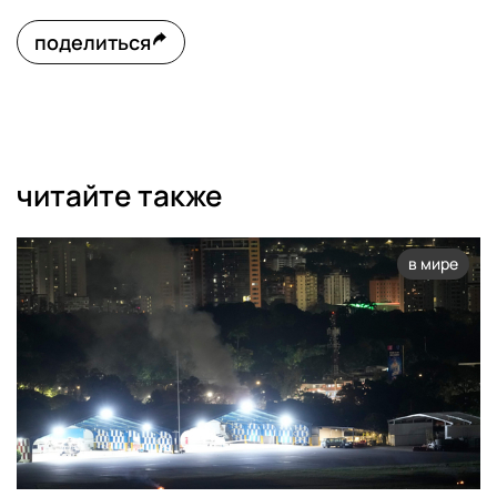
поделиться
читайте также
в мире