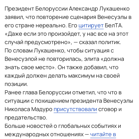
Президент Белоруссии Александр Лукашенко
заявил, что повторение сценария Венесуэлы в
его стране нереально. Его
цитирует
БелТА.
«Даже если это произойдет, у нас все на этот
случай предусмотрено», — сказал политик.
По словам Лукашенко, чтобы ситуация с
Венесуэлой не повторилась, элита «должна
знать свое место». Он также добавил, что
каждый должен делать максимум на своей
позиции.
Ранее глава Белоруссии отметил, что что в
ситуации с похищением президента Венесуэлы
Николаса Мадуро
присутствовали
сговор и
предательство.
Больше новостей о глобальных событиях и
международных отношениях —
читайте в