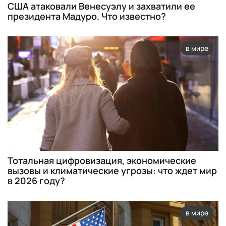
США атаковали Венесуэлу и захватили ее
президента Мадуро. Что известно?
в мире
Тотальная цифровизация, экономические
вызовы и климатические угрозы: что ждет мир
в 2026 году?
в мире