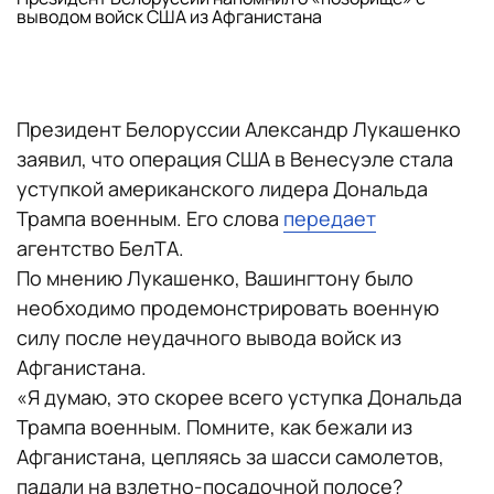
выводом войск США из Афганистана
Президент Белоруссии Александр Лукашенко
заявил, что операция США в Венесуэле стала
уступкой американского лидера Дональда
Трампа военным. Его слова
передает
агентство БелТА.
По мнению Лукашенко, Вашингтону было
необходимо продемонстрировать военную
силу после неудачного вывода войск из
Афганистана.
«Я думаю, это скорее всего уступка Дональда
Трампа военным. Помните, как бежали из
Афганистана, цепляясь за шасси самолетов,
падали на взлетно-посадочной полосе?