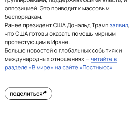
оппозицией. Это приводит к массовым
беспорядкам.
Ранее президент США Дональд Трамп
заявил
,
что США готовы оказать помощь мирным
протестующим в Иране.
Больше новостей о глобальных событиях и
международных отношениях —
читайте в
разделе «В мире» на сайте «Постньюс»
поделиться