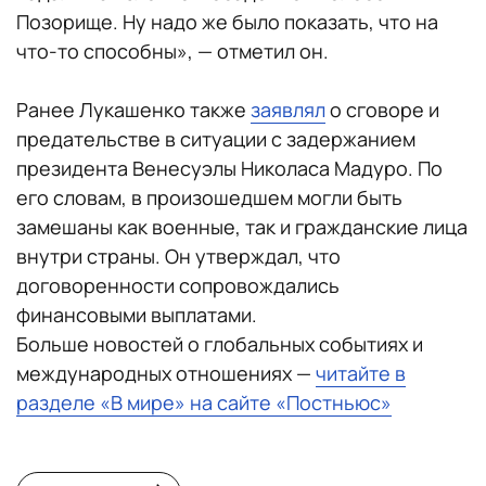
Позорище. Ну надо же было показать, что на
что-то способны», — отметил он.
Ранее Лукашенко также
заявлял
о сговоре и
предательстве в ситуации с задержанием
президента Венесуэлы Николаса Мадуро. По
его словам, в произошедшем могли быть
замешаны как военные, так и гражданские лица
внутри страны. Он утверждал, что
договоренности сопровождались
финансовыми выплатами.
Больше новостей о глобальных событиях и
международных отношениях —
читайте в
разделе «В мире» на сайте «Постньюс»