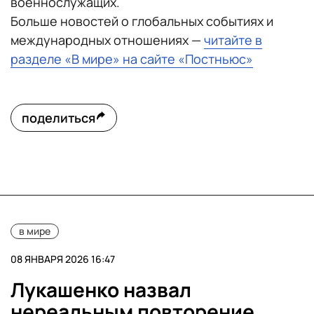
военнослужащих.
Больше новостей о глобальных событиях и
международных отношениях —
читайте в
разделе «В мире» на сайте «Постньюс»
поделиться
в мире
08 ЯНВАРЯ 2026 16:47
Лукашенко назвал
нереальным повторение