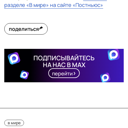
разделе «В мире» на сайте «Постньюс»
поделиться
ПОДПИСЫВАЙТЕСЬ
НА НАС В MAX
перейти
в мире