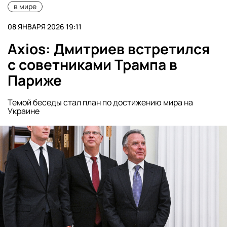
в мире
08 ЯНВАРЯ 2026 19:11
Axios: Дмитриев встретился
с советниками Трампа в
Париже
Темой беседы стал план по достижению мира на
Украине