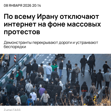
08 ЯНВАРЯ 2026 20:14
По всему Ирану отключают
интернет на фоне массовых
протестов
Демонстранты перекрывают дороги и устраивают
беспорядки
Zuma\TASS