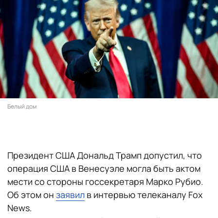
Белый дом
Президент США Дональд Трамп допустил, что
операция США в Венесуэле могла быть актом
мести со стороны госсекретаря Марко Рубио.
Об этом он
заявил
в интервью телеканалу Fox
News.