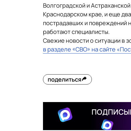
Волгоградской и Астраханской 
Краснодарском крае, и еще дв
пострадавших и повреждений н
работают специалисты.
Свежие новости о ситуации в 
в разделе «СВО» на сайте «По
поделиться
ПОДПИСЫВ