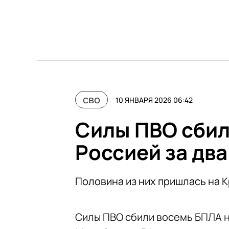
сво
10 ЯНВАРЯ 2026 06:42
Силы ПВО сбил
Россией за два
Половина из них пришлась на 
Силы ПВО сбили восемь БПЛА н