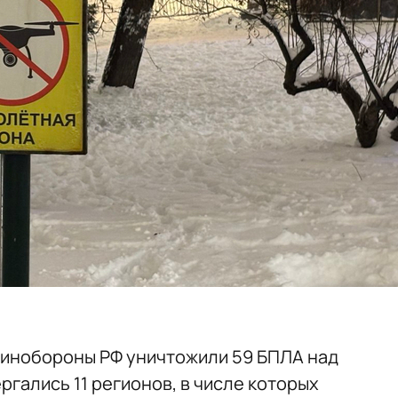
 Минобороны РФ уничтожили 59 БПЛА над
ргались 11 регионов, в числе которых