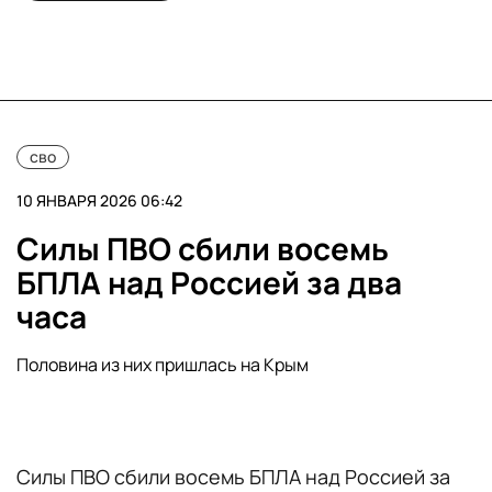
сво
10 ЯНВАРЯ 2026 06:42
Силы ПВО сбили восемь
БПЛА над Россией за два
часа
Половина из них пришлась на Крым
Силы ПВО сбили восемь БПЛА над Россией за