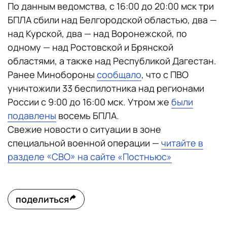
По данным ведомства, с 16:00 до 20:00 мск три
БПЛА сбили над Белгородской областью, два —
над Курской, два — над Воронежской, по
одному — над Ростовской и Брянской
областями, а также над Республикой Дагестан.
Ранее Минобороны
сообщало
, что с ПВО
уничтожили 33 беспилотника над регионами
России с 9:00 до 16:00 мск. Утром же
были
подавлены
восемь БПЛА.
Свежие новости о ситуации в зоне
специальной военной операции —
читайте в
разделе «СВО» на сайте «Постньюс»
поделиться