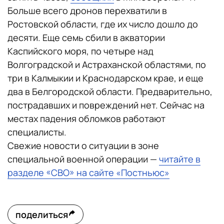
Больше всего дронов перехватили в
Ростовской области, где их число дошло до
десяти. Еще семь сбили в акватории
Каспийского моря, по четыре над
Волгоградской и Астраханской областями, по
три в Калмыкии и Краснодарском крае, и еще
два в Белгородской области. Предварительно,
пострадавших и повреждений нет. Сейчас на
местах падения обломков работают
специалисты.
Свежие новости о ситуации в зоне
специальной военной операции —
читайте в
разделе «СВО» на сайте «Постньюс»
поделиться