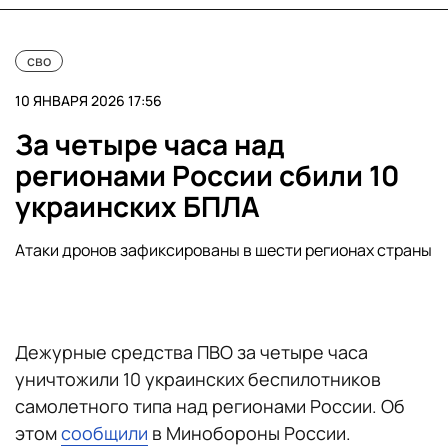
сво
10 ЯНВАРЯ 2026 17:56
За четыре часа над
регионами России сбили 10
украинских БПЛА
Атаки дронов зафиксированы в шести регионах страны
Дежурные средства ПВО за четыре часа
уничтожили 10 украинских беспилотников
самолетного типа над регионами России. Об
этом
сообщили
в Минобороны России.