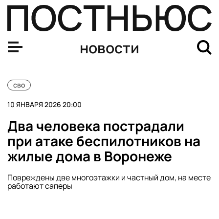
Два человека пострадали при атаке беспилотников на
новости
сво
10 ЯНВАРЯ 2026 20:00
Два человека пострадали
при атаке беспилотников на
жилые дома в Воронеже
Повреждены две многоэтажки и частный дом, на месте
работают саперы