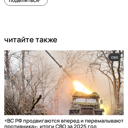
поделиться
читайте также
сво
«ВС РФ продвигаются вперед и перемалывают
противника»: итоги СВО за 2025 год