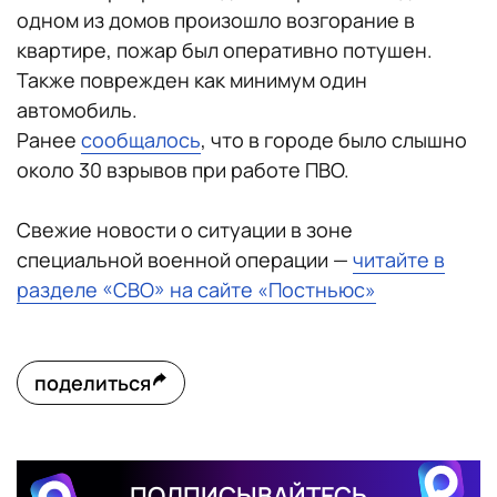
одном из домов произошло возгорание в
квартире, пожар был оперативно потушен.
Также поврежден как минимум один
автомобиль.
Ранее
сообщалось
, что в городе было слышно
около 30 взрывов при работе ПВО.
Свежие новости о ситуации в зоне
специальной военной операции —
читайте в
разделе «СВО» на сайте «Постньюс»
поделиться
ПОДПИСЫВАЙТЕСЬ