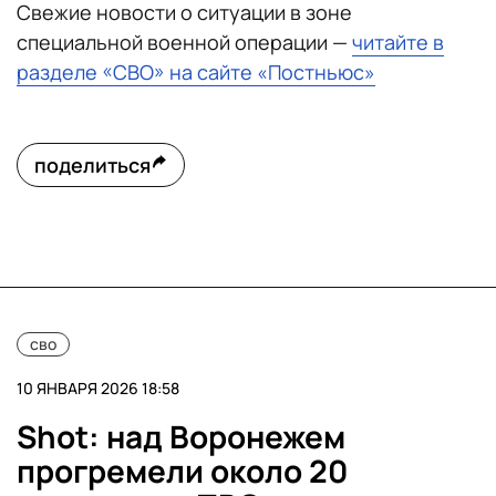
Свежие новости о ситуации в зоне
специальной военной операции —
читайте в
разделе «СВО» на сайте «Постньюс»
поделиться
сво
10 ЯНВАРЯ 2026 18:58
Shot: над Воронежем
прогремели около 20