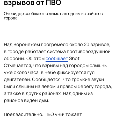
взрывов от ПВО
Очевидце сообщают о дыме над одним из районов
города
Над Воронежем прогремело около 20 взрывов,
в городе работает система противовоздушной
обороны. Об этом
сообщает
Shot.
Отмечается, что взрывы над городом слышны
уже около часа, в небе фиксируется гул
двигателей. Сообщается, что громкие звуки
были слышны на левом и правом берегу города,
а также в других районах. Над одним из
районов виден дым.
Предварительно, ПВО уничтожает