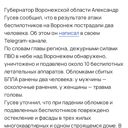
Губернатор Воронежской области Александр
Гусев сообщил, что в результате атаки
беспилотников на Воронеж пострадали два
человека. Об этом он
написал
в своем
Telegram-канале.
По словам главы региона, дежурными силами
ПВО в небе над Воронежем обнаружено,
уничтожено и подавлено около 10 беспилотных
летательных аппаратов. Обломками сбитых
БПЛА ранены два человека: у мужчины —
осколочные ранения, у женщины — травма
головы.
Гусев уточнил, что при падении обломков и
подавленных беспилотников повреждено
остекление и фасады в трех жилых
многоквартирных и одном строящемся доме. В