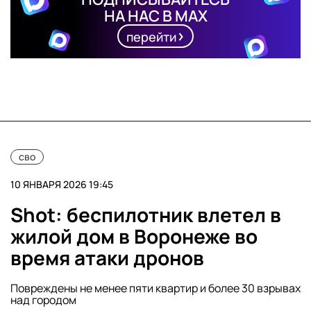
НА НАС В MAX
перейти
сво
10 ЯНВАРЯ 2026 19:45
Shot: беспилотник влетел в
жилой дом в Воронеже во
время атаки дронов
Повреждены не менее пяти квартир и более 30 взрывах
над городом