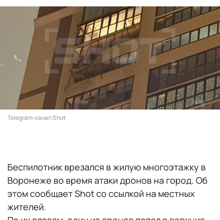
Telegram-канал Shot
Беспилотник врезался в жилую многоэтажку в
Воронеже во время атаки дронов на город. Об
этом сообщает Shot со ссылкой на местных
жителей.