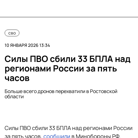
сво
10 ЯНВАРЯ 2026 13:34
Силы ПВО сбили 33 БПЛА над
регионами России за пять
часов
Больше всего дронов перехватили в Ростовской
области
Силы ПВО сбили 33 БПЛА над регионами России
за пять часов,
сообщили
в Минобороны РФ.