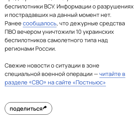
беспилотники ВСУ. Информации о разрушениях
и пострадавших на данный момент нет.
Ранее
сообщалось
, что
дежурные средства
ПВО вечером уничтожили 10 украинских
беспилотников самолетного типа над
регионами России.
Свежие новости о ситуации в зоне
специальной военной операции —
читайте в
разделе «СВО» на сайте «Постньюс»
поделиться