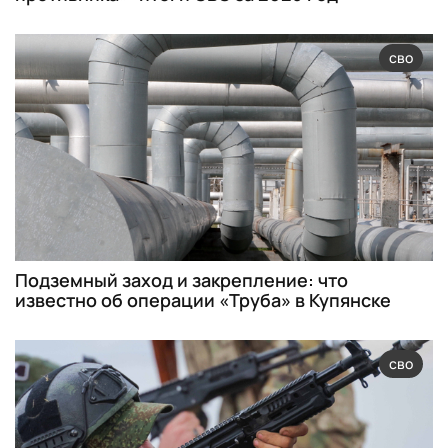
сво
Подземный заход и закрепление: что
известно об операции «Труба» в Купянске
сво