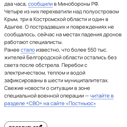
два часа,
сообщили
в Минобороны РФ.
Четыре из них перехватили над полуостровом
Крым, три в Костромской области и один в
Адыгее. О пострадавших и повреждениях не
сообщалось, сейчас на местах падения дронов
работают специалисты.
Ранее
стало
известно, что более 550 тыс.
жителей Белгородской области остались без
света после обстрела. Перебои с
электричеством, теплом и водой
зафиксированы в шести муниципалитетах.
Свежие новости о ситуации в зоне
специальной военной операции —
читайте в
разделе «СВО» на сайте «Постньюс»