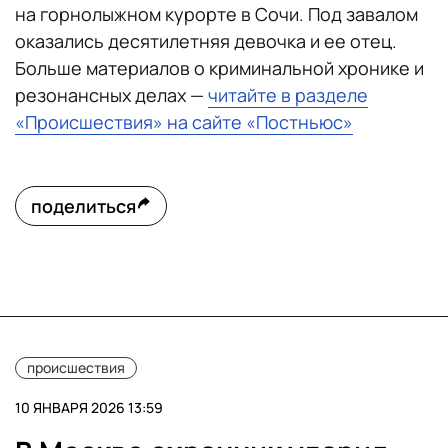
на горнолыжном курорте в Сочи. Под завалом
оказались десятилетняя девочка и ее отец.
Больше материалов о криминальной хронике и
резонансных делах —
читайте в разделе
«Происшествия» на сайте «Постньюс»
поделиться
происшествия
10 ЯНВАРЯ 2026 13:59