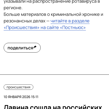
указывали на распространение ротавируса в
регионе.
Больше материалов о криминальной хронике и
резонансных делах —
читайте в разделе
«Происшествия» на сайте «Постньюс»
поделиться
происшествия
10 ЯНВАРЯ 2026 15:11
Лавина сошла на российских