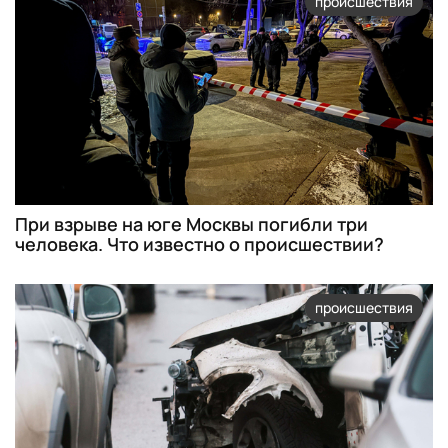
происшествия
При взрыве на юге Москвы погибли три
человека. Что известно о происшествии?
происшествия