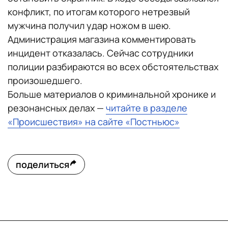
конфликт, по итогам которого нетрезвый
мужчина получил удар ножом в шею.
Администрация магазина комментировать
инцидент отказалась. Сейчас сотрудники
полиции разбираются во всех обстоятельствах
произошедшего.
Больше материалов о криминальной хронике и
резонансных делах —
читайте в разделе
«Происшествия» на сайте «Постньюс»
поделиться