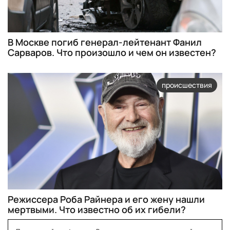
В Москве погиб генерал-лейтенант Фанил
Сарваров. Что произошло и чем он известен?
происшествия
Режиссера Роба Райнера и его жену нашли
мертвыми. Что известно об их гибели?