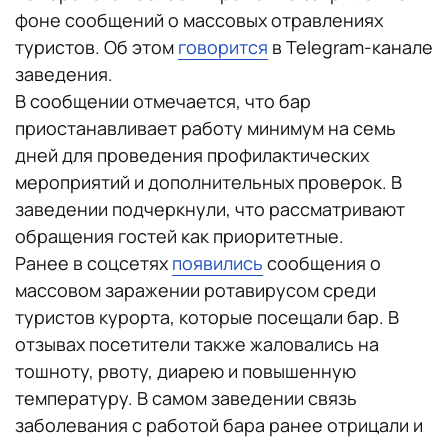
фоне сообщений о массовых отравлениях
туристов. Об этом
говорится
в Telegram-канале
заведения.
В сообщении отмечается, что бар
приостанавливает работу минимум на семь
дней для проведения профилактических
мероприятий и дополнительных проверок. В
заведении подчеркнули, что рассматривают
обращения гостей как приоритетные.
Ранее в соцсетях
появились
сообщения о
массовом заражении ротавирусом среди
туристов курорта, которые посещали бар. В
отзывах посетители также жаловались на
тошноту, рвоту, диарею и повышенную
температуру. В самом заведении связь
заболевания с работой бара ранее отрицали и