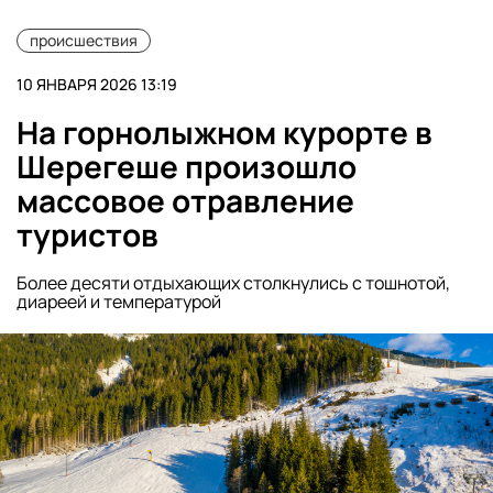
происшествия
10 ЯНВАРЯ 2026 13:19
На горнолыжном курорте в
Шерегеше произошло
массовое отравление
туристов
Более десяти отдыхающих столкнулись с тошнотой,
диареей и температурой