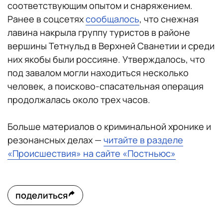
соответствующим опытом и снаряжением.
Ранее в соцсетях
сообщалось
, что снежная
лавина накрыла группу туристов в районе
вершины Тетнульд в Верхней Сванетии и среди
них якобы были россияне. Утверждалось, что
под завалом могли находиться несколько
человек, а поисково-спасательная операция
продолжалась около трех часов.
Больше материалов о криминальной хронике и
резонансных делах —
читайте в разделе
«Происшествия» на сайте «Постньюс»
поделиться