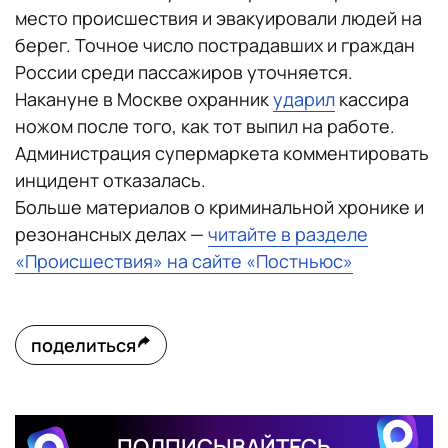
место происшествия и эвакуировали людей на
берег. Точное число пострадавших и граждан
России среди пассажиров уточняется.
Накануне в Москве охранник
ударил
кассира
ножом после того, как тот выпил на работе.
Администрация супермаркета комментировать
инцидент отказалась.
Больше материалов о криминальной хронике и
резонансных делах —
читайте в разделе
«Происшествия» на сайте «Постньюс»
поделиться
ПОДПИСЫВАЙТЕСЬ