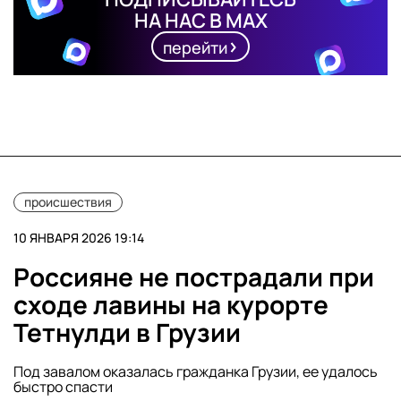
НА НАС В MAX
перейти
происшествия
10 ЯНВАРЯ 2026 19:14
Россияне не пострадали при
сходе лавины на курорте
Тетнулди в Грузии
Под завалом оказалась гражданка Грузии, ее удалось
быстро спасти