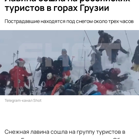
туристов в горах Грузии
Пострадавшие находятся под снегом около трех часов
Telegram-канал Shot
Снежная лавина сошла на группу туристов в