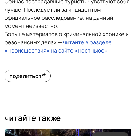
Сейчас пострадавшие туристы чувствуют себя
лучше. Последует ли за инцидентом
официальное расследование, на данный
момент неизвестно.
Больше материалов о криминальной хронике и
резонансных делах —
читайте в разделе
«Происшествия» на сайте «Постньюс»
поделиться
читайте также