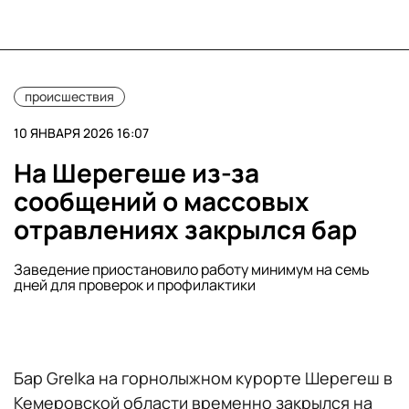
происшествия
10 ЯНВАРЯ 2026 16:07
На Шерегеше из-за
сообщений о массовых
отравлениях закрылся бар
Заведение приостановило работу минимум на семь
дней для проверок и профилактики
Бар Grelka на горнолыжном курорте Шерегеш в
Кемеровской области временно закрылся на