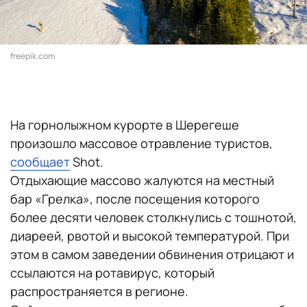
freepik.com
На горнолыжном курорте в Шерегеше
произошло массовое отравление туристов,
сообщает
Shot.
Отдыхающие массово жалуются на местный
бар «Грелка», после посещения которого
более десяти человек столкнулись с тошнотой,
диареей, рвотой и высокой температурой. При
этом в самом заведении обвинения отрицают и
ссылаются на ротавирус, который
распространяется в регионе.