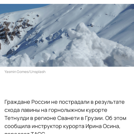
Yasmin Gomes/Unsplash
Граждане России не пострадали в результате
схода лавины на горнолыжном курорте
Тетнулди в регионе Сванети в Грузии. Об этом
сообщила инструктор курорта Ирина Осина,