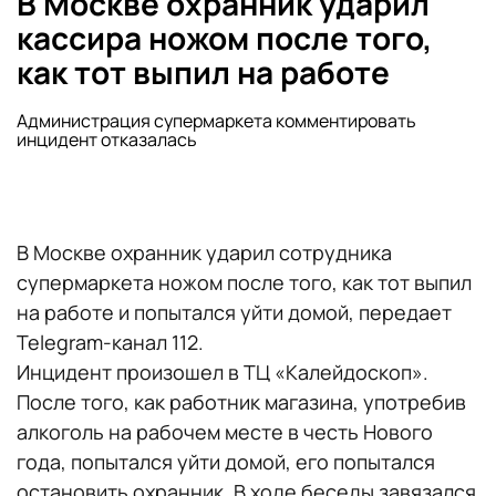
В Москве охранник ударил
кассира ножом после того,
как тот выпил на работе
Администрация супермаркета комментировать
инцидент отказалась
В Москве охранник ударил сотрудника
супермаркета ножом после того, как тот выпил
на работе и попытался уйти домой, передает
Telegram-канал 112.
Инцидент произошел в ТЦ «Калейдоскоп».
После того, как работник магазина, употребив
алкоголь на рабочем месте в честь Нового
года, попытался уйти домой, его попытался
остановить охранник. В ходе беседы завязался