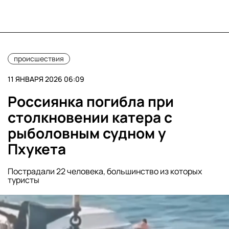
происшествия
11 ЯНВАРЯ 2026 06:09
Россиянка погибла при
столкновении катера с
рыболовным судном у
Пхукета
Пострадали 22 человека, большинство из которых
туристы