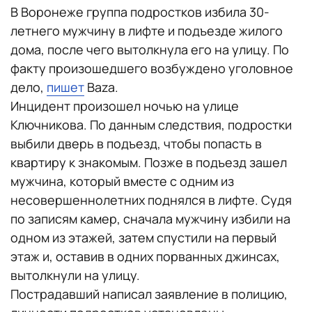
В Воронеже группа подростков избила 30-
летнего мужчину в лифте и подъезде жилого
дома, после чего вытолкнула его на улицу. По
факту произошедшего возбуждено уголовное
дело,
пишет
Baza.
Инцидент произошел ночью на улице
Ключникова. По данным следствия, подростки
выбили дверь в подъезд, чтобы попасть в
квартиру к знакомым. Позже в подъезд зашел
мужчина, который вместе с одним из
несовершеннолетних поднялся в лифте. Судя
по записям камер, сначала мужчину избили на
одном из этажей, затем спустили на первый
этаж и, оставив в одних порванных джинсах,
вытолкнули на улицу.
Пострадавший написал заявление в полицию,