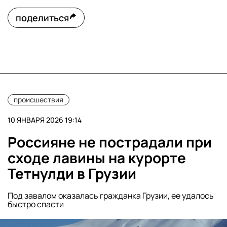
поделиться
происшествия
10 ЯНВАРЯ 2026 19:14
Россияне не пострадали при
сходе лавины на курорте
Тетнулди в Грузии
Под завалом оказалась гражданка Грузии, ее удалось
быстро спасти