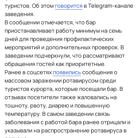
туристов. Об этом
говорится
в Telegram-канале
заведения.
В сообщении отмечается, что бар
приостанавливает работу минимум на семь
дней для проведения профилактических
мероприятий и дополнительных проверок. В
заведении подчеркнули, что рассматривают
обращения гостей как приоритетные.
Ранее в соцсетях
появились
сообщения о
массовом заражении ротавирусом среди
туристов курорта, которые посещали бар. В
отзывах посетители также жаловались на
тошноту, рвоту, диарею и повышенную
температуру. В самом заведении связь
заболевания с работой бара ранее отрицали и
указывали на распространение ротавируса в