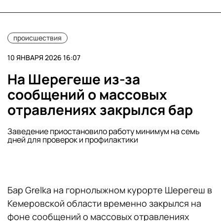
происшествия
10 ЯНВАРЯ 2026 16:07
На Шерегеше из-за
сообщений о массовых
отравлениях закрылся бар
Заведение приостановило работу минимум на семь
дней для проверок и профилактики
Бар Grelka на горнолыжном курорте Шерегеш в
Кемеровской области временно закрылся на
фоне сообщений о массовых отравлениях