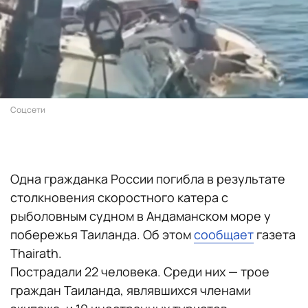
Соцсети
Одна гражданка России погибла в результате
столкновения скоростного катера с
рыболовным судном в Андаманском море у
побережья Таиланда. Об этом
сообщает
газета
Thairath.
Пострадали 22 человека. Среди них — трое
граждан Таиланда, являвшихся членами