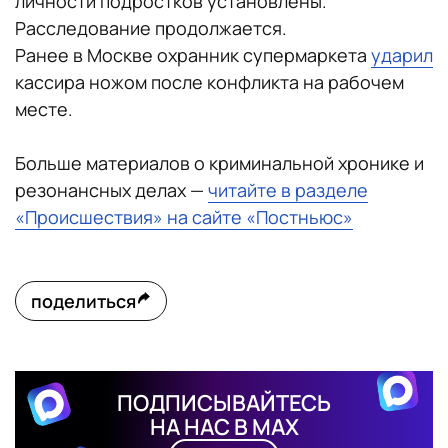
личности подростков установлены.
Расследование продолжается.
Ранее в Москве охранник супермаркета
ударил
кассира ножом после конфликта на рабочем
месте.
Больше материалов о криминальной хронике и
резонансных делах —
читайте в разделе
«Происшествия» на сайте «Постньюс»
поделиться
ПОДПИСЫВАЙТЕСЬ
НА НАС В MAX