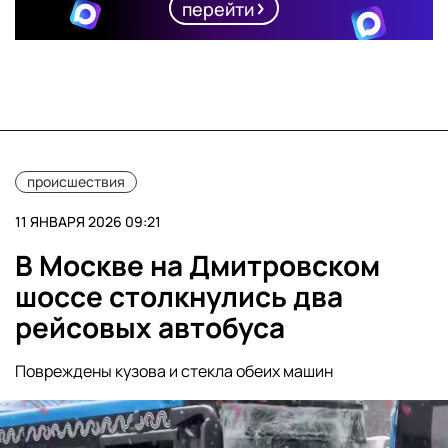
перейти
происшествия
11 ЯНВАРЯ 2026 09:21
В Москве на Дмитровском
шоссе столкнулись два
рейсовых автобуса
Повреждены кузова и стекла обеих машин