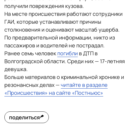
получили повреждения кузова.
На месте происшествия работают сотрудники
ГАИ, которые устанавливают причины
столкновения и оценивают масштаб ущерба.
По предварительной информации, никто из
пассажиров и водителей не пострадал.
Ранее семь человек
погибли
в ДТП в
Волгоградской области. Среди них — 17-летняя
девушка.
Больше материалов о криминальной хронике и
резонансных делах —
читайте в разделе
«Происшествия» на сайте «Постньюс»
поделиться