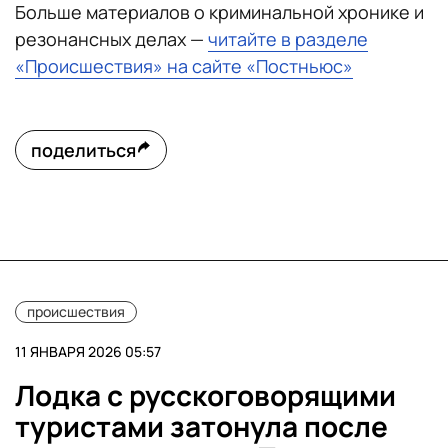
Больше материалов о криминальной хронике и
резонансных делах —
читайте в разделе
«Происшествия» на сайте «Постньюс»
поделиться
происшествия
11 ЯНВАРЯ 2026 05:57
Лодка с русскоговорящими
туристами затонула после