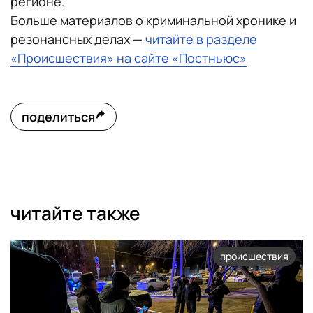
регионе.
Больше материалов о криминальной хронике и
резонансных делах —
читайте в разделе
«Происшествия» на сайте «Постньюс»
поделиться
читайте также
происшествия