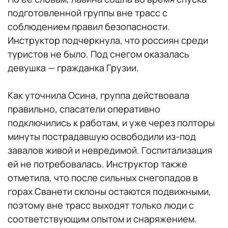
подготовленной группы вне трасс с
соблюдением правил безопасности.
Инструктор подчеркнула, что россиян среди
туристов не было. Под снегом оказалась
девушка — гражданка Грузии.
Как уточнила Осина, группа действовала
правильно, спасатели оперативно
подключились к работам, и уже через полторы
минуты пострадавшую освободили из-под
завалов живой и невредимой. Госпитализация
ей не потребовалась. Инструктор также
отметила, что после сильных снегопадов в
горах Сванети склоны остаются подвижными,
поэтому вне трасс выходят только люди с
соответствующим опытом и снаряжением.