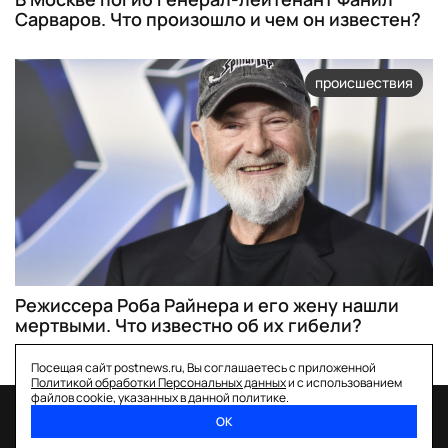
Сарваров. Что произошло и чем он известен?
происшествия
Режиссера Роба Райнера и его жену нашли
мертвыми. Что известно об их гибели?
Посещая сайт postnews.ru, Вы соглашаетесь с приложенной
Политикой обработки Персональных данных
и с использованием
файлов cookie, указанных в данной политике.
ОК
спецпроекты