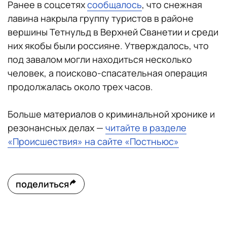
Ранее в соцсетях
сообщалось
, что снежная
лавина накрыла группу туристов в районе
вершины Тетнульд в Верхней Сванетии и среди
них якобы были россияне. Утверждалось, что
под завалом могли находиться несколько
человек, а поисково-спасательная операция
продолжалась около трех часов.
Больше материалов о криминальной хронике и
резонансных делах —
читайте в разделе
«Происшествия» на сайте «Постньюс»
поделиться