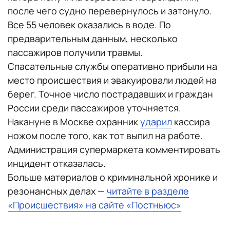
после чего судно перевернулось и затонуло.
Все 55 человек оказались в воде. По
предварительным данным, несколько
пассажиров получили травмы.
Спасательные службы оперативно прибыли на
место происшествия и эвакуировали людей на
берег. Точное число пострадавших и граждан
России среди пассажиров уточняется.
Накануне в Москве охранник
ударил
кассира
ножом после того, как тот выпил на работе.
Администрация супермаркета комментировать
инцидент отказалась.
Больше материалов о криминальной хронике и
резонансных делах —
читайте в разделе
«Происшествия» на сайте «Постньюс»