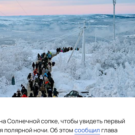
а Солнечной сопке, чтобы увидеть первый
я полярной ночи. Об этом
сообщил
глава