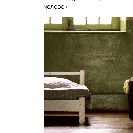
человек