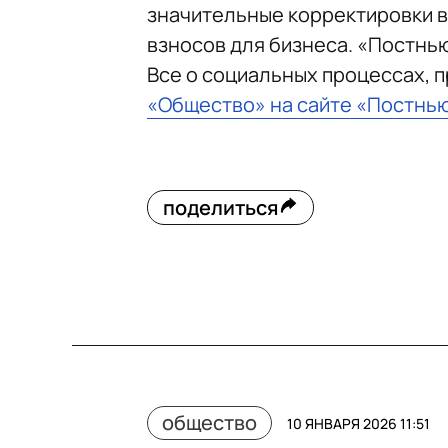
значительные корректировки в
взносов для бизнеса. «Постнь
Все о социальных процессах, 
«Общество» на сайте «Постнь
поделиться
общество
10 ЯНВАРЯ 2026 11:51