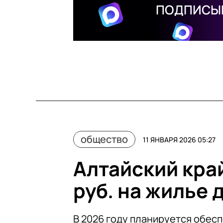
ПОДПИСЫВ
общество
11 ЯНВАРЯ 2026 05:27
Алтайский край
руб. на жилье 
В 2026 году планируется обес