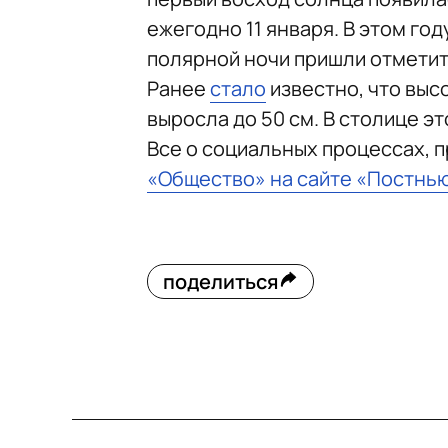
ежегодно 11 января. В этом год
полярной ночи пришли отметить
Ранее
стало
известно, что выс
выросла до 50 см. В столице эт
Все о социальных процессах, 
«Общество» на сайте «Постнь
поделиться