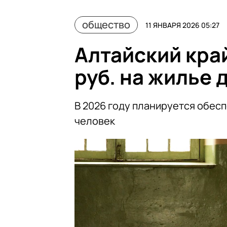
общество
11 ЯНВАРЯ 2026 05:27
Алтайский край
руб. на жилье 
В 2026 году планируется обес
человек