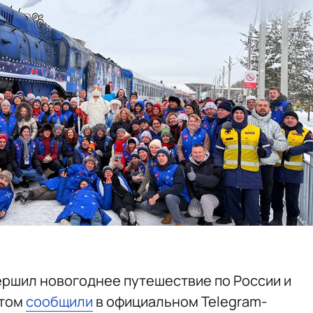
ршил новогоднее путешествие по России и
этом
сообщили
в официальном Telegram-