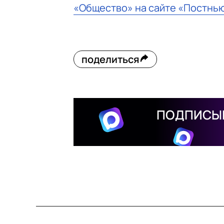
«Общество» на сайте «Постнь
поделиться
ПОДПИСЫВ