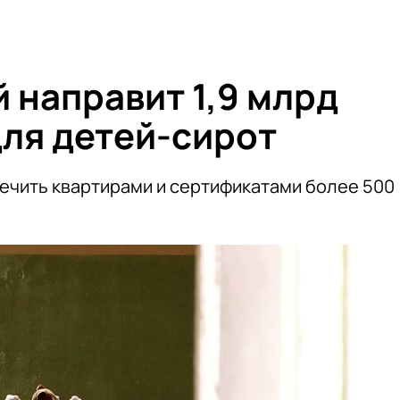
 направит 1,9 млрд
для детей-сирот
печить квартирами и сертификатами более 500