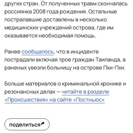
других стран. От полученных травм скончалась
россиянка 2008 года рождения. Остальные
постралавшие доставлены в несколько
медицинских учреждений острова, где им
оказывается необходимая помощь.
Ранее
сообщалось
, что в инциденте
пострадали включая трое граждан Таиланда, а
раненых увезли больницу на острове Пхи-Пхи.
Больше материалов о криминальной хронике и
резонансных делах —
читайте в разделе
«Происшествия» на сайте «Постньюс»
поделиться