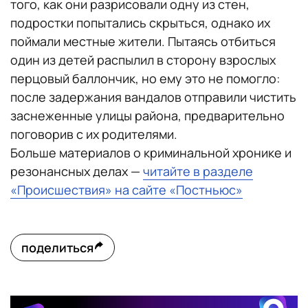
того, как они разрисовали одну из стен,
подростки попытались скрыться, однако их
поймали местные жители. Пытаясь отбиться
один из детей распылил в сторону взрослых
перцовый баллончик, но ему это не помогло:
после задержания вандалов отправили чистить
заснеженные улицы района, предварительно
поговорив с их родителями.
Больше материалов о криминальной хронике и
резонансных делах —
читайте в разделе
«Происшествия» на сайте «Постньюс»
поделиться