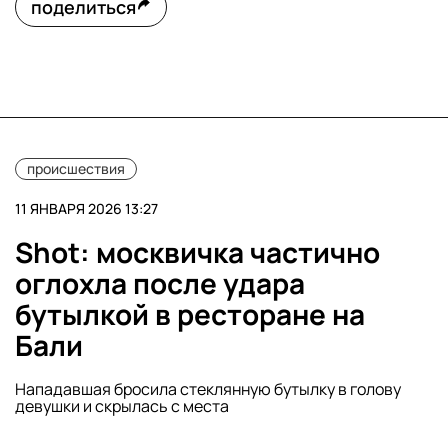
поделиться
происшествия
11 ЯНВАРЯ 2026 13:27
Shot: москвичка частично
оглохла после удара
бутылкой в ресторане на
Бали
Нападавшая бросила стеклянную бутылку в голову
девушки и скрылась с места