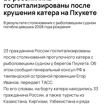
госпитализированы после
крушения катера на Пхукете
В результате столкновения с рыболовецким судном
погибла девушка 2008 года рождения
23 гражданина России госпитализированы
после столкновения прогулочного катера с
рыболовецким судном у берегов Пхукета. Об
этом сообщил генеральный консул РФ в
таиландской островной провинции Егор
Иванов, передает ТАСС.
По его словам, на борту катера находились 33
гражданина России, а также туристы из
Казахстана, Киргизии, Узбекистана и ряда