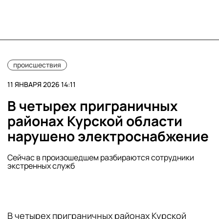
происшествия
11 ЯНВАРЯ 2026 14:11
В четырех приграничных
районах Курской области
нарушено электроснабжение
Сейчас в произошедшем разбираются сотрудники
экстренных служб
В четырех приграничных районах Курской