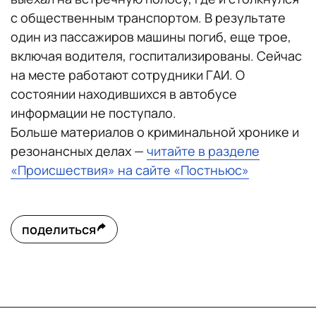
с общественным транспортом. В результате
один из пассажиров машины погиб, еще трое,
включая водителя, госпитализированы. Сейчас
на месте работают сотрудники ГАИ. О
состоянии находившихся в автобусе
информации не поступало.
Больше материалов о криминальной хронике и
резонансных делах —
читайте в разделе
«Происшествия» на сайте «Постньюс»
поделиться