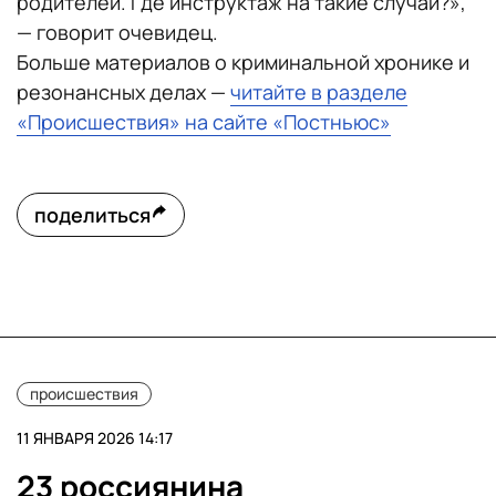
родителей. Где инструктаж на такие случаи?»,
— говорит очевидец.
Больше материалов о криминальной хронике и
резонансных делах —
читайте в разделе
«Происшествия» на сайте «Постньюс»
поделиться
происшествия
11 ЯНВАРЯ 2026 14:17
23 россиянина