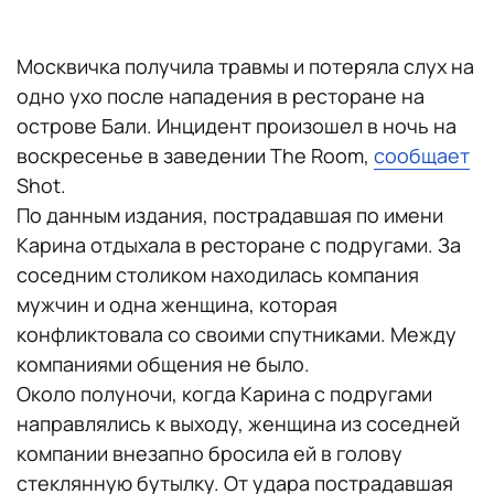
Москвичка получила травмы и потеряла слух на
одно ухо после нападения в ресторане на
острове Бали. Инцидент произошел в ночь на
воскресенье в заведении The Room,
сообщает
Shot.
По данным издания, пострадавшая по имени
Карина отдыхала в ресторане с подругами. За
соседним столиком находилась компания
мужчин и одна женщина, которая
конфликтовала со своими спутниками. Между
компаниями общения не было.
Около полуночи, когда Карина с подругами
направлялись к выходу, женщина из соседней
компании внезапно бросила ей в голову
стеклянную бутылку. От удара пострадавшая