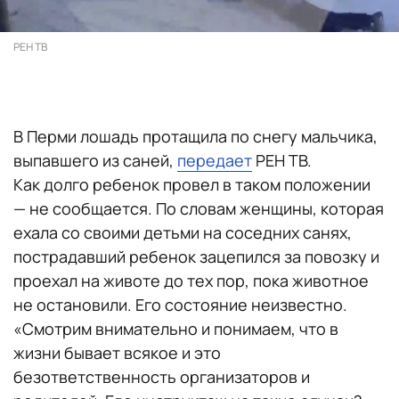
РЕН ТВ
В Перми лошадь протащила по снегу мальчика,
выпавшего из саней,
передает
РЕН ТВ.
Как долго ребенок провел в таком положении
— не сообщается. По словам женщины, которая
ехала со своими детьми на соседних санях,
пострадавший ребенок зацепился за повозку и
проехал на животе до тех пор, пока животное
не остановили. Его состояние неизвестно.
«Смотрим внимательно и понимаем, что в
жизни бывает всякое и это
безответственность организаторов и