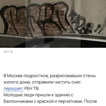
РЕН ТВ
В Москве подростков, разрисовавших стены
жилого дома, отправили чистить снег,
передает
РЕН ТВ.
Молодые люди пришли к зданию с
баллончиками с краской и перчатками. После