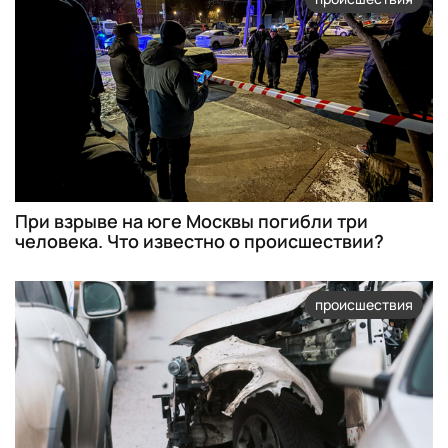
При взрыве на юге Москвы погибли три
человека. Что известно о происшествии?
происшествия