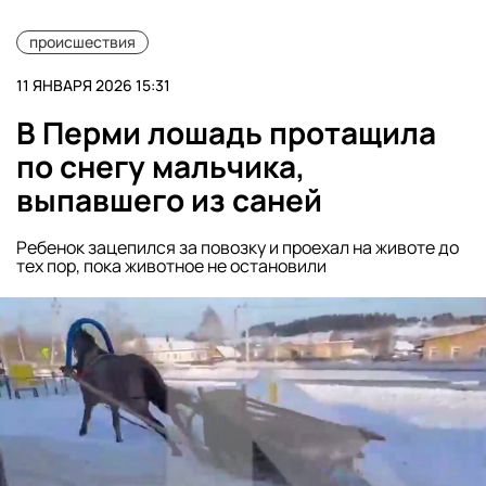
происшествия
11 ЯНВАРЯ 2026 15:31
В Перми лошадь протащила
по снегу мальчика,
выпавшего из саней
Ребенок зацепился за повозку и проехал на животе до
тех пор, пока животное не остановили