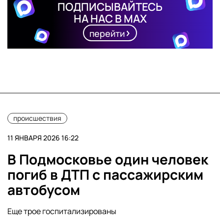
ПОДПИСЫВАЙТЕСЬ
НА НАС В MAX
перейти
происшествия
11 ЯНВАРЯ 2026 16:22
В Подмосковье один человек
погиб в ДТП с пассажирским
автобусом
Еще трое госпитализированы