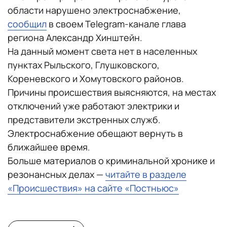
области нарушено электроснабжение,
сообщил
в своем Telegram-канале глава
региона Александр Хинштейн.
На данный момент света нет в населенных
пунктах Рыльского, Глушковского,
Кореневского и Хомутовского районов.
Причины происшествия выясняются, на местах
отключений уже работают электрики и
представители экстренных служб.
Электроснабжение обещают вернуть в
ближайшее время.
Больше материалов о криминальной хронике и
резонансных делах —
читайте в разделе
«Происшествия» на сайте «Постньюс»