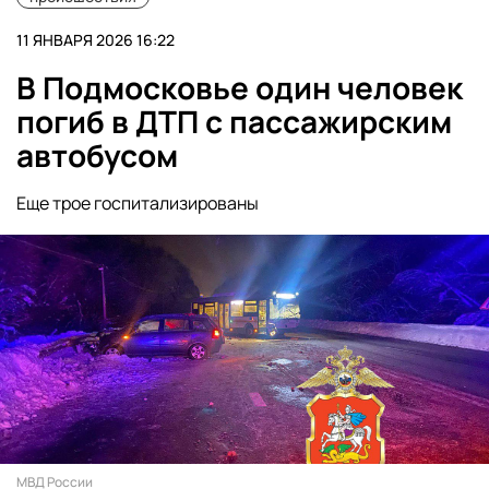
11 ЯНВАРЯ 2026 16:22
В Подмосковье один человек
погиб в ДТП с пассажирским
автобусом
Еще трое госпитализированы
МВД России