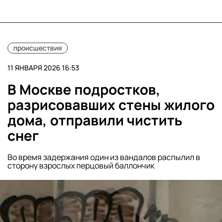
происшествия
11 ЯНВАРЯ 2026 16:53
В Москве подростков,
разрисовавших стены жилого
дома, отправили чистить
снег
Во время задержания один из вандалов распылил в
сторону взрослых перцовый баллончик