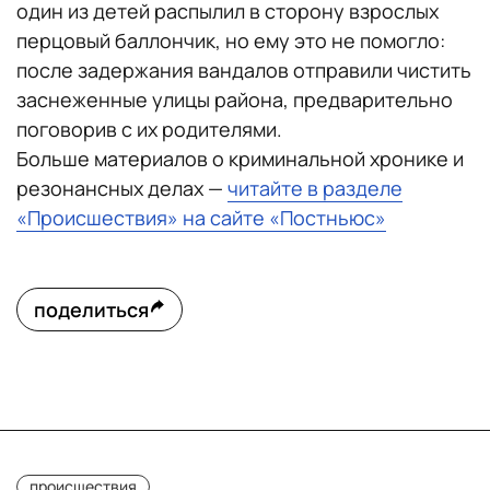
один из детей распылил в сторону взрослых
перцовый баллончик, но ему это не помогло:
после задержания вандалов отправили чистить
заснеженные улицы района, предварительно
поговорив с их родителями.
Больше материалов о криминальной хронике и
резонансных делах —
читайте в разделе
«Происшествия» на сайте «Постньюс»
поделиться
происшествия