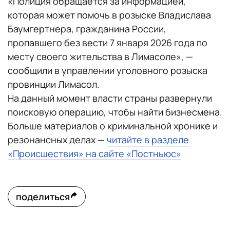
«Полиция обращается за информацией,
которая может помочь в розыске Владислава
Баумгертнера, гражданина России,
пропавшего без вести 7 января 2026 года по
месту своего жительства в Лимасоле», —
сообщили в управлении уголовного розыска
провинции Лимасол.
На данный момент власти страны развернули
поисковую операцию, чтобы найти бизнесмена.
Больше материалов о криминальной хронике и
резонансных делах —
читайте в разделе
«Происшествия» на сайте «Постньюс»
поделиться