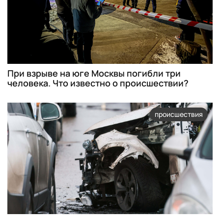
При взрыве на юге Москвы погибли три
человека. Что известно о происшествии?
происшествия