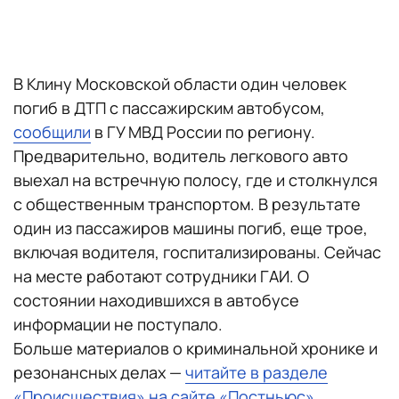
В Клину Московской области один человек
погиб в ДТП с пассажирским автобусом,
сообщили
в ГУ МВД России по региону.
Предварительно, водитель легкового авто
выехал на встречную полосу, где и столкнулся
с общественным транспортом. В результате
один из пассажиров машины погиб, еще трое,
включая водителя, госпитализированы. Сейчас
на месте работают сотрудники ГАИ. О
состоянии находившихся в автобусе
информации не поступало.
Больше материалов о криминальной хронике и
резонансных делах —
читайте в разделе
«Происшествия» на сайте «Постньюс»