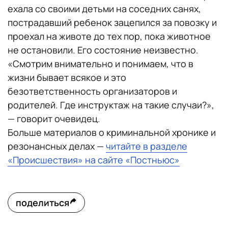
ехала со своими детьми на соседних санях,
пострадавший ребенок зацепился за повозку и
проехал на животе до тех пор, пока животное
не остановили. Его состояние неизвестно.
«Смотрим внимательно и понимаем, что в
жизни бывает всякое и это
безответственность организаторов и
родителей. Где инструктаж на такие случаи?»,
— говорит очевидец.
Больше материалов о криминальной хронике и
резонансных делах —
читайте в разделе
«Происшествия» на сайте «Постньюс»
поделиться