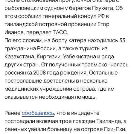
рыболовецким судном у берегов Пхукета. Об
этом сообщил генеральный консул РФ в
таиландской островной провинции Егор
Иванов, передает ТАСС.
По его словам, на борту катера находились 33
гражданина России, а также туристы из
Казахстана, Киргизии, Узбекистана и ряда
других стран. От полученных травм скончалась
россиянка 2008 года рождения. Остальные
постралавшие доставлены в несколько
медицинских учреждений острова, где им
оказывается необходимая помощь.
Ранее
сообщалось
, что в инциденте
пострадали включая трое граждан Таиланда, а
раненых увезли больницу на острове Пхи-Пхи.