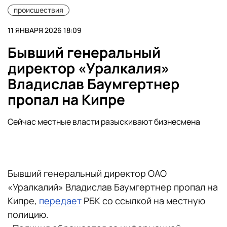
происшествия
11 ЯНВАРЯ 2026 18:09
Бывший генеральный
директор «Уралкалия»
Владислав Баумгертнер
пропал на Кипре
Сейчас местные власти разыскивают бизнесмена
Бывший генеральный директор ОАО
«Уралкалий» Владислав Баумгертнер пропал на
Кипре,
передает
РБК со ссылкой на местную
полицию.