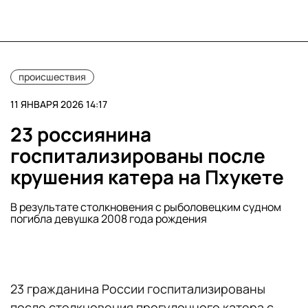
происшествия
11 ЯНВАРЯ 2026 14:17
23 россиянина
госпитализированы после
крушения катера на Пхукете
В результате столкновения с рыболовецким судном
погибла девушка 2008 года рождения
23 гражданина России госпитализированы
после столкновения прогулочного катера с