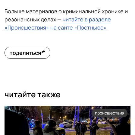
Больше материалов о криминальной хронике и
резонансных делах —
читайте в разделе
«Происшествия» на сайте «Постньюс»
поделиться
читайте также
происшествия