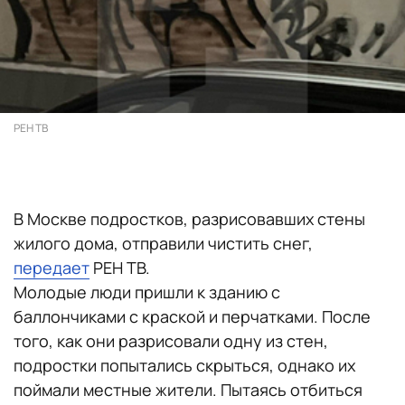
РЕН ТВ
В Москве подростков, разрисовавших стены
жилого дома, отправили чистить снег,
передает
РЕН ТВ.
Молодые люди пришли к зданию с
баллончиками с краской и перчатками. После
того, как они разрисовали одну из стен,
подростки попытались скрыться, однако их
поймали местные жители. Пытаясь отбиться