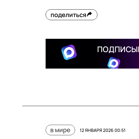
поделиться
ПОДПИСЫВ
в мире
12 ЯНВАРЯ 2026 00:51