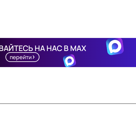
АЙТЕСЬ НА НАС В MAX
перейти