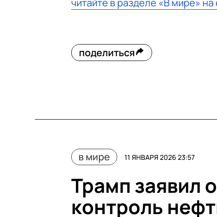
читайте в разделе «В мире» на
поделиться
в мире
11 ЯНВАРЯ 2026 23:57
Трамп заявил о
контроль нефт