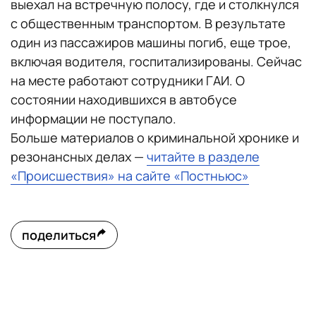
выехал на встречную полосу, где и столкнулся
с общественным транспортом. В результате
один из пассажиров машины погиб, еще трое,
включая водителя, госпитализированы. Сейчас
на месте работают сотрудники ГАИ. О
состоянии находившихся в автобусе
информации не поступало.
Больше материалов о криминальной хронике и
резонансных делах —
читайте в разделе
«Происшествия» на сайте «Постньюс»
поделиться