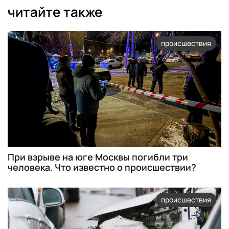
читайте также
происшествия
При взрыве на юге Москвы погибли три
человека. Что известно о происшествии?
происшествия