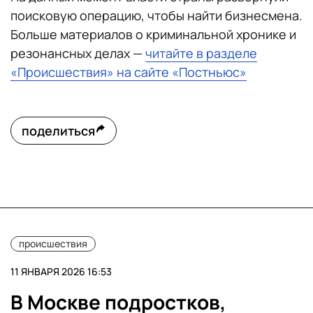
поисковую операцию, чтобы найти бизнесмена.
Больше материалов о криминальной хронике и
резонансных делах —
читайте в разделе
«Происшествия» на сайте «Постньюс»
поделиться
происшествия
11 ЯНВАРЯ 2026 16:53
В Москве подростков,