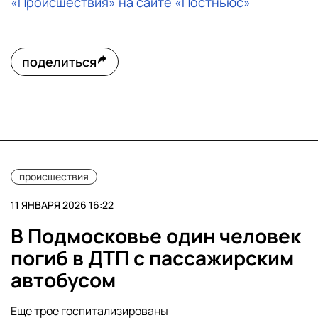
«Происшествия» на сайте «Постньюс»
поделиться
происшествия
11 ЯНВАРЯ 2026 16:22
В Подмосковье один человек
погиб в ДТП с пассажирским
автобусом
Еще трое госпитализированы