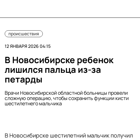
происшествия
12 ЯНВАРЯ 2026 04:15
В Новосибирске ребенок
лишился пальца из-за
петарды
Врачи Новосибирской областной больницы провели
сложную операцию, чтобы сохранить функции кисти
шестилетнего мальчика
В Новосибирске шестилетний мальчик получил