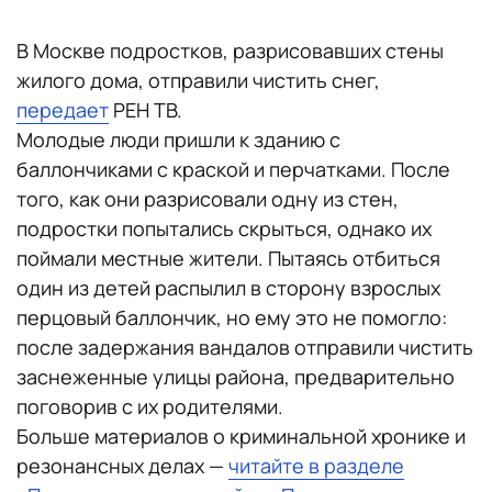
В Москве подростков, разрисовавших стены
жилого дома, отправили чистить снег,
передает
РЕН ТВ.
Молодые люди пришли к зданию с
баллончиками с краской и перчатками. После
того, как они разрисовали одну из стен,
подростки попытались скрыться, однако их
поймали местные жители. Пытаясь отбиться
один из детей распылил в сторону взрослых
перцовый баллончик, но ему это не помогло:
после задержания вандалов отправили чистить
заснеженные улицы района, предварительно
поговорив с их родителями.
Больше материалов о криминальной хронике и
резонансных делах —
читайте в разделе