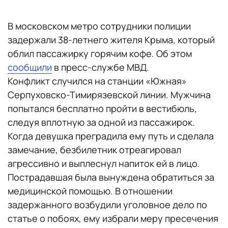
В московском метро сотрудники полиции
задержали 38-летнего жителя Крыма, который
облил пассажирку горячим кофе. Об этом
сообщили
в пресс-службе МВД.
Конфликт случился на станции «Южная»
Серпуховско-Тимирязевской линии. Мужчина
попытался бесплатно пройти в вестибюль,
следуя вплотную за одной из пассажирок.
Когда девушка преградила ему путь и сделала
замечание, безбилетник отреагировал
агрессивно и выплеснул напиток ей в лицо.
Пострадавшая была вынуждена обратиться за
медицинской помощью. В отношении
задержанного возбудили уголовное дело по
статье о побоях, ему избрали меру пресечения