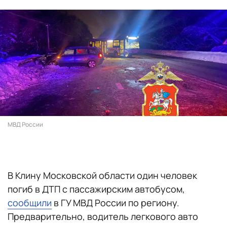
МВД России
В Клину Московской области один человек
погиб в ДТП с пассажирским автобусом,
сообщили
в ГУ МВД России по региону.
Предварительно, водитель легкового авто