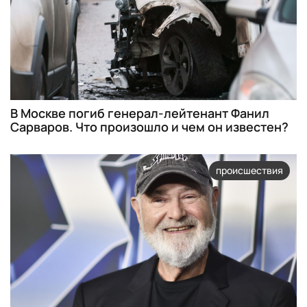
В Москве погиб генерал-лейтенант Фанил
Сарваров. Что произошло и чем он известен?
происшествия