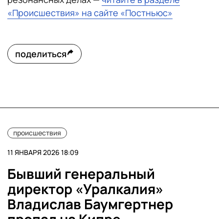
«Происшествия» на сайте «Постньюс»
поделиться
происшествия
11 ЯНВАРЯ 2026 18:09
Бывший генеральный
директор «Уралкалия»
Владислав Баумгертнер