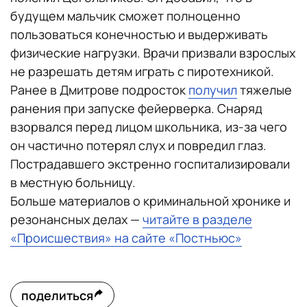
будущем мальчик сможет полноценно
пользоваться конечностью и выдерживать
физические нагрузки. Врачи призвали взрослых
не разрешать детям играть с пиротехникой.
Ранее в Дмитрове подросток
получил
тяжелые
ранения при запуске фейерверка. Снаряд
взорвался перед лицом школьника, из-за чего
он частично потерял слух и повредил глаз.
Пострадавшего экстренно госпитализировали
в местную больницу.
Больше материалов о криминальной хронике и
резонансных делах —
читайте в разделе
«Происшествия» на сайте «Постньюс»
поделиться