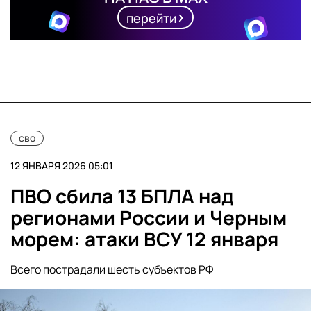
перейти
сво
12 ЯНВАРЯ 2026 05:01
ПВО сбила 13 БПЛА над
регионами России и Черным
морем: атаки ВСУ 12 января
Всего пострадали шесть субъектов РФ