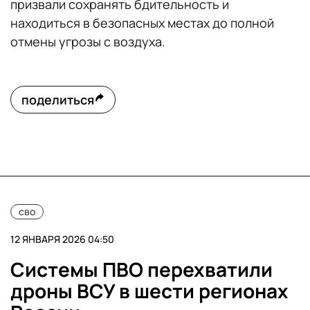
призвали сохранять бдительность и
находиться в безопасных местах до полной
отмены угрозы с воздуха.
поделиться
сво
12 ЯНВАРЯ 2026 04:50
Системы ПВО перехватили
дроны ВСУ в шести регионах