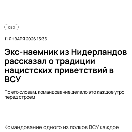
сво
11 ЯНВАРЯ 2026 15:36
Экс-наемник из Нидерландов
рассказал о традиции
нацистских приветствий в
ВСУ
По его словам, командование делало это каждое утро
перед строем
Командование одного из полков ВСУ каждое