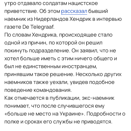
утро отдавало солдатам нацистское
приветствие. Об этом
рассказал
бывший
наемник из Нидерландов Хендрик в интервью
газете De Telegraaf.
По словам Хендрика, происходящее стало
одной из причин, по которой он решил
покинуть подразделение. Он заявил, что не
хотел больше иметь с этим ничего общего и
был не единственным иностранцем,
принявшим такое решение. Несколько других
наемников также уехали, увидев подобное
поведение командования.
Как отмечается в публикации, экс-наемник
понимает, что после случившегося ему
«больше не место на Украине». Подробности о
полке и сроках его службы не приводятся.