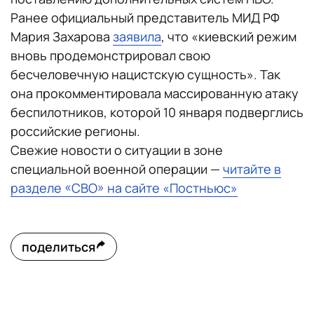
Ранее официальный представитель МИД РФ
Мария Захарова
заявила
, что «киевский режим
вновь продемонстрировал свою
бесчеловечную нацистскую сущность». Так
она прокомментировала массированную атаку
беспилотников, которой 10 января подверглись
российские регионы.
Свежие новости о ситуации в зоне
специальной военной операции —
читайте в
разделе «СВО» на сайте «Постньюс»
поделиться