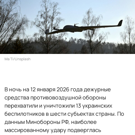
Ma Ti/Unsplash
В ночь на 12 января 2026 года дежурные
средства противовоздушной обороны
перехватили и уничтожили 13 украинских
беспилотников в шести субъектах страны. По
данным Минобороны РФ, наиболее
массированному удару подверглась