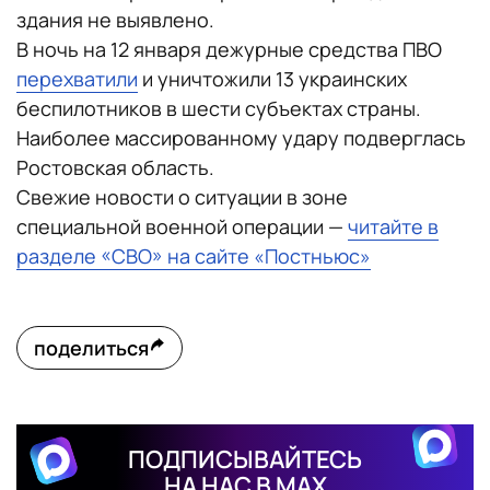
здания не выявлено.
В ночь на 12 января дежурные средства ПВО
перехватили
и уничтожили 13 украинских
беспилотников в шести субъектах страны.
Наиболее массированному удару подверглась
Ростовская область.
Свежие новости о ситуации в зоне
специальной военной операции —
читайте в
разделе «СВО» на сайте «Постньюс»
поделиться
ПОДПИСЫВАЙТЕСЬ
НА НАС В MAX