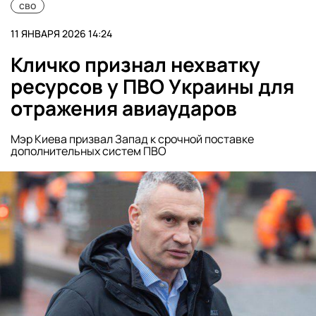
сво
11 ЯНВАРЯ 2026 14:24
Кличко признал нехватку
ресурсов у ПВО Украины для
отражения авиаударов
Мэр Киева призвал Запад к срочной поставке
дополнительных систем ПВО