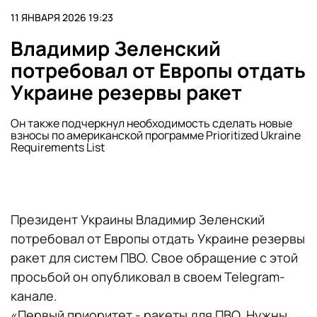
11 ЯНВАРЯ 2026 19:23
Владимир Зеленский
потребовал от Европы отдать
Украине резервы ракет
Он также подчеркнул необходимость сделать новые
взносы по американской программе Prioritized Ukraine
Requirements List
Президент Украины Владимир Зеленский
потребовал от Европы отдать Украине резервы
ракет для систем ПВО. Свое обращение с этой
просьбой он опубликовал в своем Telegram-
канале.
«Первый приоритет - ракеты для ПВО. Нужны