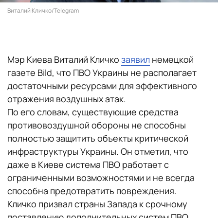
Виталий Кличко/Telegram
Мэр Киева Виталий Кличко
заявил
немецкой
газете Bild, что ПВО Украины не располагает
достаточными ресурсами для эффективного
отражения воздушных атак.
По его словам, существующие средства
противовоздушной обороны не способны
полностью защитить объекты критической
инфраструктуры Украины. Он отметил, что
даже в Киеве система ПВО работает с
ограниченными возможностями и не всегда
способна предотвратить повреждения.
Кличко призвал страны Запада к срочному
поставлению дополнительных систем ПВО.