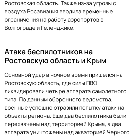
Ростовская область. Также из-за угрозы с
воздуха Росавиация вводила временные
ограничения на работу аэропортов в
Волгограде и Геленджике.
Атака беспилотников на
Ростовскую область и Крым
Основной удар в ночное время пришелся на
Ростовскую область, где силы ПВО
ликвидировали четыре аппарата самолетного
типа. По данным оборонного ведомства,
военные успешно отразили попытку атаки на
объекты региона. Еще два беспилотника были
перехвачены над территорией Крыма, а два
аппарата уничтожены над акваторией Черного