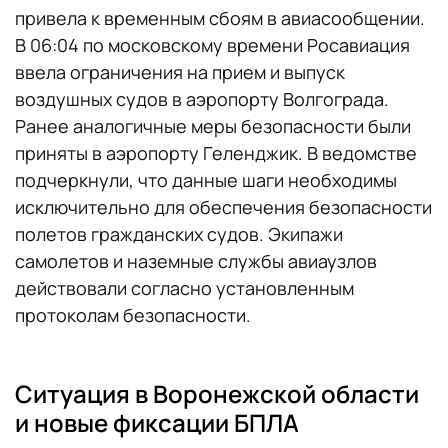
привела к временным сбоям в авиасообщении.
В 06:04 по московскому времени Росавиация
ввела ограничения на прием и выпуск
воздушных судов в аэропорту Волгограда.
Ранее аналогичные меры безопасности были
приняты в аэропорту Геленджик. В ведомстве
подчеркнули, что данные шаги необходимы
исключительно для обеспечения безопасности
полетов гражданских судов. Экипажи
самолетов и наземные службы авиаузлов
действовали согласно установленным
протоколам безопасности.
Ситуация в Воронежской области
и новые фиксации БПЛА