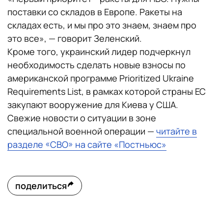
поставки со складов в Европе. Ракеты на
складах есть, и мы про это знаем, знаем про
это все», — говорит Зеленский.
Кроме того, украинский лидер подчеркнул
необходимость сделать новые взносы по
американской программе Prioritized Ukraine
Requirements List, в рамках которой страны ЕС
закупают вооружение для Киева у США.
Свежие новости о ситуации в зоне
специальной военной операции —
читайте в
разделе «СВО» на сайте «Постньюс»
поделиться