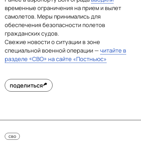
временные ограничения на прием и вылет
самолетов. Меры принимались для
обеспечения безопасности полетов
гражданских судов.
Свежие новости о ситуации в зоне
специальной военной операции —
читайте в
разделе «СВО» на сайте «Постньюс»
поделиться
сво