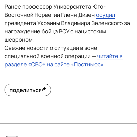
Ранее профессор Университета Юго-
Восточной Норвегии Гленн Дизен
осудил
президента Украины Владимира Зеленского за
награждение бойца ВСУ с нацистским
шевроном.
Свежие новости о ситуации в зоне
специальной военной операции —
читайте в
разделе «СВО» на сайте «Постньюс»
поделиться