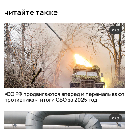
читайте также
сво
«ВС РФ продвигаются вперед и перемалывают
противника»: итоги СВО за 2025 год
сво