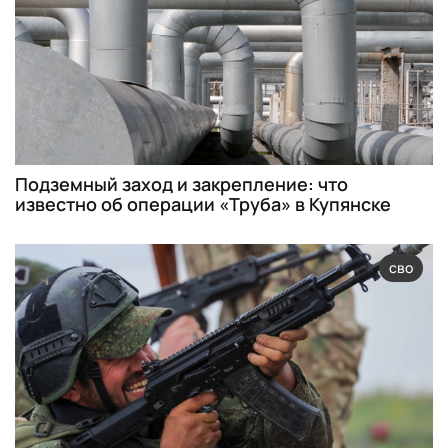
Подземный заход и закрепление: что
известно об операции «Труба» в Купянске
сво