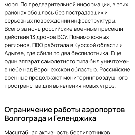
моря. По предварительной информации, в этих
районах обошлось без пострадавших и
серьезных повреждений инфраструктуры.
Всего за ночь российские военные пресекли
действия 13 дронов ВСУ. Помимо южных
регионов, ПВО работала в Курской области и
Адыгее, где сбили по два беспилотника. Еще
один аппарат самолетного типа был уничтожен
в небе над Воронежской областью. Российские
военные продолжают мониторинг воздушного
пространства для выявления новых угроз.
Ограничение работы аэропортов
Волгограда и Геленджика
Масштабная активность беспилотников