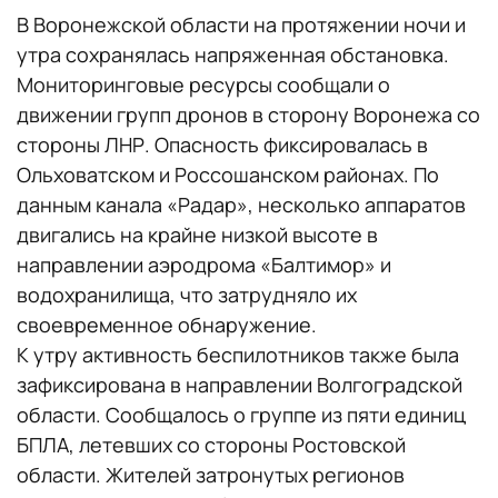
В Воронежской области на протяжении ночи и
утра сохранялась напряженная обстановка.
Мониторинговые ресурсы сообщали о
движении групп дронов в сторону Воронежа со
стороны ЛНР. Опасность фиксировалась в
Ольховатском и Россошанском районах. По
данным канала «Радар», несколько аппаратов
двигались на крайне низкой высоте в
направлении аэродрома «Балтимор» и
водохранилища, что затрудняло их
своевременное обнаружение.
К утру активность беспилотников также была
зафиксирована в направлении Волгоградской
области. Сообщалось о группе из пяти единиц
БПЛА, летевших со стороны Ростовской
области. Жителей затронутых регионов