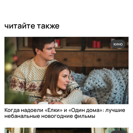
читайте также
кино
Когда надоели «Елки» и «Один дома»: лучшие
небанальные новогодние фильмы