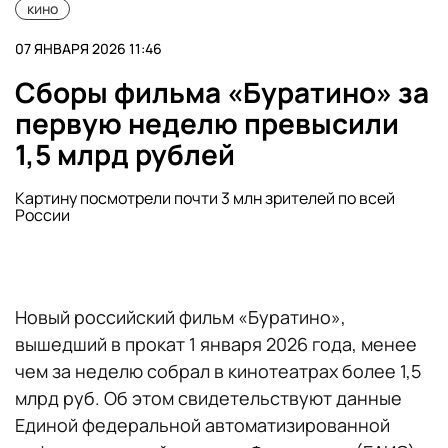
кино
07 ЯНВАРЯ 2026 11:46
Сборы фильма «Буратино» за
первую неделю превысили
1,5 млрд рублей
Картину посмотрели почти 3 млн зрителей по всей
России
Новый российский фильм «Буратино»,
вышедший в прокат 1 января 2026 года, менее
чем за неделю собрал в кинотеатрах более 1,5
млрд руб. Об этом свидетельствуют данные
Единой федеральной автоматизированной