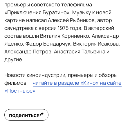
премьеры советского телефильма
«Приключения Буратино». Музыку к новой
картине написал Алексей Рыбников, автор
саундтрека к версии 1975 года. В актерский
состав вошли Виталия Корниенко, Александр
Яценко, Федор Бондарчук, Виктория Исакова,
Александр Петров, Анастасия Талызина и
другие.
Новости киноиндустрии, премьеры и обзоры
фильмов —
читайте в разделе «Кино» на сайте
«Постньюс»
поделиться