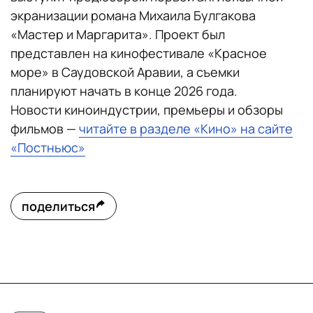
экранизации романа Михаила Булгакова
«Мастер и Маргарита». Проект был
представлен на кинофестивале «Красное
море» в Саудовской Аравии, а съемки
планируют начать в конце 2026 года.
Новости киноиндустрии, премьеры и обзоры
фильмов —
читайте в разделе «Кино» на сайте
«Постньюс»
поделиться