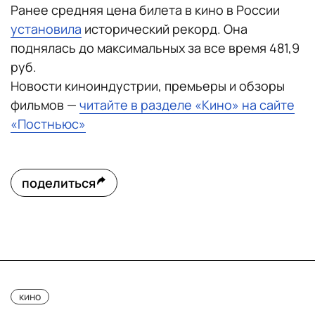
Ранее средняя цена билета в кино в России
установила
исторический рекорд. Она
поднялась до максимальных за все время 481,9
руб.
Новости киноиндустрии, премьеры и обзоры
фильмов —
читайте в разделе «Кино» на сайте
«Постньюс»
поделиться
кино