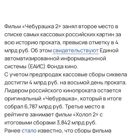
Фильм «Чебурашка 2» занял второе место в
списке самых кассовых российских картин за
всю историю проката, превысив отметку в 4
млрд руб. Об этом
свидетельствуют
Единой
автоматизированной информационной
системы (ЕАИС) Фонда кино.
С учетом предпродаж кассовые сборы сиквела
достигли 4 млрд руб. на восьмой день проката.
Лидером российского кинопроката остается
оригинальный «Чебурашка», который в итоге
собрал 6,787 млрд руб. Третье место в
рейтинге занимает фильм «Холоп 2» с
итоговыми сборами 3,842 млрд руб.
Ранее
стало
известно, что сборы фильма