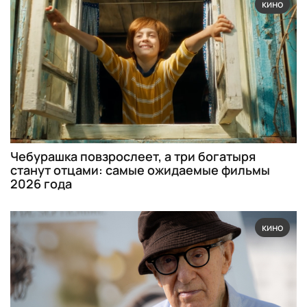
кино
Чебурашка повзрослеет, а три богатыря
станут отцами: самые ожидаемые фильмы
2026 года
кино