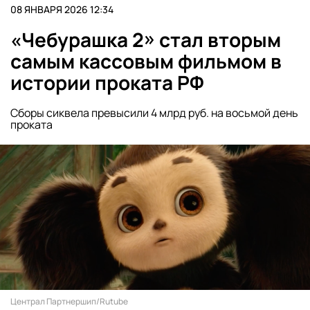
08 ЯНВАРЯ 2026 12:34
«Чебурашка 2» стал вторым
самым кассовым фильмом в
истории проката РФ
Сборы сиквела превысили 4 млрд руб. на восьмой день
проката
Централ Партнершип/Rutube