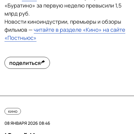
«Буратино» за первую неделю превысили 1,5
млрд руб.
Новости киноиндустрии, премьеры и обзоры
фильмов —
читайте в разделе «Кино» на сайте
«Постньюс»
поделиться
кино
08 ЯНВАРЯ 2026 08:46