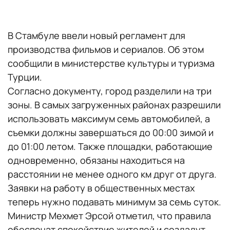
В Стамбуле ввели новый регламент для
производства фильмов и сериалов. Об этом
сообщили в министерстве культуры и туризма
Турции.
Согласно документу, город разделили на три
зоны. В самых загруженных районах разрешили
использовать максимум семь автомобилей, а
съемки должны завершаться до 00:00 зимой и
до 01:00 летом. Также площадки, работающие
одновременно, обязаны находиться на
расстоянии не менее одного км друг от друга.
Заявки на работу в общественных местах
теперь нужно подавать минимум за семь суток.
Министр Мехмет Эрсой отметил, что правила
обеспечат спокойствие жителей и создадут