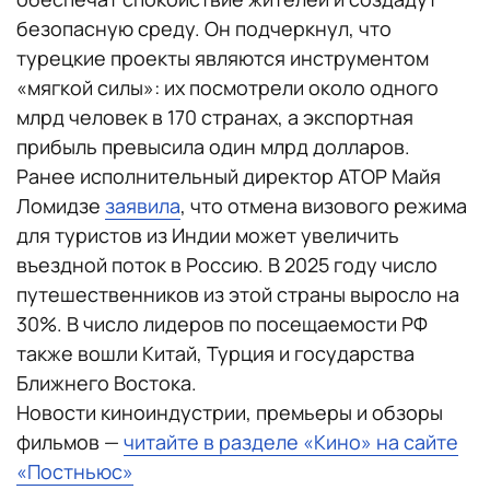
безопасную среду. Он подчеркнул, что
турецкие проекты являются инструментом
«мягкой силы»: их посмотрели около одного
млрд человек в 170 странах, а экспортная
прибыль превысила один млрд долларов.
Ранее исполнительный директор АТОР Майя
Ломидзе
заявила
, что отмена визового режима
для туристов из Индии может увеличить
въездной поток в Россию. В 2025 году число
путешественников из этой страны выросло на
30%. В число лидеров по посещаемости РФ
также вошли Китай, Турция и государства
Ближнего Востока.
Новости киноиндустрии, премьеры и обзоры
фильмов —
читайте в разделе «Кино» на сайте
«Постньюс»