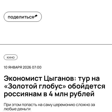
поделиться
кино
10 ЯНВАРЯ 2026 07:00
Экономист Цыганов: тур на
«Золотой глобус» обойдется
россиянам в 4 млн рублей
При этом попасть на саму церемонию сложно за
любые деньги