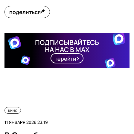
поделиться
ПОДПИСЫВАЙТЕСЬ
НА НАС В MAX
перейти
кино
11 ЯНВАРЯ 2026 23:19