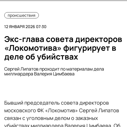
происшествия
12 ЯНВАРЯ 2026 07:30
Экс-глава совета директоров
«Локомотива» фигурирует в
деле об убийствах
Сергей Липатов проходит по материалам дела
миллиардера Валерия Цимбаева
Бывший председатель совета директоров
московского ФК «Локомотив» Сергей Липатов
связан с уголовным делом о заказных
убийствах миллиардера Валерия Цимбаева. Об