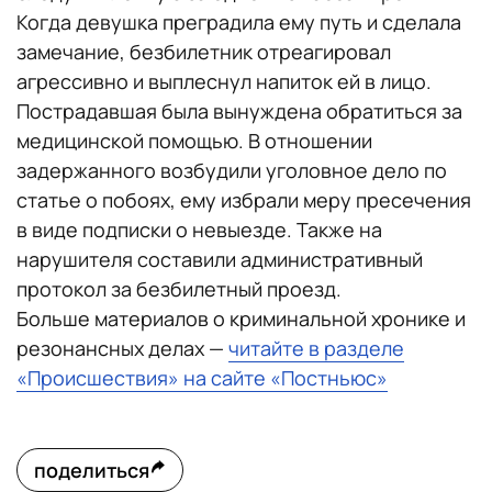
Когда девушка преградила ему путь и сделала
замечание, безбилетник отреагировал
агрессивно и выплеснул напиток ей в лицо.
Пострадавшая была вынуждена обратиться за
медицинской помощью. В отношении
задержанного возбудили уголовное дело по
статье о побоях, ему избрали меру пресечения
в виде подписки о невыезде. Также на
нарушителя составили административный
протокол за безбилетный проезд.
Больше материалов о криминальной хронике и
резонансных делах —
читайте в разделе
«Происшествия» на сайте «Постньюс»
поделиться