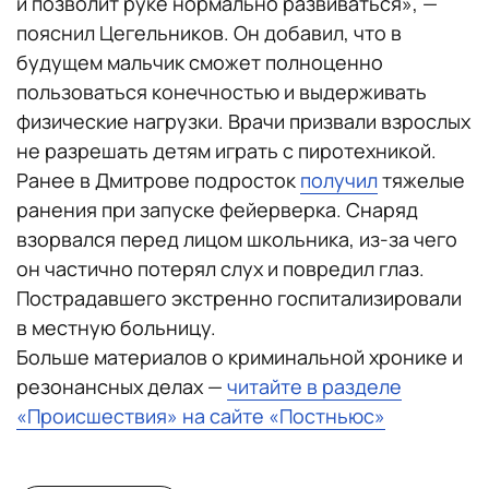
и позволит руке нормально развиваться», —
пояснил Цегельников. Он добавил, что в
будущем мальчик сможет полноценно
пользоваться конечностью и выдерживать
физические нагрузки. Врачи призвали взрослых
не разрешать детям играть с пиротехникой.
Ранее в Дмитрове подросток
получил
тяжелые
ранения при запуске фейерверка. Снаряд
взорвался перед лицом школьника, из-за чего
он частично потерял слух и повредил глаз.
Пострадавшего экстренно госпитализировали
в местную больницу.
Больше материалов о криминальной хронике и
резонансных делах —
читайте в разделе
«Происшествия» на сайте «Постньюс»