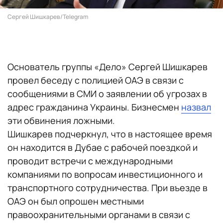
Сергей Шишкарев/Telegram
Основатель группы «Дело» Сергей Шишкарев
провел беседу с полицией ОАЭ в связи с
сообщениями в СМИ о заявлении об угрозах в
адрес гражданина Украины. Бизнесмен
назвал
эти обвинения ложными.
Шишкарев подчеркнул, что в настоящее время
он находится в Дубае с рабочей поездкой и
проводит встречи с международными
компаниями по вопросам инвестиционного и
транспортного сотрудничества. При въезде в
ОАЭ он был опрошен местными
правоохранительными органами в связи с