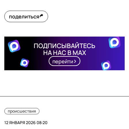
поделиться
ПОДПИСЫВАЙТЕСЬ
НА НАС В MAX
перейти
происшествия
12 ЯНВАРЯ 2026 08:20