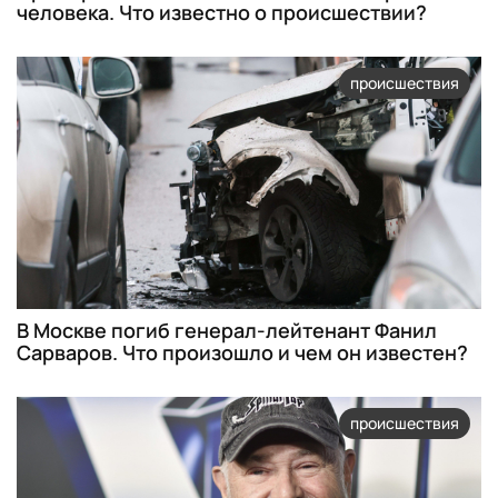
человека. Что известно о происшествии?
происшествия
В Москве погиб генерал-лейтенант Фанил
Сарваров. Что произошло и чем он известен?
происшествия