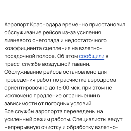
Аэропорт Краснодара временно приостановил
обслуживание рейсов из-за усиления
ливневого снегопада и недостаточного
коэффициента сцепления на взлетно-
посадочной полосе. Об этом
сообщили
в
пресс-службе воздушной гавани.
Обслуживание рейсов остановлено для
проведения работ по расчистке аэродрома
ориентировочно до 15:00 мск, при этом не
исключено продление ограничений в
зависимости от погодных условий.
Все службы аэропорта переведены на
усиленный режим работы. Специалисты ведут
непрерывную очистку и обработку взлетно-