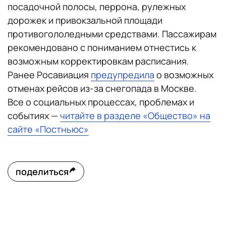
посадочной полосы, перрона, рулежных
дорожек и привокзальной площади
противогололедными средствами. Пассажирам
рекомендовано с пониманием отнестись к
возможным корректировкам расписания.
Ранее Росавиация
предупредила
о возможных
отменах рейсов из-за снегопада в Москве.
Все о социальных процессах, проблемах и
событиях —
читайте в разделе «Общество» на
сайте «Постньюс»
поделиться