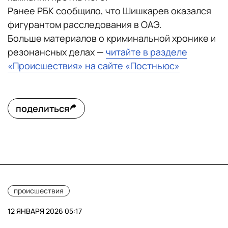
Ранее РБК сообщило, что Шишкарев оказался
фигурантом расследования в ОАЭ.
Больше материалов о криминальной хронике и
резонансных делах —
читайте в разделе
«Происшествия» на сайте «Постньюс»
поделиться
происшествия
12 ЯНВАРЯ 2026 05:17