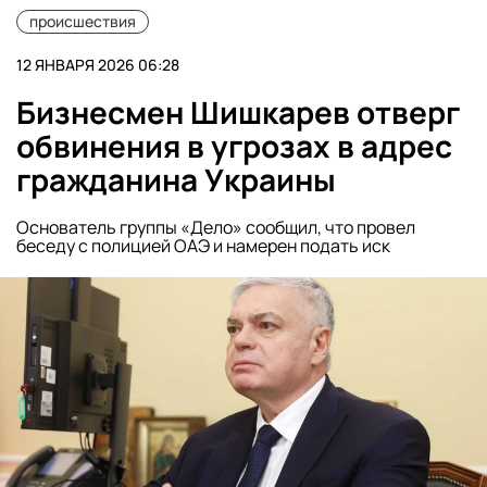
происшествия
12 ЯНВАРЯ 2026 06:28
Бизнесмен Шишкарев отверг
обвинения в угрозах в адрес
гражданина Украины
Основатель группы «Дело» сообщил, что провел
беседу с полицией ОАЭ и намерен подать иск