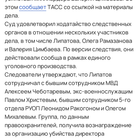
этом
сообщает
ТАСС со ссылкой на материалы
дела.
Суд удовлетворил ходатайство следственных
органов в отношении нескольких участников
дела, в том числе Липатова, Олега Рамазанова
и Валерия Цимбаева. По версии следствия, они
действовали сообща в рамках единого
уголовного производства.
Следователи утверждают, что Липатов
сотрудничал с бывшим сотрудником МВД
Алексеем Чеботаревым, экс-военнослужащим
Павлом Христевым, бывшим сотрудником 5-го
отдела РУОП Леонидом Ракогоном и Олегом
Михалевым. Группа, по данным
правоохранителей, получила вознаграждение
за организацию убийства директора