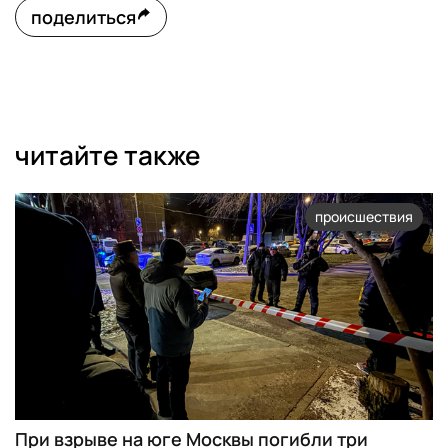
поделиться
читайте также
происшествия
При взрыве на юге Москвы погибли три