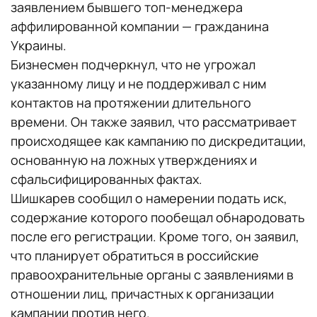
заявлением бывшего топ-менеджера
аффилированной компании — гражданина
Украины.
Бизнесмен подчеркнул, что не угрожал
указанному лицу и не поддерживал с ним
контактов на протяжении длительного
времени. Он также заявил, что рассматривает
происходящее как кампанию по дискредитации,
основанную на ложных утверждениях и
сфальсифицированных фактах.
Шишкарев сообщил о намерении подать иск,
содержание которого пообещал обнародовать
после его регистрации. Кроме того, он заявил,
что планирует обратиться в российские
правоохранительные органы с заявлениями в
отношении лиц, причастных к организации
кампании против него.