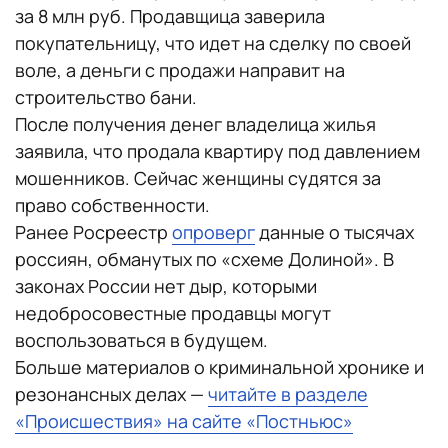
за 8 млн руб. Продавщица заверила
покупательницу, что идет на сделку по своей
воле, а деньги с продажи направит на
строительство бани.
После получения денег владелица жилья
заявила, что продала квартиру под давлением
мошенников. Сейчас женщины судятся за
право собственности.
Ранее Росреестр
опроверг
данные о тысячах
россиян, обманутых по «схеме Долиной». В
законах России нет дыр, которыми
недобросовестные продавцы могут
воспользоваться в будущем.
Больше материалов о криминальной хронике и
резонансных делах —
читайте в разделе
«Происшествия» на сайте «Постньюс»