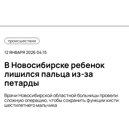
происшествия
12 ЯНВАРЯ 2026 04:15
В Новосибирске ребенок
лишился пальца из-за
петарды
Врачи Новосибирской областной больницы провели
сложную операцию, чтобы сохранить функции кисти
шестилетнего мальчика