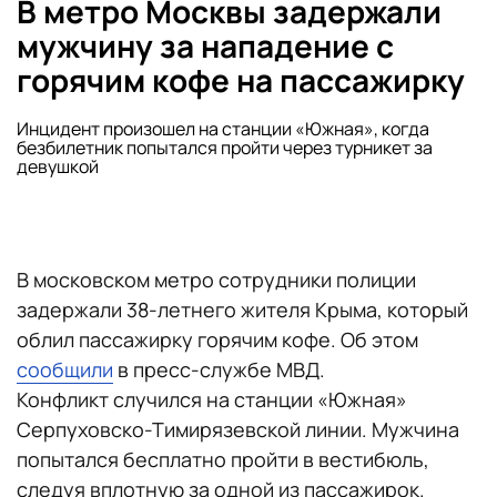
В метро Москвы задержали
мужчину за нападение с
горячим кофе на пассажирку
Инцидент произошел на станции «Южная», когда
безбилетник попытался пройти через турникет за
девушкой
В московском метро сотрудники полиции
задержали 38-летнего жителя Крыма, который
облил пассажирку горячим кофе. Об этом
сообщили
в пресс-службе МВД.
Конфликт случился на станции «Южная»
Серпуховско-Тимирязевской линии. Мужчина
попытался бесплатно пройти в вестибюль,
следуя вплотную за одной из пассажирок.