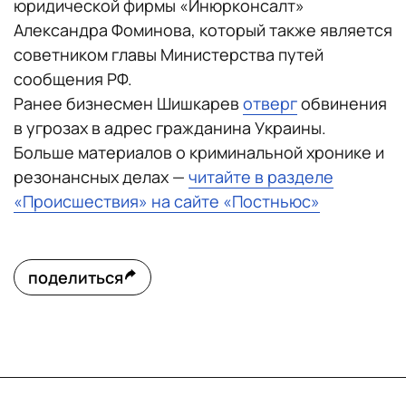
юридической фирмы «Инюрконсалт»
Александра Фоминова, который также является
советником главы Министерства путей
сообщения РФ.
Ранее бизнесмен Шишкарев
отверг
обвинения
в угрозах в адрес гражданина Украины.
Больше материалов о криминальной хронике и
резонансных делах —
читайте в разделе
«Происшествия» на сайте «Постньюс»
поделиться