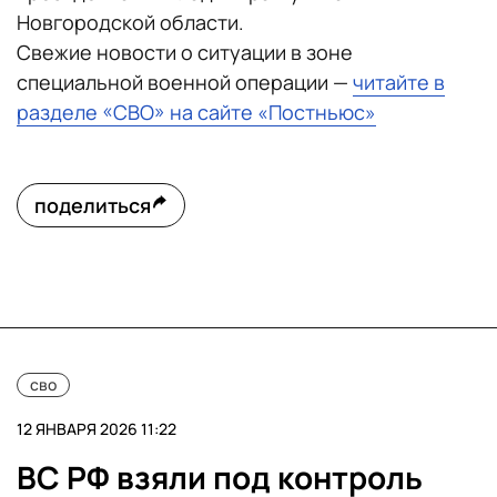
Новгородской области.
Свежие новости о ситуации в зоне
специальной военной операции —
читайте в
разделе «СВО» на сайте «Постньюс»
поделиться
сво
12 ЯНВАРЯ 2026 11:22
ВС РФ взяли под контроль