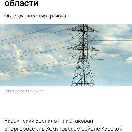
области
Обесточены четыре района
Daniel Barnes/Unsplash
Украинский беспилотник атаковал
энергообъект в Хомутовском районе Курской