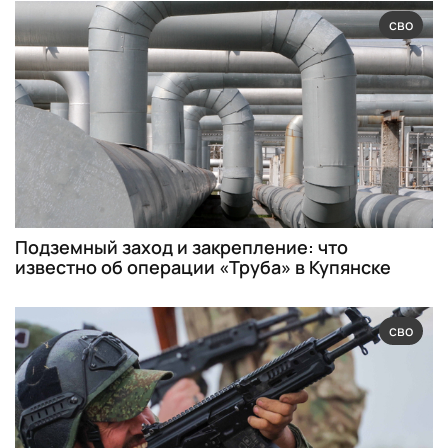
сво
Подземный заход и закрепление: что
известно об операции «Труба» в Купянске
сво