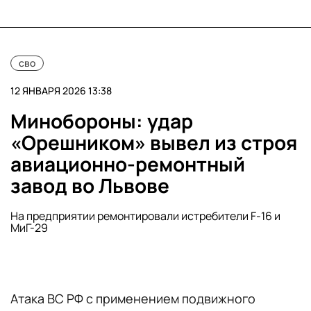
сво
12 ЯНВАРЯ 2026 13:38
Минобороны: удар
«Орешником» вывел из строя
авиационно-ремонтный
завод во Львове
На предприятии ремонтировали истребители F-16 и
МиГ-29
Атака ВС РФ с применением подвижного