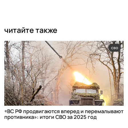
читайте также
сво
«ВС РФ продвигаются вперед и перемалывают
противника»: итоги СВО за 2025 год