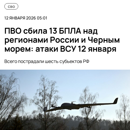
сво
12 ЯНВАРЯ 2026 05:01
ПВО сбила 13 БПЛА над
регионами России и Черным
морем: атаки ВСУ 12 января
Всего пострадали шесть субъектов РФ