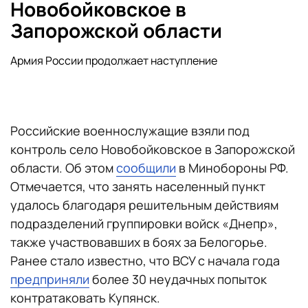
Новобойковское в
Запорожской области
Армия России продолжает наступление
Российские военнослужащие взяли под
контроль село Новобойковское в Запорожской
области. Об этом
сообщили
в Минобороны РФ.
Отмечается, что занять населенный пункт
удалось благодаря решительным действиям
подразделений группировки войск «Днепр»,
также участвовавших в боях за Белогорье.
Ранее стало известно, что ВСУ с начала года
предприняли
более 30 неудачных попыток
контратаковать Купянск.