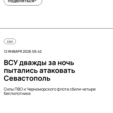
поделиться
сво
12 ЯНВАРЯ 2026 06:42
ВСУ дважды за ночь
пытались атаковать
Севастополь
Силы ПВО и Черноморского флота сбили четыре
беспилотника