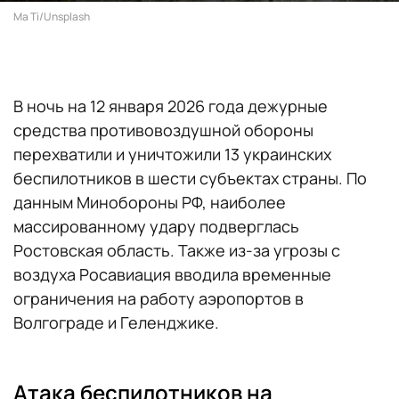
Ma Ti/Unsplash
В ночь на 12 января 2026 года дежурные
средства противовоздушной обороны
перехватили и уничтожили 13 украинских
беспилотников в шести субъектах страны. По
данным Минобороны РФ, наиболее
массированному удару подверглась
Ростовская область. Также из-за угрозы с
воздуха Росавиация вводила временные
ограничения на работу аэропортов в
Волгограде и Геленджике.
Атака беспилотников на