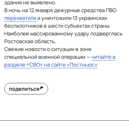
здания не выявлено.
В ночь на 12 января дежурные средства ПВО
перехватили
и уничтожили 13 украинских
беспилотников в шести субъектах страны.
Наиболее массированному удару подверглась
Ростовская область.
Свежие новости о ситуации в зоне
специальной военной операции —
читайте в
разделе «СВО» на сайте «Постньюс»
поделиться