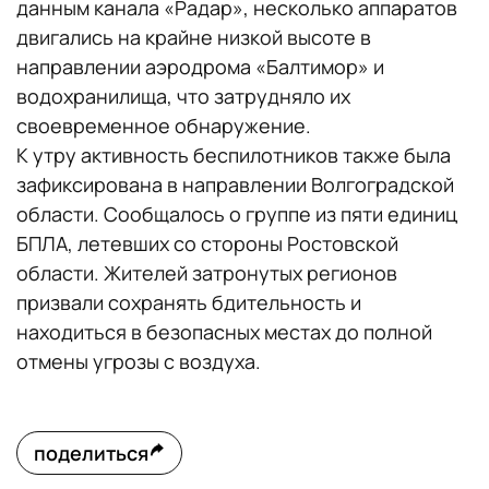
данным канала «Радар», несколько аппаратов
двигались на крайне низкой высоте в
направлении аэродрома «Балтимор» и
водохранилища, что затрудняло их
своевременное обнаружение.
К утру активность беспилотников также была
зафиксирована в направлении Волгоградской
области. Сообщалось о группе из пяти единиц
БПЛА, летевших со стороны Ростовской
области. Жителей затронутых регионов
призвали сохранять бдительность и
находиться в безопасных местах до полной
отмены угрозы с воздуха.
поделиться