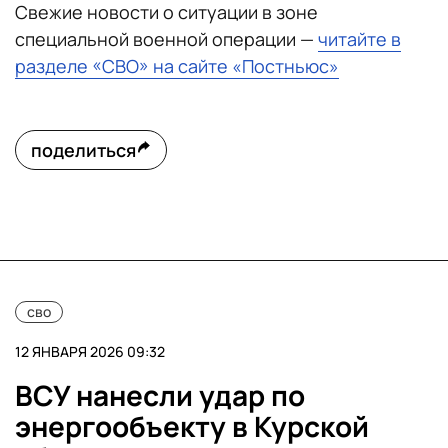
Свежие новости о ситуации в зоне
специальной военной операции —
читайте в
разделе «СВО» на сайте «Постньюс»
поделиться
сво
12 ЯНВАРЯ 2026 09:32
ВСУ нанесли удар по
энергообъекту в Курской