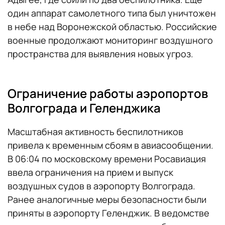
один аппарат самолетного типа был уничтожен
в небе над Воронежской областью. Российские
военные продолжают мониторинг воздушного
пространства для выявления новых угроз.
Ограничение работы аэропортов
Волгограда и Геленджика
Масштабная активность беспилотников
привела к временным сбоям в авиасообщении.
В 06:04 по московскому времени Росавиация
ввела ограничения на прием и выпуск
воздушных судов в аэропорту Волгограда.
Ранее аналогичные меры безопасности были
приняты в аэропорту Геленджик. В ведомстве