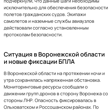
подчеркнули, что данные шаги необходимы
исключительно для обеспечения безопасности
полетов гражданских судов. Экипажи
самолетов и наземные службы авиаузлов
действовали согласно установленным
протоколам безопасности.
Ситуация в Воронежской области
и новые фиксации БПЛА
В Воронежской области на протяжении ночи и
утра сохранялась напряженная обстановка.
Мониторинговые ресурсы сообщали о
движении групп дронов в сторону Воронежа со
стороны ЛНР. Опасность фиксировалась в
Ольховатском и Россошанском районах. По