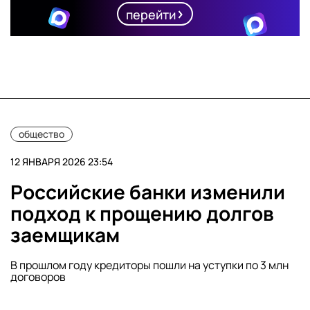
перейти
общество
12 ЯНВАРЯ 2026 23:54
Российские банки изменили
подход к прощению долгов
заемщикам
В прошлом году кредиторы пошли на уступки по 3 млн
договоров