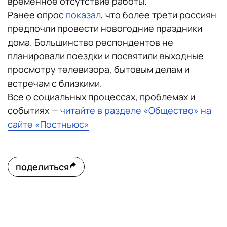
временное отсутствие работы.
Ранее опрос
показал
, что более трети россиян
предпочли провести новогодние праздники
дома. Большинство респондентов не
планировали поездки и посвятили выходные
просмотру телевизора, бытовым делам и
встречам с близкими.
Все о социальных процессах, проблемах и
событиях —
читайте в разделе «Общество» на
сайте «Постньюс»
поделиться