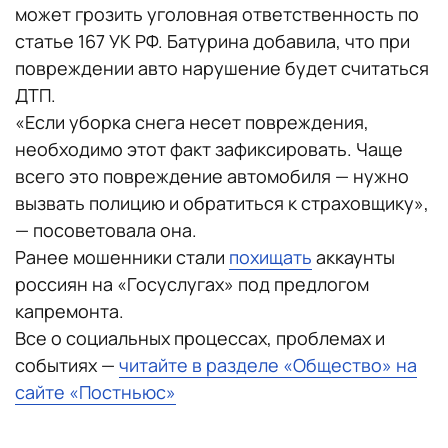
может грозить уголовная ответственность по
статье 167 УК РФ. Батурина добавила, что при
повреждении авто нарушение будет считаться
ДТП.
«Если уборка снега несет повреждения,
необходимо этот факт зафиксировать. Чаще
всего это повреждение автомобиля — нужно
вызвать полицию и обратиться к страховщику»,
— посоветовала она.
Ранее мошенники стали
похищать
аккаунты
россиян на «Госуслугах» под предлогом
капремонта.
Все о социальных процессах, проблемах и
событиях —
читайте в разделе «Общество» на
сайте «Постньюс»