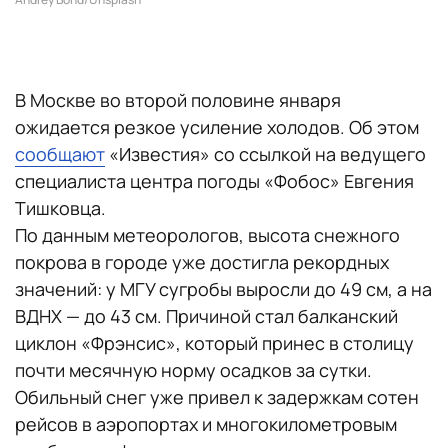
В Москве во второй половине января
ожидается резкое усиление холодов. Об этом
сообщают
«Известия» со ссылкой на ведущего
специалиста центра погоды «Фобос» Евгения
Тишковца.
По данным метеорологов, высота снежного
покрова в городе уже достигла рекордных
значений: у МГУ сугробы выросли до 49 см, а на
ВДНХ — до 43 см. Причиной стал балканский
циклон «Фрэнсис», который принес в столицу
почти месячную норму осадков за сутки.
Обильный снег уже привел к задержкам сотен
рейсов в аэропортах и многокилометровым