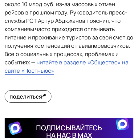
около 10 млрд руб. из-за массовых отмен
рейсов в прошлом году. Руководитель пресс-
службы РСТ Артур Абдюханов пояснил, что
компаниям часто приходится оплачивать
питание и проживание туристов за свой счет до
получения компенсаций от авиаперевозчиков.
Все о социальных процессах, проблемах и
событиях —
читайте в разделе «Общество» на
сайте «Постньюс»
поделиться
ПОДПИСЫВАЙТЕСЬ
НА НАС В MAX