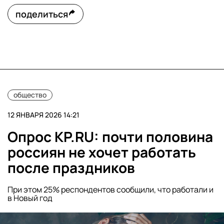
поделиться
общество
12 ЯНВАРЯ 2026 14:21
Опрос KP.RU: почти половина
россиян не хочет работать
после праздников
При этом 25% респондентов сообщили, что работали и
в Новый год