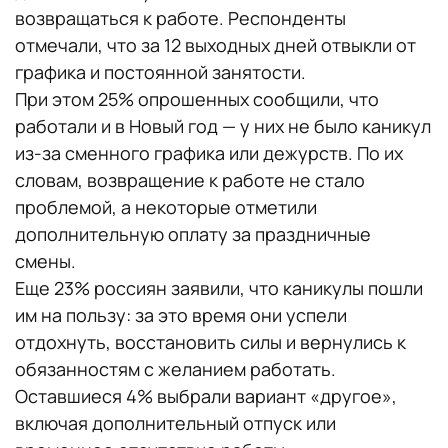
возвращаться к работе. Респонденты
отмечали, что за 12 выходных дней отвыкли от
графика и постоянной занятости.
При этом 25% опрошенных сообщили, что
работали и в Новый год — у них не было каникул
из-за сменного графика или дежурств. По их
словам, возвращение к работе не стало
проблемой, а некоторые отметили
дополнительную оплату за праздничные
смены.
Еще 23% россиян заявили, что каникулы пошли
им на пользу: за это время они успели
отдохнуть, восстановить силы и вернулись к
обязанностям с желанием работать.
Оставшиеся 4% выбрали вариант «другое»,
включая дополнительный отпуск или