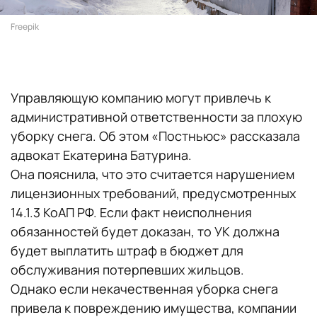
Freepik
Управляющую компанию могут привлечь к
административной ответственности за плохую
уборку снега. Об этом «Постньюс» рассказала
адвокат Екатерина Батурина.
Она пояснила, что это считается нарушением
лицензионных требований, предусмотренных
14.1.3 КоАП РФ. Если факт неисполнения
обязанностей будет доказан, то УК должна
будет выплатить штраф в бюджет для
обслуживания потерпевших жильцов.
Однако если некачественная уборка снега
привела к повреждению имущества, компании