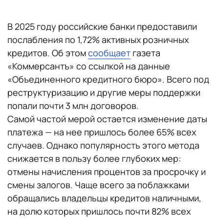
В 2025 году российские банки предоставили
послабления по 1,72% активных розничных
кредитов. Об этом
сообщает
газета
«Коммерсантъ» со ссылкой на данные
«Объединенного кредитного бюро». Всего под
реструктуризацию и другие меры поддержки
попали почти 3 млн договоров.
Самой частой мерой остается изменение даты
платежа — на нее пришлось более 65% всех
случаев. Однако популярность этого метода
снижается в пользу более глубоких мер:
отмены начисления процентов за просрочку и
смены залогов. Чаще всего за поблажками
обращались владельцы кредитов наличными,
на долю которых пришлось почти 82% всех