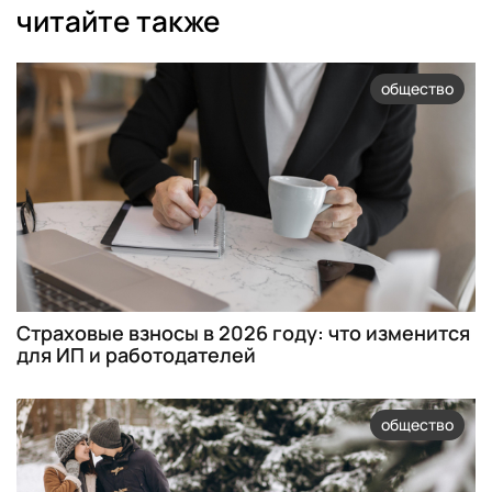
читайте также
общество
Страховые взносы в 2026 году: что изменится
для ИП и работодателей
общество