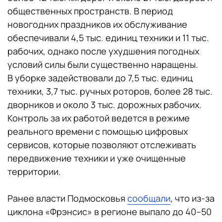
общественных пространств. В период
новогодних праздников их обслуживание
обеспечивали 4,5 тыс. единиц техники и 11 тыс.
рабочих, однако после ухудшения погодных
условий силы были существенно наращены.
В уборке задействовали до 7,5 тыс. единиц
техники, 3,7 тыс. ручных роторов, более 28 тыс.
дворников и около 3 тыс. дорожных рабочих.
Контроль за их работой ведется в режиме
реального времени с помощью цифровых
сервисов, которые позволяют отслеживать
передвижение техники и уже очищенные
территории.
Ранее власти Подмосковья
сообщали
, что из-за
циклона «Фрэнсис» в регионе выпало до 40–50