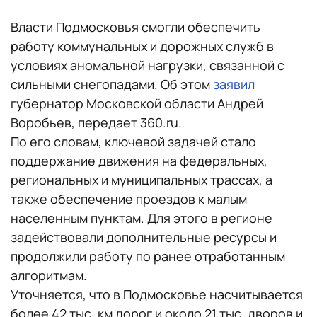
Власти Подмосковья смогли обеспечить
работу коммунальных и дорожных служб в
условиях аномальной нагрузки, связанной с
сильными снегопадами. Об этом
заявил
губернатор Московской области Андрей
Воробьев, передает 360.ru.
По его словам, ключевой задачей стало
поддержание движения на федеральных,
региональных и муниципальных трассах, а
также обеспечение проездов к малым
населенным пунктам. Для этого в регионе
задействовали дополнительные ресурсы и
продолжили работу по ранее отработанным
алгоритмам.
Уточняется, что в Подмосковье насчитывается
более 42 тыс. км дорог и около 21 тыс. дворов и