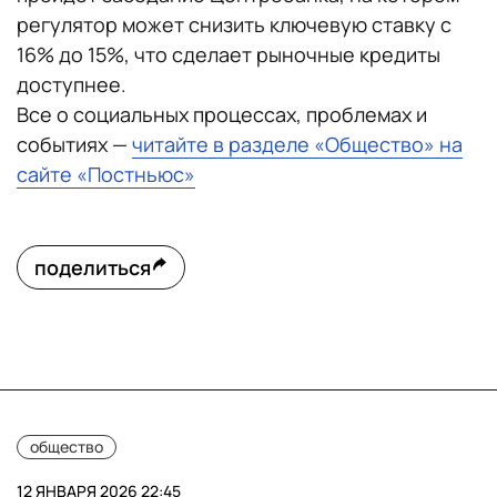
регулятор может снизить ключевую ставку с
16% до 15%, что сделает рыночные кредиты
доступнее.
Все о социальных процессах, проблемах и
событиях —
читайте в разделе «Общество» на
сайте «Постньюс»
поделиться
общество
12 ЯНВАРЯ 2026 22:45