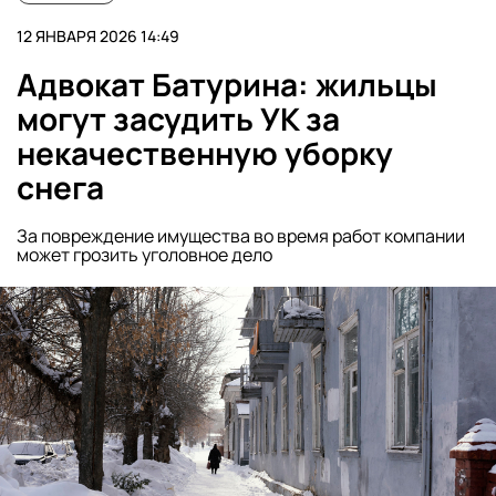
12 ЯНВАРЯ 2026 14:49
Адвокат Батурина: жильцы
могут засудить УК за
некачественную уборку
снега
За повреждение имущества во время работ компании
может грозить уголовное дело