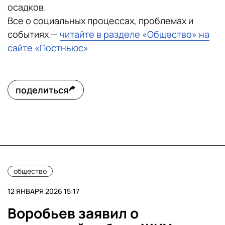
осадков.
Все о социальных процессах, проблемах и
событиях —
читайте в разделе «Общество» на
сайте «Постньюс»
поделиться
общество
12 ЯНВАРЯ 2026 15:17
Воробьев заявил о