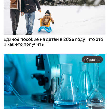
Единое пособие на детей в 2026 году: что это
и как его получить
общество