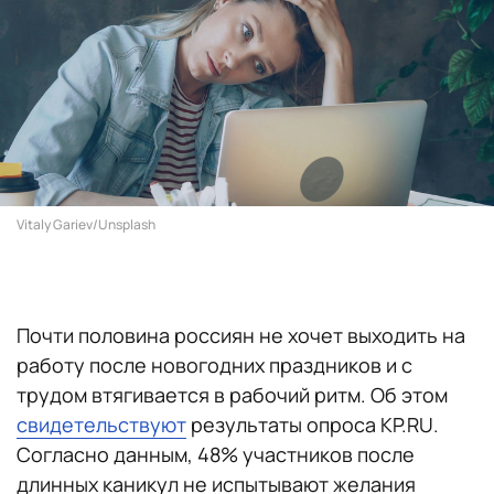
Vitaly Gariev/Unsplash
Почти половина россиян не хочет выходить на
работу после новогодних праздников и с
трудом втягивается в рабочий ритм. Об этом
свидетельствуют
результаты опроса KP.RU.
Согласно данным, 48% участников после
длинных каникул не испытывают желания