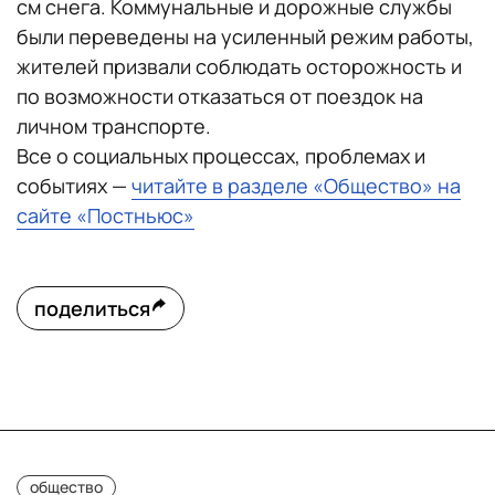
см снега. Коммунальные и дорожные службы
были переведены на усиленный режим работы,
жителей призвали соблюдать осторожность и
по возможности отказаться от поездок на
личном транспорте.
Все о социальных процессах, проблемах и
событиях —
читайте в разделе «Общество» на
сайте «Постньюс»
поделиться
общество