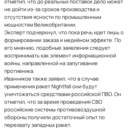
отметил, что до реальных поставок дело может
не дойти из-за сроков производства и
отсутствия ясности по промышленным
мощностям Великобритании.
Эксперт подчеркнул, что пока речь идет лишь о
формировании заказа и медийном эффекте. По
его мнению, подобные заявления следует
воспринимать как элемент информационной
войны, направленной на запугивание
противника.
Иванников также заявил, что в случае
применения ракет Nightfall они будут
уничтожаться средствами российской ПВО. Он
отметил, что за время проведения СВО
российские системы противовоздушной
обороны получили достаточный опыт по
перехвату западных ракет.