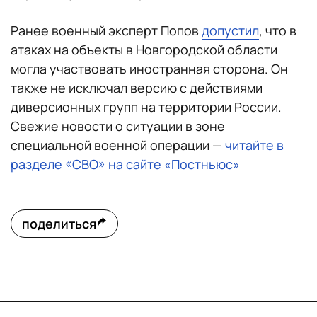
Ранее военный эксперт Попов
допустил
, что в
атаках на объекты в Новгородской области
могла участвовать иностранная сторона. Он
также не исключал версию с действиями
диверсионных групп на территории России.
Свежие новости о ситуации в зоне
специальной военной операции —
читайте в
разделе «СВО» на сайте «Постньюс»
поделиться