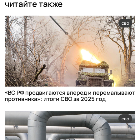
читайте также
сво
«ВС РФ продвигаются вперед и перемалывают
противника»: итоги СВО за 2025 год
сво