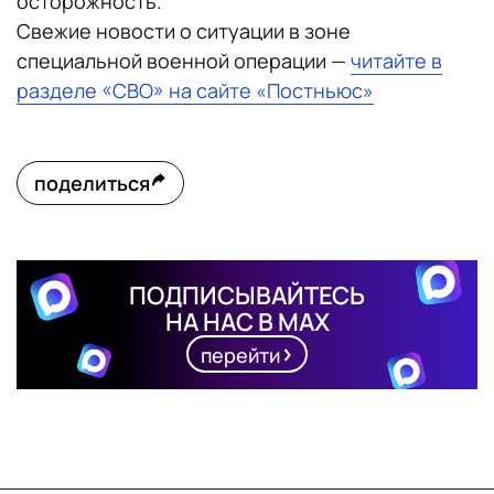
осторожность.
Свежие новости о ситуации в зоне
специальной военной операции —
читайте в
разделе «СВО» на сайте «Постньюс»
поделиться
ПОДПИСЫВАЙТЕСЬ
НА НАС В MAX
перейти