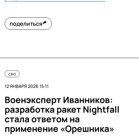
поделиться
сво
12 ЯНВАРЯ 2026 15:11
Военэксперт Иванников:
разработка ракет Nightfall
стала ответом на
применение «Орешника»