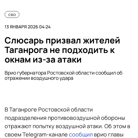
сво
13 ЯНВАРЯ 2026 04:24
Слюсарь призвал жителей
Таганрога не подходить к
окнам из-за атаки
Врио губернатора Ростовской области сообщил об
отражении воздушного удара
В Таганроге Ростовской области
подразделения противовоздушной обороны
отражают попытку воздушной атаки. Об этом в
своем Telegram-канале
сообщил
врио главы