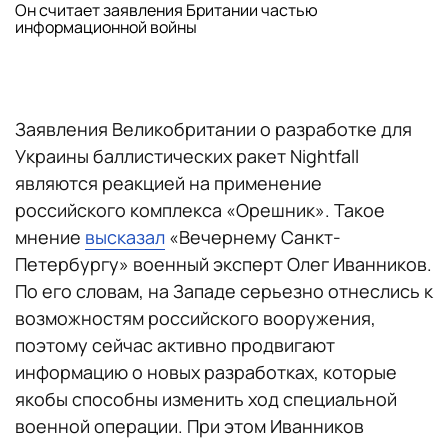
Он считает заявления Британии частью
информационной войны
Заявления Великобритании о разработке для
Украины баллистических ракет Nightfall
являются реакцией на применение
российского комплекса «Орешник». Такое
мнение
высказал
«Вечернему Санкт-
Петербургу» военный эксперт Олег Иванников.
По его словам, на Западе серьезно отнеслись к
возможностям российского вооружения,
поэтому сейчас активно продвигают
информацию о новых разработках, которые
якобы способны изменить ход специальной
военной операции. При этом Иванников