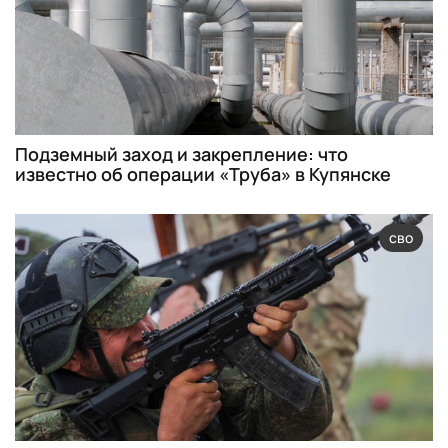
Подземный заход и закрепление: что
известно об операции «Труба» в Купянске
сво