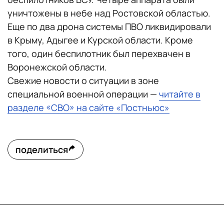
уничтожены в небе над Ростовской областью.
Еще по два дрона системы ПВО ликвидировали
в Крыму, Адыгее и Курской области. Кроме
того, один беспилотник был перехвачен в
Воронежской области.
Свежие новости о ситуации в зоне
специальной военной операции —
читайте в
разделе «СВО» на сайте «Постньюс»
поделиться