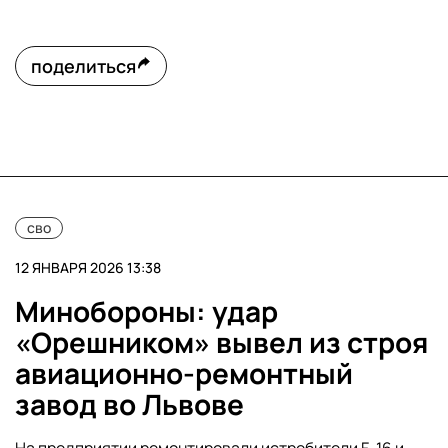
поделиться
сво
12 ЯНВАРЯ 2026 13:38
Минобороны: удар
«Орешником» вывел из строя
авиационно-ремонтный
завод во Львове