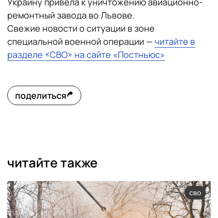
Украину привела к уничтожению авиационно-
ремонтный завода во Львове.
Свежие новости о ситуации в зоне
специальной военной операции —
читайте в
разделе «СВО» на сайте «Постньюс»
поделиться
читайте также
сво