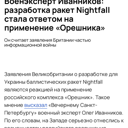
Военэксперт Иванников:
разработка ракет Nightfall
стала ответом на
применение «Орешника»
Он считает заявления Британии частью
информационной войны
Заявления Великобритании о разработке для
Украины баллистических ракет Nightfall
являются реакцией на применение
российского комплекса «Орешник». Такое
мнение
высказал
«Вечернему Санкт-
Петербургу» военный эксперт Олег Иванников.
По его словам, на Западе серьезно отнеслись к