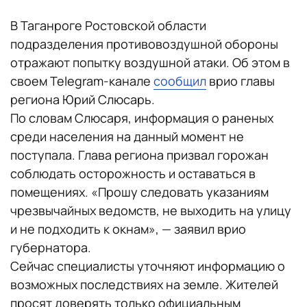
В Таганроге Ростовской области
подразделения противовоздушной обороны
отражают попытку воздушной атаки. Об этом в
своем Telegram-канале
сообщил
врио главы
региона Юрий Слюсарь.
По словам Слюсаря, информация о раненых
среди населения на данный момент не
поступала. Глава региона призвал горожан
соблюдать осторожность и оставаться в
помещениях. «Прошу следовать указаниям
чрезвычайных ведомств, не выходить на улицу
и не подходить к окнам», — заявил врио
губернатора.
Сейчас специалисты уточняют информацию о
возможных последствиях на земле. Жителей
просят доверять только официальным