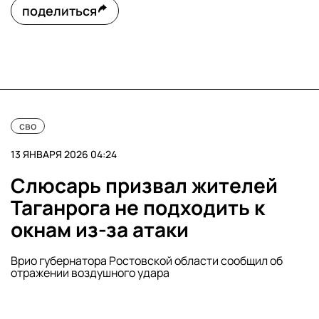
поделиться
сво
13 ЯНВАРЯ 2026 04:24
Слюсарь призвал жителей
Таганрога не подходить к
окнам из-за атаки
Врио губернатора Ростовской области сообщил об
отражении воздушного удара