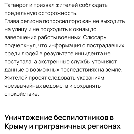
Таганрог и призвал жителей соблюдать
предельную осторожность.
Глава региона попросил горожан не выходить
на улицу и не подходить к окнам до
завершения работы военных. Слюсарь
подчеркнул, что информация о пострадавших
среди людей в результате инцидента не
поступала, а экстренные службы уточняют
данные о возможных последствиях на земле.
Жителей просят следовать указаниям
чрезвычайных ведомств и сохранять
спокойствие.
Уничтожение беспилотников в
Крыму и приграничных регионах