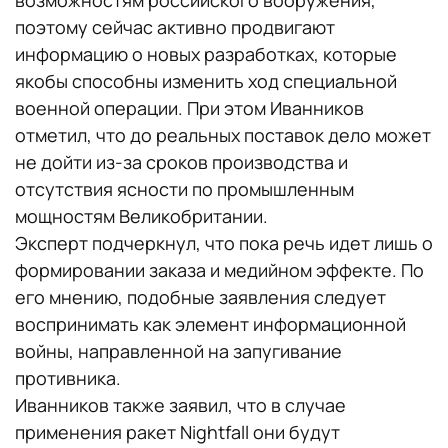
возможностям российского вооружения,
поэтому сейчас активно продвигают
информацию о новых разработках, которые
якобы способны изменить ход специальной
военной операции. При этом Иванников
отметил, что до реальных поставок дело может
не дойти из-за сроков производства и
отсутствия ясности по промышленным
мощностям Великобритании.
Эксперт подчеркнул, что пока речь идет лишь о
формировании заказа и медийном эффекте. По
его мнению, подобные заявления следует
воспринимать как элемент информационной
войны, направленной на запугивание
противника.
Иванников также заявил, что в случае
применения ракет Nightfall они будут