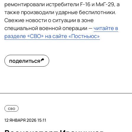
ремонтировали истребители F-16 и МиГ-29, а
также производили ударные беспилотники.
Свежие новости о ситуации в зоне
специальной военной операции —
читайте в
разделе «СВО» на сайте «Постньюс»
поделиться
сво
12 ЯНВАРЯ 2026 15:11