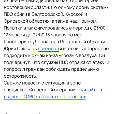
единиц — ликвидировали над территорией
Ростовской области. По одному дрону системы
ПВО сбили в Белгородской, Курской и
Орловской областях, а также над Крымом.
Попытки атак фиксировались в период с 23:00
12 января до 07:00 13 января по мск.
Ранее врио губернатора Ростовской области
Юрий Слюсарь
призывал
жителей Таганрога не
подходить к окнам из-за угрозы с воздуха. Он
подчеркнул, что службы ПВО отражают атаку, и
попросил граждан соблюдать предельную
осторожность.
Свежие новости о ситуации в зоне
специальной военной операции —
читайте в
разделе «СВО» на сайте «Постньюс»