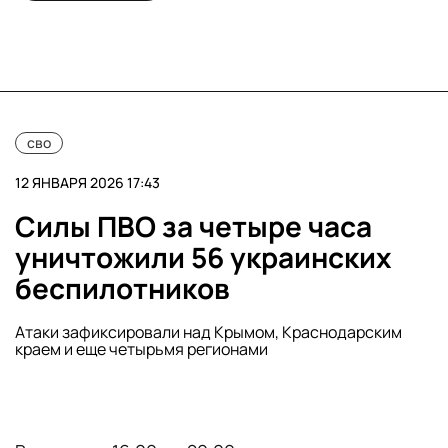
сво
12 ЯНВАРЯ 2026 17:43
Силы ПВО за четыре часа
уничтожили 56 украинских
беспилотников
Атаки зафиксировали над Крымом, Краснодарским
краем и еще четырьмя регионами