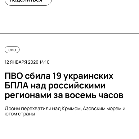
сво
12 ЯНВАРЯ 2026 14:10
ПВО сбила 19 украинских
БПЛА над российскими
регионами за восемь часов
Дроны перехватили над Крымом, Азовским морем и
югом страны