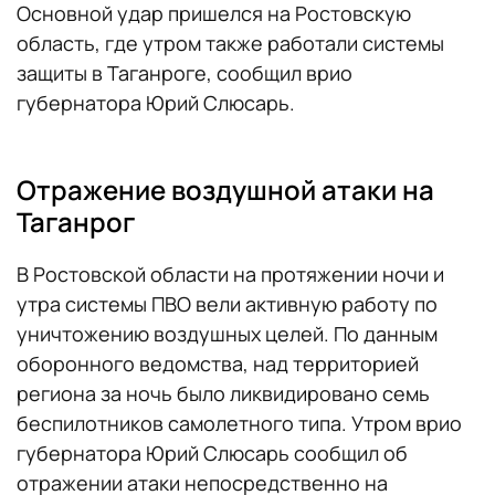
Основной удар пришелся на Ростовскую
область, где утром также работали системы
защиты в Таганроге, сообщил врио
губернатора Юрий Слюсарь.
Отражение воздушной атаки на
Таганрог
В Ростовской области на протяжении ночи и
утра системы ПВО вели активную работу по
уничтожению воздушных целей. По данным
оборонного ведомства, над территорией
региона за ночь было ликвидировано семь
беспилотников самолетного типа. Утром врио
губернатора Юрий Слюсарь сообщил об
отражении атаки непосредственно на