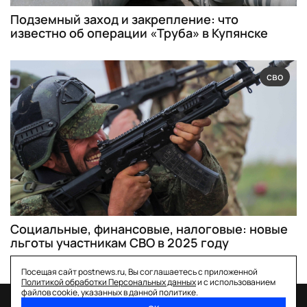
Подземный заход и закрепление: что
известно об операции «Труба» в Купянске
сво
Социальные, финансовые, налоговые: новые
льготы участникам СВО в 2025 году
Посещая сайт postnews.ru, Вы соглашаетесь с приложенной
Политикой обработки Персональных данных
и с использованием
файлов cookie, указанных в данной политике.