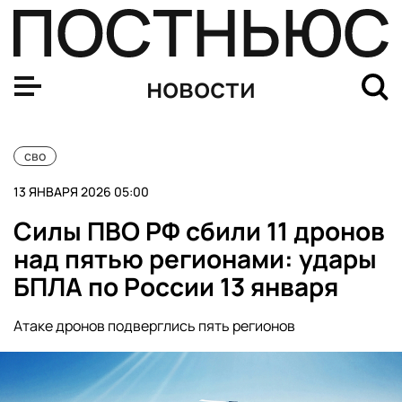
ПВО уничтожила 11 беспилотников над регионами Росс
новости
сво
13 ЯНВАРЯ 2026 05:00
Силы ПВО РФ сбили 11 дронов
над пятью регионами: удары
БПЛА по России 13 января
Атаке дронов подверглись пять регионов