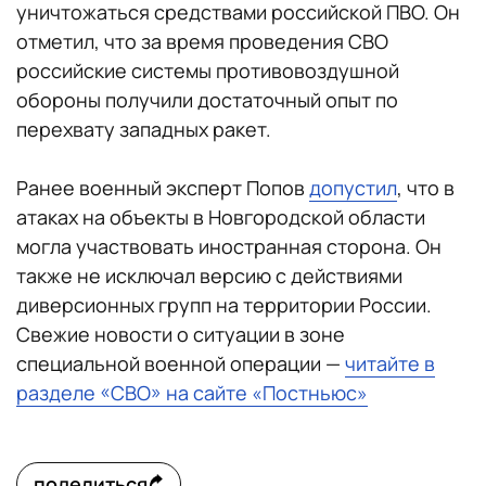
уничтожаться средствами российской ПВО. Он
отметил, что за время проведения СВО
российские системы противовоздушной
обороны получили достаточный опыт по
перехвату западных ракет.
Ранее военный эксперт Попов
допустил
, что в
атаках на объекты в Новгородской области
могла участвовать иностранная сторона. Он
также не исключал версию с действиями
диверсионных групп на территории России.
Свежие новости о ситуации в зоне
специальной военной операции —
читайте в
разделе «СВО» на сайте «Постньюс»
поделиться