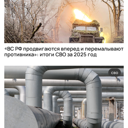
«ВС РФ продвигаются вперед и перемалывают
противника»: итоги СВО за 2025 год
сво