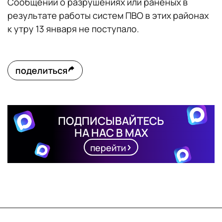
Сообщений о разрушениях или раненых в
результате работы систем ПВО в этих районах
к утру 13 января не поступало.
поделиться
ПОДПИСЫВАЙТЕСЬ
НА НАС В MAX
перейти