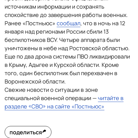
источникам информации и сохранять
спокойствие до завершения работы военных.
Ранее «Постньюс»
сообщал
, что в ночь на 12
января над регионами России сбили 13
беспилотников ВСУ. Четыре аппарата были
уничтожены в небе над Ростовской областью.
Еще по два дрона системы ПВО ликвидировали
в Крыму, Адыгее и Курской области. Кроме
того, один беспилотник был перехвачен в
Воронежской области.
Свежие новости о ситуации в зоне
специальной военной операции —
читайте в
разделе «СВО» на сайте «Постньюс»
поделиться