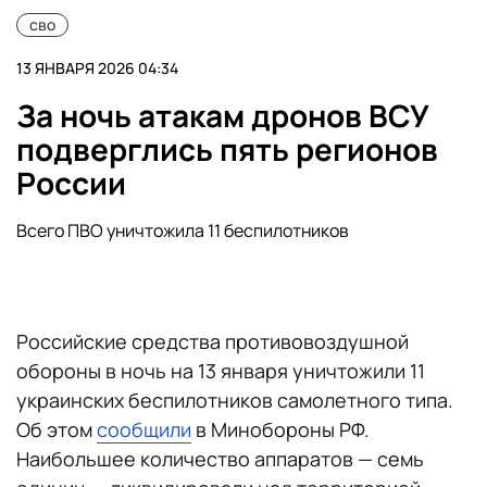
сво
13 ЯНВАРЯ 2026 04:34
За ночь атакам дронов ВСУ
подверглись пять регионов
России
Всего ПВО уничтожила 11 беспилотников
Российские средства противовоздушной
обороны в ночь на 13 января уничтожили 11
украинских беспилотников самолетного типа.
Об этом
сообщили
в Минобороны РФ.
Наибольшее количество аппаратов — семь