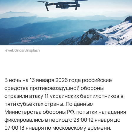
Iewek Gnos/Unsplash
В ночь на 13 января 2026 года российские
средства противовоздушной обороны
отразили атаку 11 украинских беспилотников в
пяти субъектах страны. По данным
Министерства обороны РФ, попытки нападения
фиксировались в период с 23:00 12 января до
07:00 13 января по московскому времени.