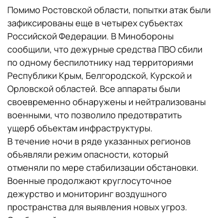
Помимо Ростовской области, попытки атак были
зафиксированы еще в четырех субъектах
Российской Федерации. В Минобороны
сообщили, что дежурные средства ПВО сбили
по одному беспилотнику над территориями
Республики Крым, Белгородской, Курской и
Орловской областей. Все аппараты были
своевременно обнаружены и нейтрализованы
военными, что позволило предотвратить
ущерб объектам инфраструктуры.
В течение ночи в ряде указанных регионов
объявляли режим опасности, который
отменяли по мере стабилизации обстановки.
Военные продолжают круглосуточное
дежурство и мониторинг воздушного
пространства для выявления новых угроз.