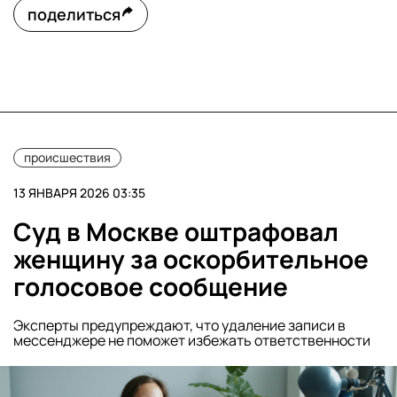
поделиться
происшествия
13 ЯНВАРЯ 2026 03:35
Суд в Москве оштрафовал
женщину за оскорбительное
голосовое сообщение
Эксперты предупреждают, что удаление записи в
мессенджере не поможет избежать ответственности