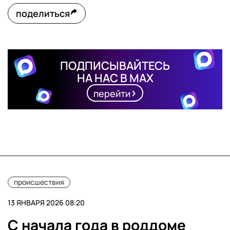
поделиться
ПОДПИСЫВАЙТЕСЬ
НА НАС В MAX
перейти
происшествия
13 ЯНВАРЯ 2026 08:20
С начала года в роддоме