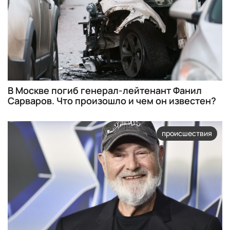
В Москве погиб генерал-лейтенант Фанил
Сарваров. Что произошло и чем он известен?
происшествия