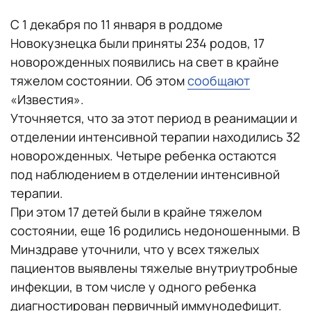
С 1 декабря по 11 января в роддоме
Новокузнецка были приняты 234 родов, 17
новорожденных появились на свет в крайне
тяжелом состоянии. Об этом
сообщают
«Известия».
Уточняется, что за этот период в реанимации и
отделении интенсивной терапии находились 32
новорожденных. Четыре ребенка остаются
под наблюдением в отделении интенсивной
терапии.
При этом 17 детей были в крайне тяжелом
состоянии, еще 16 родились недоношенными. В
Минздраве уточнили, что у всех тяжелых
пациентов выявлены тяжелые внутриутробные
инфекции, в том числе у одного ребенка
диагностирован первичный иммунодефицит.