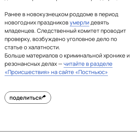
Ранее в новокузнецком роддоме в период
новогодних праздников
умерли
девять
младенцев. Следственный комитет проводит
проверку, возбуждено уголовное дело по
статье о халатности.
Больше материалов о криминальной хронике и
резонансных делах —
читайте в разделе
«Происшествия» на сайте «Постньюс»
поделиться