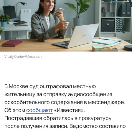
Vitaly Gariev/Unsplash
В Москве суд оштрафовал местную
жительницу за отправку аудиосообщения
оскорбительного содержания в мессенджере.
Об этом
сообщают
«Известия».
Пострадавшая обратилась в прокуратуру
после получения записи. Ведомство составило