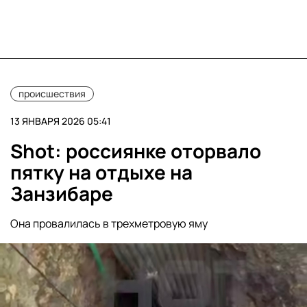
происшествия
13 ЯНВАРЯ 2026 05:41
Shot: россиянке оторвало
пятку на отдыхе на
Занзибаре
Она провалилась в трехметровую яму