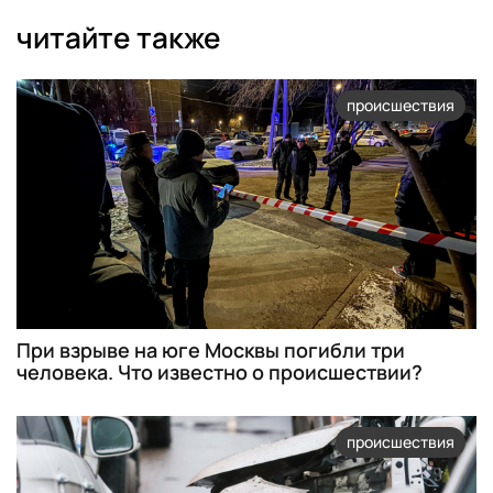
читайте также
происшествия
При взрыве на юге Москвы погибли три
человека. Что известно о происшествии?
происшествия