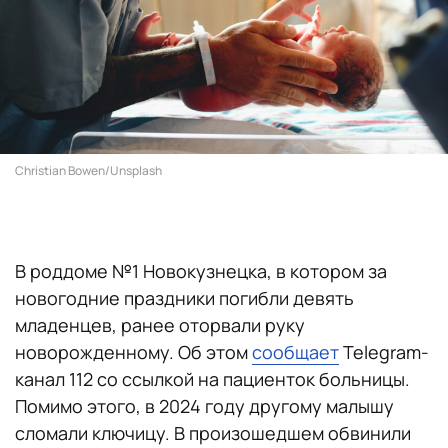
Christian Bowen/Unsplash
В роддоме №1 Новокузнецка, в котором за
новогодние праздники погибли девять
младенцев, ранее оторвали руку
новорожденному. Об этом
сообщает
Telegram-
канал 112 со ссылкой на пациенток больницы.
Помимо этого, в 2024 году другому малышу
сломали ключицу. В произошедшем обвинили