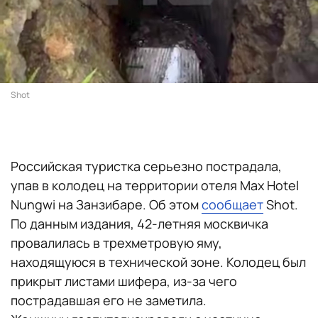
Shot
Российская туристка серьезно пострадала,
упав в колодец на территории отеля Max Hotel
Nungwi на Занзибаре. Об этом
сообщает
Shot.
По данным издания, 42-летняя москвичка
провалилась в трехметровую яму,
находящуюся в технической зоне. Колодец был
прикрыт листами шифера, из-за чего
пострадавшая его не заметила.