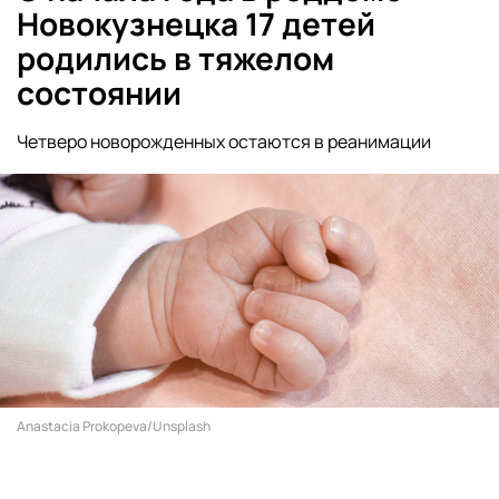
Новокузнецка 17 детей
родились в тяжелом
состоянии
Четверо новорожденных остаются в реанимации
Anastacia Prokopeva/Unsplash