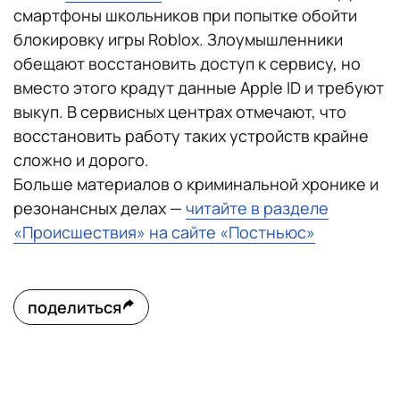
смартфоны школьников при попытке обойти
блокировку игры Roblox. Злоумышленники
обещают восстановить доступ к сервису, но
вместо этого крадут данные Apple ID и требуют
выкуп. В сервисных центрах отмечают, что
восстановить работу таких устройств крайне
сложно и дорого.
Больше материалов о криминальной хронике и
резонансных делах —
читайте в разделе
«Происшествия» на сайте «Постньюс»
поделиться