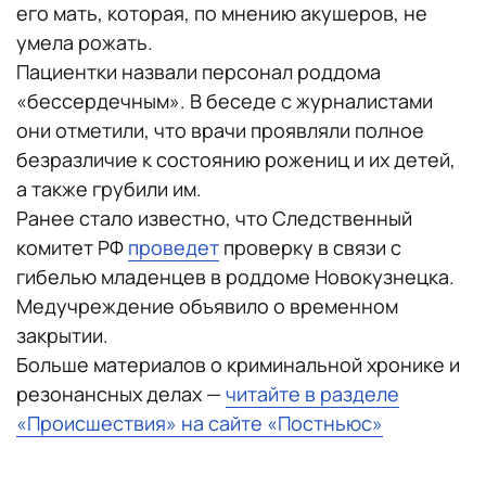
его мать, которая, по мнению акушеров, не
умела рожать.
Пациентки назвали персонал роддома
«бессердечным». В беседе с журналистами
они отметили, что врачи проявляли полное
безразличие к состоянию рожениц и их детей,
а также грубили им.
Ранее стало известно, что Следственный
комитет РФ
проведет
проверку в связи с
гибелью младенцев в роддоме Новокузнецка.
Медучреждение объявило о временном
закрытии.
Больше материалов о криминальной хронике и
резонансных делах —
читайте в разделе
«Происшествия» на сайте «Постньюс»