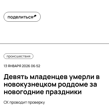
поделиться
происшествия
13 ЯНВАРЯ 2026 06:52
Девять младенцев умерли в
новокузнецком роддоме за
новогодние праздники
СК проводит проверку