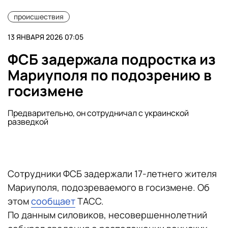
происшествия
13 ЯНВАРЯ 2026 07:05
ФСБ задержала подростка из
Мариуполя по подозрению в
госизмене
Предварительно, он сотрудничал с украинской
разведкой
Сотрудники ФСБ задержали 17-летнего жителя
Мариуполя, подозреваемого в госизмене. Об
этом
сообщает
ТАСС.
По данным силовиков, несовершеннолетний