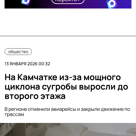
общество
13 ЯНВАРЯ 2026 00:32
На Камчатке из-за мощного
циклона сугробы выросли до
второго этажа
В регионе отменили авиарейсы и закрыли движение по
трассам