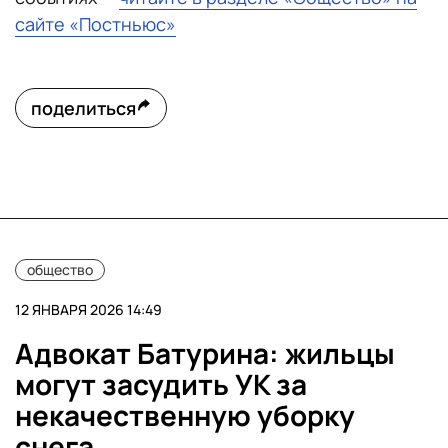
сайте «Постньюс»
поделиться
общество
12 ЯНВАРЯ 2026 14:49
Адвокат Батурина: жильцы
могут засудить УК за
некачественную уборку
снега