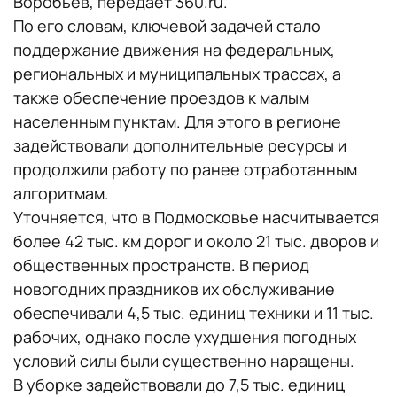
Воробьев, передает 360.ru.
По его словам, ключевой задачей стало
поддержание движения на федеральных,
региональных и муниципальных трассах, а
также обеспечение проездов к малым
населенным пунктам. Для этого в регионе
задействовали дополнительные ресурсы и
продолжили работу по ранее отработанным
алгоритмам.
Уточняется, что в Подмосковье насчитывается
более 42 тыс. км дорог и около 21 тыс. дворов и
общественных пространств. В период
новогодних праздников их обслуживание
обеспечивали 4,5 тыс. единиц техники и 11 тыс.
рабочих, однако после ухудшения погодных
условий силы были существенно наращены.
В уборке задействовали до 7,5 тыс. единиц