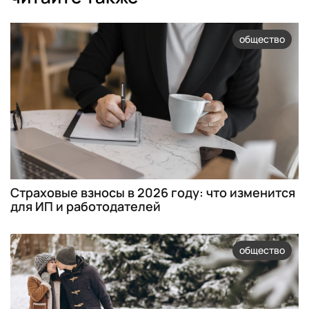
общество
Страховые взносы в 2026 году: что изменится
для ИП и работодателей
общество