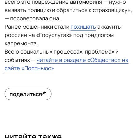
всего это повреждение автомобиля — нужно
вызвать полицию и обратиться к страховщику»,
— посоветовала она.
Ранее мошенники стали
похищать
аккаунты
россиян на «Госуслугах» под предлогом
капремонта.
Все о социальных процессах, проблемах и
событиях —
читайте в разделе «Общество» на
сайте «Постньюс»
поделиться
читайте также