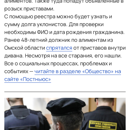
алиментов. Также туда попадут объявленные в
розыск приставами.
С помощью реестра можно будет узнать и
сумму долга уклонистов. Для проверки
необходимы ФИО и дата рождения гражданина.
Ранее 48-летний должник по алиментам из
Омской области
спрятался
от приставов внутри
дивана. Несмотря на все старания, его нашли.
Все о социальных процессах, проблемах и
событиях —
читайте в разделе «Общество» на
сайте «Постньюс»