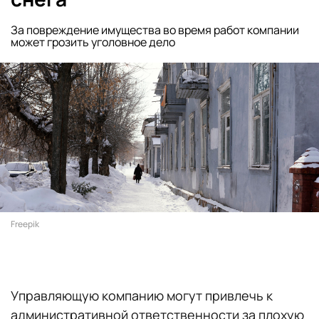
За повреждение имущества во время работ компании
может грозить уголовное дело
Freepik
Управляющую компанию могут привлечь к
административной ответственности за плохую