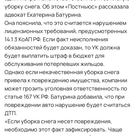
уборку снега. Об этом «Постньюс» рассказала
адвокат Екатерина Батурина.
Она пояснила, что это считается нарушением
лицензионных требований, предусмотренных
14.1.3 КоАП РФ. Если факт неисполнения
обязанностей будет доказан, то УК должна
будет выплатить штраф в бюджет для
обслуживания потерпевших жильцов.
Однако если некачественная уборка снега
привела к повреждению имущества, компании
может грозить уголовная ответственность по
статье 167 УК РФ. Батурина добавила, что при
повреждении авто нарушение будет считаться
ДТП.
«Если уборка снега несет повреждения,
необходимо этот факт зафиксировать. Чаще