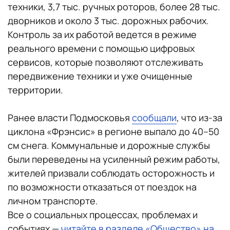
техники, 3,7 тыс. ручных роторов, более 28 тыс.
дворников и около 3 тыс. дорожных рабочих.
Контроль за их работой ведется в режиме
реального времени с помощью цифровых
сервисов, которые позволяют отслеживать
передвижение техники и уже очищенные
территории.
Ранее власти Подмосковья
сообщали
, что из-за
циклона «Фрэнсис» в регионе выпало до 40–50
см снега. Коммунальные и дорожные службы
были переведены на усиленный режим работы,
жителей призвали соблюдать осторожность и
по возможности отказаться от поездок на
личном транспорте.
Все о социальных процессах, проблемах и
событиях —
читайте в разделе «Общество» на