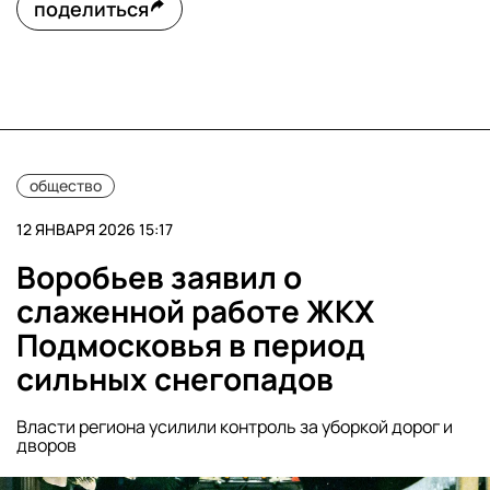
поделиться
общество
12 ЯНВАРЯ 2026 15:17
Воробьев заявил о
слаженной работе ЖКХ
Подмосковья в период
сильных снегопадов
Власти региона усилили контроль за уборкой дорог и
дворов