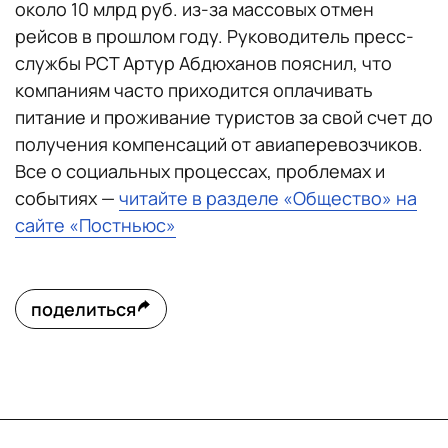
около 10 млрд руб. из-за массовых отмен
рейсов в прошлом году. Руководитель пресс-
службы РСТ Артур Абдюханов пояснил, что
компаниям часто приходится оплачивать
питание и проживание туристов за свой счет до
получения компенсаций от авиаперевозчиков.
Все о социальных процессах, проблемах и
событиях —
читайте в разделе «Общество» на
сайте «Постньюс»
поделиться