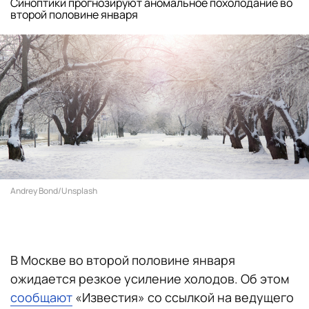
Синоптики прогнозируют аномальное похолодание во
второй половине января
Andrey Bond/Unsplash
В Москве во второй половине января
ожидается резкое усиление холодов. Об этом
сообщают
«Известия» со ссылкой на ведущего