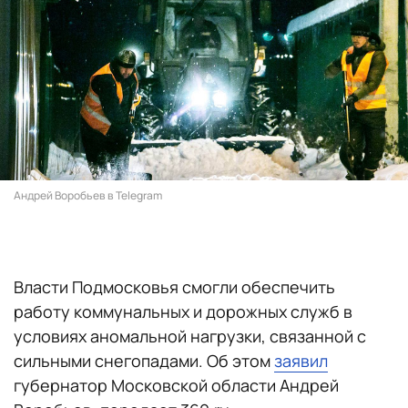
Андрей Воробьев в Telegram
Власти Подмосковья смогли обеспечить
работу коммунальных и дорожных служб в
условиях аномальной нагрузки, связанной с
сильными снегопадами. Об этом
заявил
губернатор Московской области Андрей