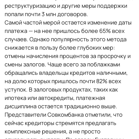
реструктуризацию и другие меры поддержки
попали почти 3 млн договоров.
Самой частой мерой остается изменение даты
платежа — на нее пришлось более 65% всех
случаев. Однако популярность этого метода
снижается в пользу более глубоких мер:
отмены начисления процентов за просрочку и
смены залогов. Чаще всего за поблажками
обращались владельцы кредитов наличными,
на долю которых пришлось почти 82% всех
уступок. В залоговых продуктах, таких как
ипотека или автокредиты, платежная
дисциплина остается традиционно выше.
Представители Совкомбанка отметили, что
сейчас кредиторы стремятся предлагать
комплексные решения, а не просто