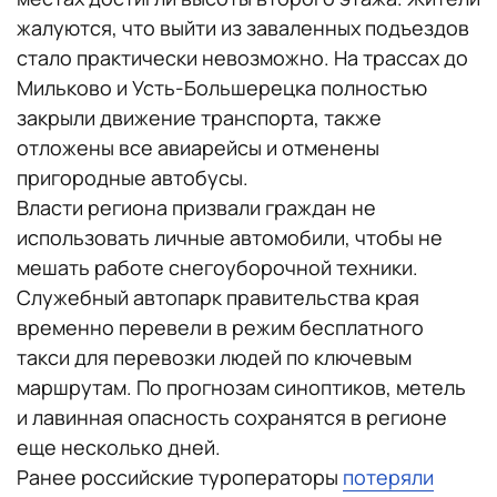
жалуются, что выйти из заваленных подъездов
стало практически невозможно. На трассах до
Мильково и Усть-Большерецка полностью
закрыли движение транспорта, также
отложены все авиарейсы и отменены
пригородные автобусы.
Власти региона призвали граждан не
использовать личные автомобили, чтобы не
мешать работе снегоуборочной техники.
Служебный автопарк правительства края
временно перевели в режим бесплатного
такси для перевозки людей по ключевым
маршрутам. По прогнозам синоптиков, метель
и лавинная опасность сохранятся в регионе
еще несколько дней.
Ранее российские туроператоры
потеряли