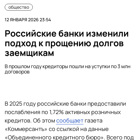
общество
12 ЯНВАРЯ 2026 23:54
Российские банки изменили
подход к прощению долгов
заемщикам
В прошлом году кредиторы пошли на уступки по 3 млн
договоров
В 2025 году российские банки предоставили
послабления по 1,72% активных розничных
кредитов. Об этом
сообщает
газета
«Коммерсантъ» со ссылкой на данные
«Объединенного кредитного бюро». Всего под