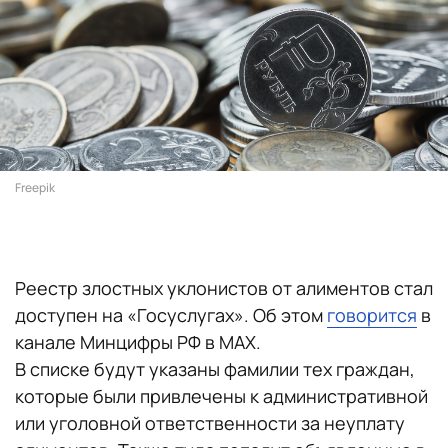
Freepik
Реестр злостных уклонистов от алиментов стал
доступен на «Госуслугах». Об этом
говорится
в
канале Минцифры РФ в MAX.
В списке будут указаны фамилии тех граждан,
которые были привлечены к административной
или уголовной ответственности за неуплату