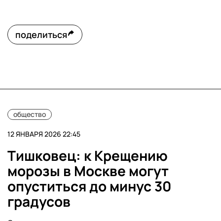
поделиться
общество
12 ЯНВАРЯ 2026 22:45
Тишковец: к Крещению
морозы в Москве могут
опуститься до минус 30
градусов