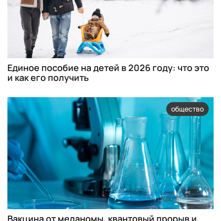
Единое пособие на детей в 2026 году: что это
и как его получить
общество
Вакцина от меланомы, квантовый прорыв и