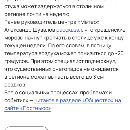
стужа может задержаться в столичном
регионе почти на неделю.
Ранее руководитель центра «Метео»
Александр Шувалов
рассказал
, что крещенские
морозы начнут крепчать в столице уже к концу
текущей недели. По его словам, в пятницу
температура воздуха может понизиться до -20
градусов. При этом специалист подчеркнул,
что существенных снегопадов не ожидается —
в регионе может выпасть всего до 3 см
осадков.
Все о социальных процессах, проблемах и
событиях —
читайте в разделе «Общество» на
сайте «Постньюс»