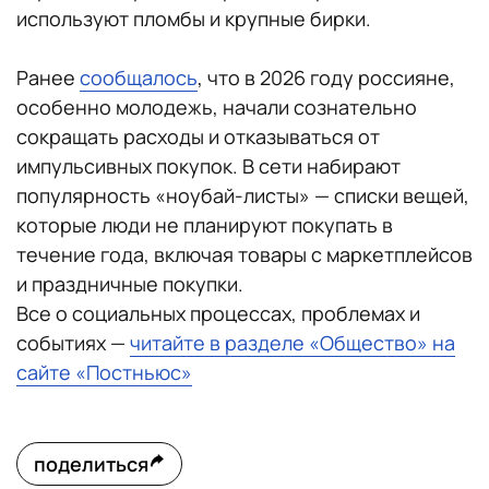
используют пломбы и крупные бирки.
Ранее
сообщалось
, что в 2026 году россияне,
особенно молодежь, начали сознательно
сокращать расходы и отказываться от
импульсивных покупок. В сети набирают
популярность «ноубай-листы» — списки вещей,
которые люди не планируют покупать в
течение года, включая товары с маркетплейсов
и праздничные покупки.
Все о социальных процессах, проблемах и
событиях —
читайте в разделе «Общество» на
сайте «Постньюс»
поделиться