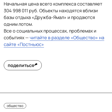
Начальная цена всего комплекса составляет
304 998 011 руб. Объекты находятся вблизи
базы отдыха «Дружба-Ямал» и продаются
одним лотом.
Все о социальных процессах, проблемах и
событиях —
читайте в разделе «Общество» на
сайте «Постньюс»
поделиться
общество