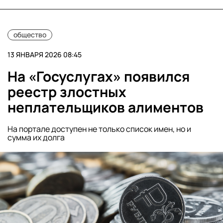
общество
13 ЯНВАРЯ 2026 08:45
На «Госуслугах» появился
реестр злостных
неплательщиков алиментов
На портале доступен не только список имен, но и
сумма их долга