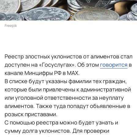
Freepik
Реестр злостных уклонистов от алиментов стал
доступен на «Госуслугах». Об этом
говорится
в
канале Минцифры РФ в MAX.
В списке будут указаны фамилии тех граждан,
которые были привлечены к административной
или уголовной ответственности за неуплату
алиментов. Также туда попадут объявленные в
розыск приставами.
С помощью реестра можно будет узнать и
сумму долга уклонистов. Для проверки