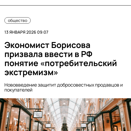
общество
13 ЯНВАРЯ 2026 09:07
Экономист Борисова
призвала ввести в РФ
понятие «потребительский
экстремизм»
Нововведение защитит добросовестных продавцов и
покупателей