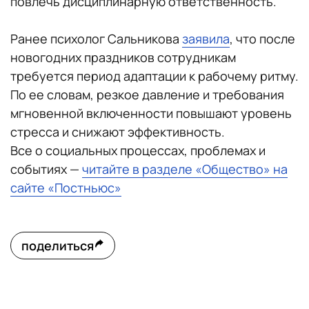
повлечь дисциплинарную ответственность.
Ранее психолог Сальникова
заявила
, что после
новогодних праздников сотрудникам
требуется период адаптации к рабочему ритму.
По ее словам, резкое давление и требования
мгновенной включенности повышают уровень
стресса и снижают эффективность.
Все о социальных процессах, проблемах и
событиях —
читайте в разделе «Общество» на
сайте «Постньюс»
поделиться