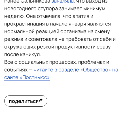
Ранее Сальникова
заявляла
, что выход из
новогоднего ступора занимает минимум
неделю. Она отмечала, что апатия и
прокрастинация в начале января являются
нормальной реакцией организма на смену
режима и советовала не требовать от себя и
окружающих резкой продуктивности сразу
после каникул.
Все о социальных процессах, проблемах и
событиях —
читайте в разделе «Общество» на
сайте «Постньюс»
поделиться