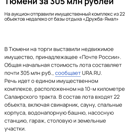
Тюмени за 305 млн рублей
На аукцион отправили имущественный комплекс из 22
объектов недалеко от базы отдыха «Дружба-Ямал»
В Тюмени на торги выставили недвижимое
имущество, принадлежащее «Почте России».
Общая начальная стоимость лота составляет
почти 305 млн руб.,
сообщает
URA.RU.
Речь идет о едином имущественном
комплексе, расположенном на 10-м километре
Салаирского тракта. В состав лота входят 22
объекта, включая свинарник, сауну, спальные
корпуса, водонапорную башню, насосную
станцию, гараж, столовую и земельные
участки.