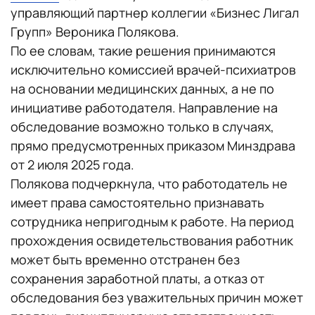
управляющий партнер коллегии «Бизнес Лигал
Групп» Вероника Полякова.
По ее словам, такие решения принимаются
исключительно комиссией врачей-психиатров
на основании медицинских данных, а не по
инициативе работодателя. Направление на
обследование возможно только в случаях,
прямо предусмотренных приказом Минздрава
от 2 июля 2025 года.
Полякова подчеркнула, что работодатель не
имеет права самостоятельно признавать
сотрудника непригодным к работе. На период
прохождения освидетельствования работник
может быть временно отстранен без
сохранения заработной платы, а отказ от
обследования без уважительных причин может