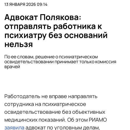
13 ЯНВАРЯ 2026 09:14
Адвокат Полякова:
отправлять работника к
психиатру без оснований
нельзя
По ее словам, решение о психиатрическом
освидетельствовании принимает только комиссия
врачей
Работодатель не вправе направлять
сотрудника на психиатрическое
освидетельствование без объективных
медицинских показаний. Об этом РИАМО
заявила
адвокат по уголовным делам,