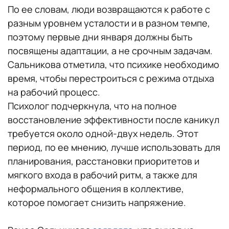
По ее словам, люди возвращаются к работе с
разным уровнем усталости и в разном темпе,
поэтому первые дни января должны быть
посвящены адаптации, а не срочным задачам.
Сальникова отметила, что психике необходимо
время, чтобы перестроиться с режима отдыха
на рабочий процесс.
Психолог подчеркнула, что на полное
восстановление эффективности после каникул
требуется около одной-двух недель. Этот
период, по ее мнению, лучше использовать для
планирования, расстановки приоритетов и
мягкого входа в рабочий ритм, а также для
неформального общения в коллективе,
которое помогает снизить напряжение.