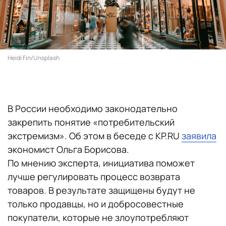
Heidi Fin/Unsplash
В России необходимо законодательно
закрепить понятие «потребительский
экстремизм». Об этом в беседе с KP.RU
заявила
экономист Ольга Борисова.
По мнению эксперта, инициатива поможет
лучше регулировать процесс возврата
товаров. В результате защищены будут не
только продавцы, но и добросовестные
покупатели, которые не злоупотребляют