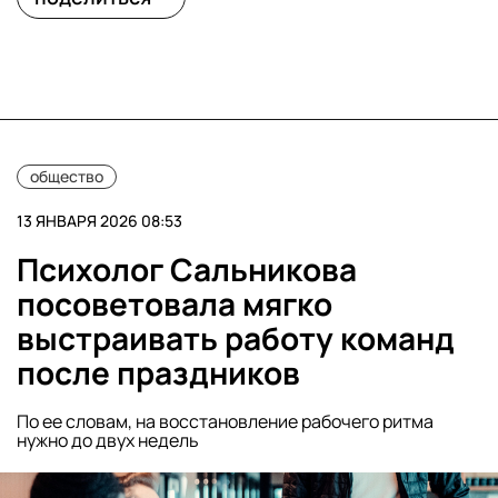
общество
13 ЯНВАРЯ 2026 08:53
Психолог Сальникова
посоветовала мягко
выстраивать работу команд
после праздников
По ее словам, на восстановление рабочего ритма
нужно до двух недель