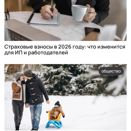
Страховые взносы в 2026 году: что изменится
для ИП и работодателей
общество