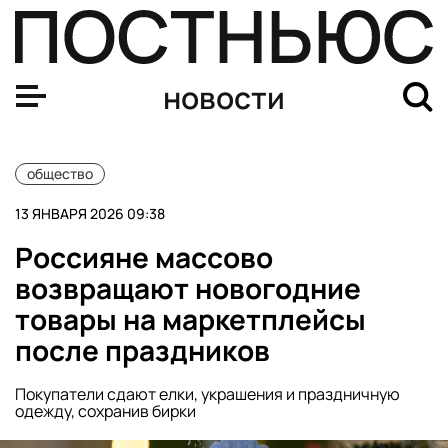
Экономист Борисова призвала ввести в РФ понятие «
новости
общество
13 ЯНВАРЯ 2026 09:38
Россияне массово
возвращают новогодние
товары на маркетплейсы
после праздников
Покупатели сдают елки, украшения и праздничную
одежду, сохранив бирки