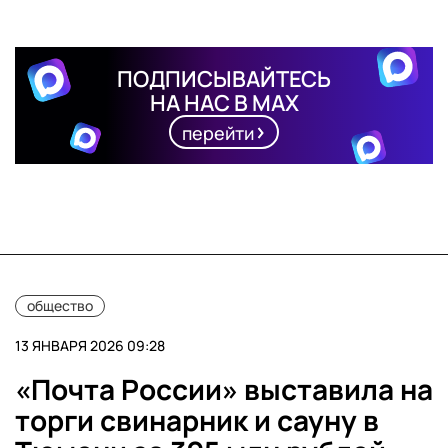
ПОДПИСЫВАЙТЕСЬ
НА НАС В MAX
перейти
общество
13 ЯНВАРЯ 2026 09:28
«Почта России» выставила на
торги свинарник и сауну в