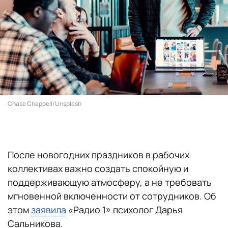
Chase Chappell/Unsplash
После новогодних праздников в рабочих
коллективах важно создать спокойную и
поддерживающую атмосферу, а не требовать
мгновенной включенности от сотрудников. Об
этом
заявила
«Радио 1» психолог Дарья
Сальникова.