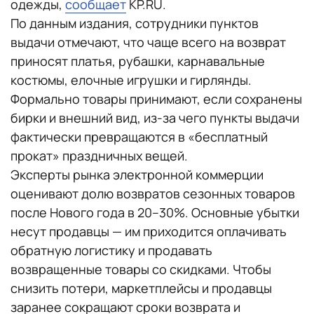
одежды,
сообщает
KP.RU.
По данным издания, сотрудники пунктов
выдачи отмечают, что чаще всего на возврат
приносят платья, рубашки, карнавальные
костюмы, елочные игрушки и гирлянды.
Формально товары принимают, если сохранены
бирки и внешний вид, из-за чего пункты выдачи
фактически превращаются в «бесплатный
прокат» праздничных вещей.
Эксперты рынка электронной коммерции
оценивают долю возвратов сезонных товаров
после Нового года в 20–30%. Основные убытки
несут продавцы — им приходится оплачивать
обратную логистику и продавать
возвращенные товары со скидками. Чтобы
снизить потери, маркетплейсы и продавцы
заранее сокращают сроки возврата и