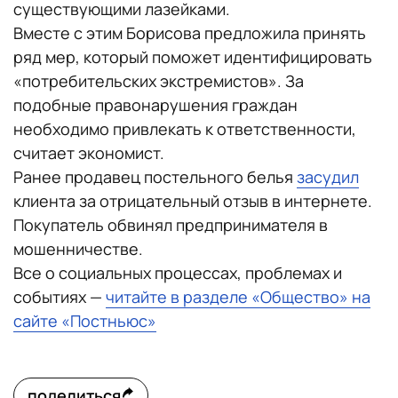
существующими лазейками.
Вместе с этим Борисова предложила принять
ряд мер, который поможет идентифицировать
«потребительских экстремистов». За
подобные правонарушения граждан
необходимо привлекать к ответственности,
считает экономист.
Ранее продавец постельного белья
засудил
клиента за отрицательный отзыв в интернете.
Покупатель обвинял предпринимателя в
мошенничестве.
Все о социальных процессах, проблемах и
событиях —
читайте в разделе «Общество» на
сайте «Постньюс»
поделиться