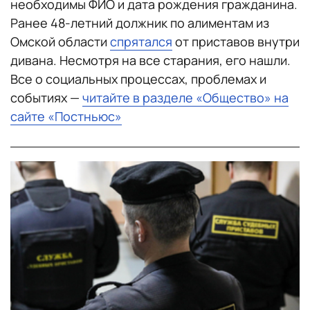
необходимы ФИО и дата рождения гражданина.
Ранее 48-летний должник по алиментам из
Омской области
спрятался
от приставов внутри
дивана. Несмотря на все старания, его нашли.
Все о социальных процессах, проблемах и
событиях —
читайте в разделе «Общество» на
сайте «Постньюс»