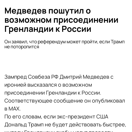
Медведев пошутил о
возможном присоединении
Гренландии к России
Он заявил, что референдум может пройти, если Трамп
не поторопится
Зампред Совбеза РФ Дмитрий Медведев с
иронией высказался о возможном
присоединении Гренландии к России.
Соответствующее сообщение он опубликовал
в MAX.
По его словам, если экс-президент США
Дональд Трамп не будет действовать быстрее,