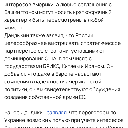
интересов Америки, а любые соглашения с
Вашингтоном могут носить краткосрочный
характер и быть пересмотрены в любой
момент.
Дандыкин также заявил, что России
целесообразнее выстраивать стратегическое
партнерство со странами, уставшими от
доминирования США, в том числе с
государствами БРИКС, Китаем и Ираном. Он
добавил, что даже в Европе нарастают
сомнения в надежности американской
политики, о чем свидетельствуют обсуждения
создания собственной армии ЕС.
Ранее Дандыкин
заявлял
, что переговоры по
Украине возможны только при учете интересов
России и не могут строиться на условиях Киева