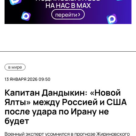
НА НАС В MAX
перейти
в мире
13 ЯНВАРЯ 2026 09:50
Капитан Дандыкин: «Новой
Ялты» между Россией и США
после удара по Ирану не
будет
Военный эксперт усомнился в прогнозе Жириновского