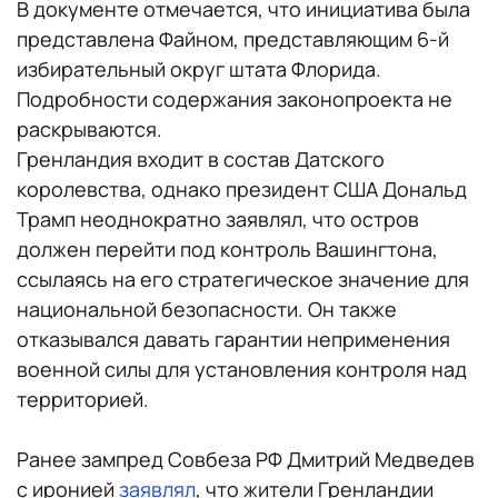
В документе отмечается, что инициатива была
представлена Файном, представляющим 6-й
избирательный округ штата Флорида.
Подробности содержания законопроекта не
раскрываются.
Гренландия входит в состав Датского
королевства, однако президент США Дональд
Трамп неоднократно заявлял, что остров
должен перейти под контроль Вашингтона,
ссылаясь на его стратегическое значение для
национальной безопасности. Он также
отказывался давать гарантии неприменения
военной силы для установления контроля над
территорией.
Ранее зампред Совбеза РФ Дмитрий Медведев
с иронией
заявлял
, что жители Гренландии