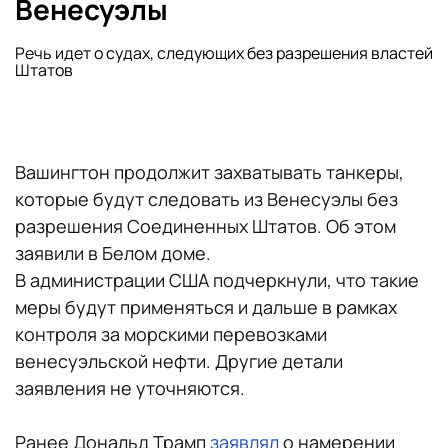
Венесуэлы
Речь идет о судах, следующих без разрешения властей
Штатов
Вашингтон продолжит захватывать танкеры,
которые будут следовать из Венесуэлы без
разрешения Соединенных Штатов. Об этом
заявили в Белом доме.
В администрации США подчеркнули, что такие
меры будут применяться и дальше в рамках
контроля за морскими перевозками
венесуэльской нефти. Другие детали
заявления не уточняются.
Ранее Дональд Трамп
заявлял
о намерении