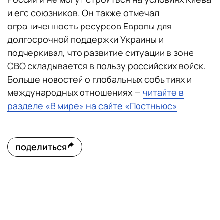
и его союзников. Он также отмечал
ограниченность ресурсов Европы для
долгосрочной поддержки Украины и
подчеркивал, что развитие ситуации в зоне
СВО складывается в пользу российских войск.
Больше новостей о глобальных событиях и
международных отношениях —
читайте в
разделе «В мире» на сайте «Постньюс»
поделиться