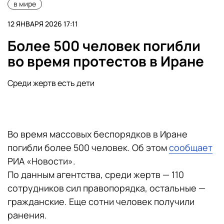
в мире
12 ЯНВАРЯ 2026 17:11
Более 500 человек погибли
во время протестов в Иране
Среди жертв есть дети
Во время массовых беспорядков в Иране
погибли более 500 человек. Об этом
сообщает
РИА «Новости».
По данным агентства, среди жертв — 110
сотрудников сил правопорядка, остальные —
гражданские. Еще сотни человек получили
ранения.