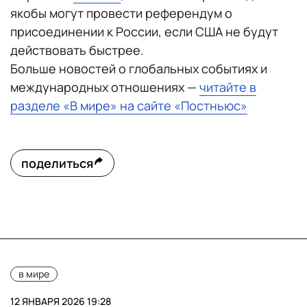
якобы могут провести референдум о
присоединении к России, если США не будут
действовать быстрее.
Больше новостей о глобальных событиях и
международных отношениях —
читайте в
разделе «В мире» на сайте «Постньюс»
поделиться
в мире
12 ЯНВАРЯ 2026 19:28