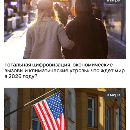
Тотальная цифровизация, экономические
вызовы и климатические угрозы: что ждет мир
в 2026 году?
в мире