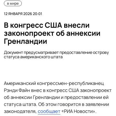
в мире
12 ЯНВАРЯ 2026 20:01
В конгресс США внесли
законопроект об аннексии
Гренландии
Документ предусматривает предоставление острову
статуса американского штата
Американский конгрессмен-республиканец
Рэнди Файн внес в конгресс США законопроект
об аннексии Гренландии и предоставлении ей
статуса штата. Об этом говорится в заявлении
законодателя,
сообщает
«РИА Новости».