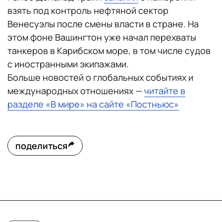
взять под контроль нефтяной сектор
Венесуэлы после смены власти в стране. На
этом фоне Вашингтон уже начал перехваты
танкеров в Карибском море, в том числе судов
с иностранными экипажами.
Больше новостей о глобальных событиях и
международных отношениях —
читайте в
разделе «В мире» на сайте «Постньюс»
поделиться