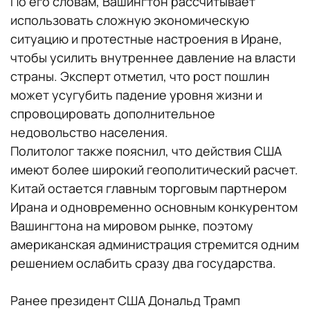
По его словам, Вашингтон рассчитывает
использовать сложную экономическую
ситуацию и протестные настроения в Иране,
чтобы усилить внутреннее давление на власти
страны. Эксперт отметил, что рост пошлин
может усугубить падение уровня жизни и
спровоцировать дополнительное
недовольство населения.
Политолог также пояснил, что действия США
имеют более широкий геополитический расчет.
Китай остается главным торговым партнером
Ирана и одновременно основным конкурентом
Вашингтона на мировом рынке, поэтому
американская администрация стремится одним
решением ослабить сразу два государства.
Ранее президент США Дональд Трамп