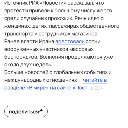
Источник РИА «Новости» рассказал, что
протесты привели к большому числу жертв
среди случайных прохожих. Речь идет о
женщинах, детях, пассажирах общественного
транспорта и сотрудниках магазинов.
Ранее власти Ирана
арестовали
сотни
вооруженных участников массовых
беспорядков. Волнения продолжаются уже
около двух недель.
Больше новостей о глобальных событиях и
международных отношениях —
читайте в
разделе «В мире» на сайте «Постньюс»
поделиться