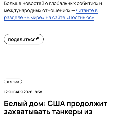
Больше новостей о глобальных событиях и
международных отношениях —
читайте в
разделе «В мире» на сайте «Постньюс»
поделиться
в мире
12 ЯНВАРЯ 2026 18:38
Белый дом: США продолжит
захватывать танкеры из