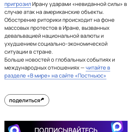
пригрозил
Ирану ударами «невиданной силы» в
случае атак на американские объекты.
Обострение риторики происходит на фоне
массовых протестов в Иране, вызванных
девальвацией национальной валюты и
ухудшением социально-экономической
ситуации в стране.
Больше новостей о глобальных событиях и
международных отношениях —
читайте в
разделе «В мире» на сайте «Постньюс»
поделиться
ПОДПИСЫВАЙТЕСЬ