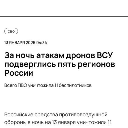
сво
13 ЯНВАРЯ 2026 04:34
За ночь атакам дронов ВСУ
подверглись пять регионов
России
Всего ПВО уничтожила 11 беспилотников
Российские средства противовоздушной
обороны в ночь на 13 января уничтожили 11