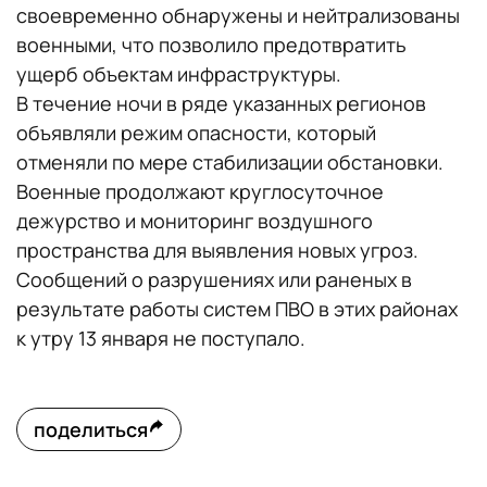
своевременно обнаружены и нейтрализованы
военными, что позволило предотвратить
ущерб объектам инфраструктуры.
В течение ночи в ряде указанных регионов
объявляли режим опасности, который
отменяли по мере стабилизации обстановки.
Военные продолжают круглосуточное
дежурство и мониторинг воздушного
пространства для выявления новых угроз.
Сообщений о разрушениях или раненых в
результате работы систем ПВО в этих районах
к утру 13 января не поступало.
поделиться