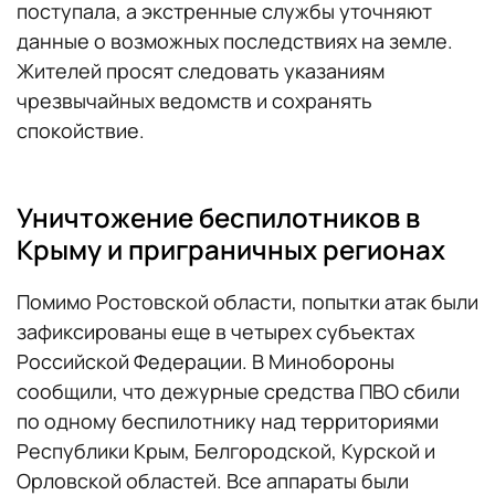
поступала, а экстренные службы уточняют
данные о возможных последствиях на земле.
Жителей просят следовать указаниям
чрезвычайных ведомств и сохранять
спокойствие.
Уничтожение беспилотников в
Крыму и приграничных регионах
Помимо Ростовской области, попытки атак были
зафиксированы еще в четырех субъектах
Российской Федерации. В Минобороны
сообщили, что дежурные средства ПВО сбили
по одному беспилотнику над территориями
Республики Крым, Белгородской, Курской и
Орловской областей. Все аппараты были