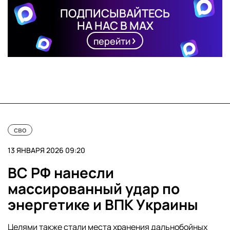
ПОДПИСЫВАЙТЕСЬ
НА НАС В MAX
перейти
сво
13 ЯНВАРЯ 2026 09:20
ВС РФ нанесли
массированный удар по
энергетике и ВПК Украины
Целями также стали места хранения дальнобойных