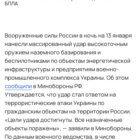
БПЛА
Вооруженные силы России в ночь на 13 января
нанесли массированный удар высокоточным
оружием наземного базирования и
беспилотниками по объектам энергетической
инфраструктуры и предприятиям военно-
промышленного комплекса Украины. Об этом
сообщили
в Минобороны РФ.
Утверждается, что удар стал ответом на
террористические атаки Украины по
гражданским объектам на территории России.
«Цели удара достигнуты. Все назначенные
объекты поражены», — заявили в Минобороны.
По данным военного ведомства, в числе