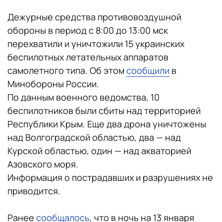
Дежурные средства противовоздушной
обороны в период с 8:00 до 13:00 мск
перехватили и уничтожили 15 украинских
беспилотных летательных аппаратов
самолетного типа. Об этом
сообщили
в
Минобороны России.
По данным военного ведомства, 10
беспилотников были сбиты над территорией
Республики Крым. Еще два дрона уничтожены
над Волгоградской областью, два — над
Курской областью, один — над акваторией
Азовского моря.
Информация о пострадавших и разрушениях не
приводится.
Ранее
сообщалось
, что в ночь на 13 января