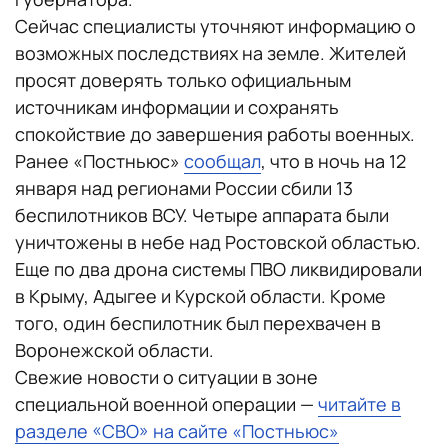
Сейчас специалисты уточняют информацию о
возможных последствиях на земле. Жителей
просят доверять только официальным
источникам информации и сохранять
спокойствие до завершения работы военных.
Ранее «Постньюс»
сообщал
, что в ночь на 12
января над регионами России сбили 13
беспилотников ВСУ. Четыре аппарата были
уничтожены в небе над Ростовской областью.
Еще по два дрона системы ПВО ликвидировали
в Крыму, Адыгее и Курской области. Кроме
того, один беспилотник был перехвачен в
Воронежской области.
Свежие новости о ситуации в зоне
специальной военной операции —
читайте в
разделе «СВО» на сайте «Постньюс»