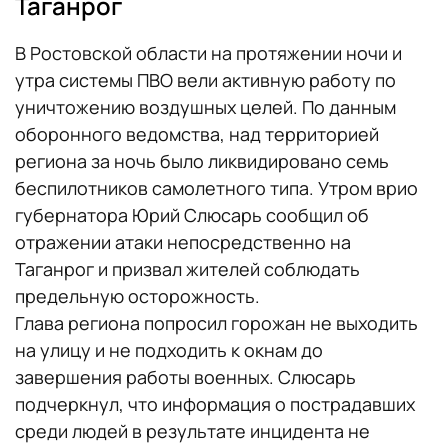
Таганрог
В Ростовской области на протяжении ночи и
утра системы ПВО вели активную работу по
уничтожению воздушных целей. По данным
оборонного ведомства, над территорией
региона за ночь было ликвидировано семь
беспилотников самолетного типа. Утром врио
губернатора Юрий Слюсарь сообщил об
отражении атаки непосредственно на
Таганрог и призвал жителей соблюдать
предельную осторожность.
Глава региона попросил горожан не выходить
на улицу и не подходить к окнам до
завершения работы военных. Слюсарь
подчеркнул, что информация о пострадавших
среди людей в результате инцидента не