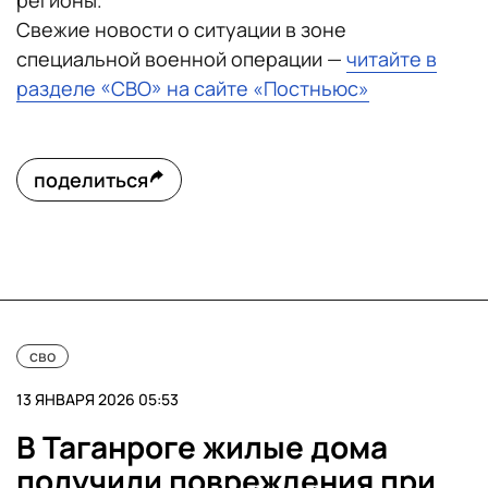
регионы.
Свежие новости о ситуации в зоне
специальной военной операции —
читайте в
разделе «СВО» на сайте «Постньюс»
поделиться
сво
13 ЯНВАРЯ 2026 05:53
В Таганроге жилые дома
получили повреждения при