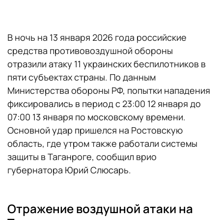
В ночь на 13 января 2026 года российские
средства противовоздушной обороны
отразили атаку 11 украинских беспилотников в
пяти субъектах страны. По данным
Министерства обороны РФ, попытки нападения
фиксировались в период с 23:00 12 января до
07:00 13 января по московскому времени.
Основной удар пришелся на Ростовскую
область, где утром также работали системы
защиты в Таганроге, сообщил врио
губернатора Юрий Слюсарь.
Отражение воздушной атаки на