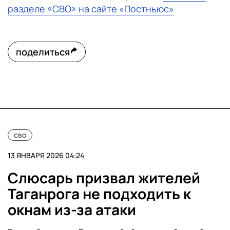
разделе «СВО» на сайте «Постньюс»
поделиться
сво
13 ЯНВАРЯ 2026 04:24
Слюсарь призвал жителей
Таганрога не подходить к
окнам из-за атаки