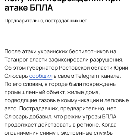
атаке БПЛА
Предварительно, пострадавших нет
После атаки украинских беспилотников на
Таганрог власти зафиксировали разрушения.
Об этом губернатор Ростовской области Юрий
Слюсарь
сообщил
в своем Telegram-канале.
По его словам, в городе были повреждены
промышленный объект, жилые дома,
подводящие газовые коммуникации и легковые
авто. Пострадавших, предварительно, нет.
Слюсарь добавил, что режим угрозы БПЛА
продолжает действовать в регионе. Когда
ограничения снимут, экстренные службы