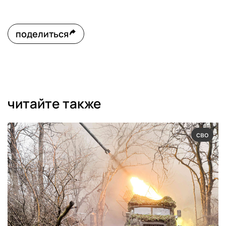
поделиться
читайте также
сво