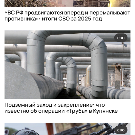
«ВС РФ продвигаются вперед и перемалывают
противника»: итоги СВО за 2025 год
сво
Подземный заход и закрепление: что
известно об операции «Труба» в Купянске
сво