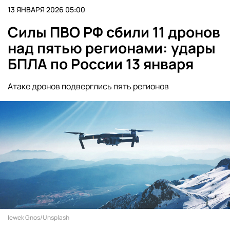
13 ЯНВАРЯ 2026 05:00
Силы ПВО РФ сбили 11 дронов
над пятью регионами: удары
БПЛА по России 13 января
Атаке дронов подверглись пять регионов
Iewek Gnos/Unsplash