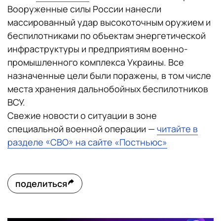
Вооруженные силы России нанесли
массированный удар высокоточным оружием и
беспилотниками по объектам энергетической
инфраструктуры и предприятиям военно-
промышленного комплекса Украины. Все
назначенные цели были поражены, в том числе
места хранения дальнобойных беспилотников
ВСУ.
Свежие новости о ситуации в зоне
специальной военной операции —
читайте в
разделе «СВО» на сайте «Постньюс»
поделиться