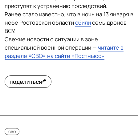
приступят к устранению последствий.
Ранее стало известно, что в ночь на 13 января в
небе Ростовской области
сбили
семь дронов
ВСУ.
Свежие новости о ситуации в зоне
специальной военной операции —
читайте в
разделе «СВО» на сайте «Постньюс»
поделиться
сво