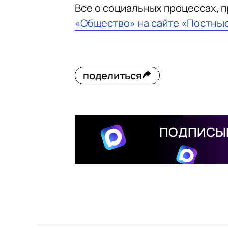
Все о социальных процессах, 
«Общество» на сайте «Постнь
поделиться
ПОДПИСЫВ