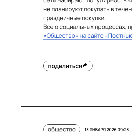
сети набирают популярность «
не планируют покупать в течен
праздничные покупки.
Все о социальных процессах, 
«Общество» на сайте «Постнь
поделиться
общество
13 ЯНВАРЯ 2026 09:28