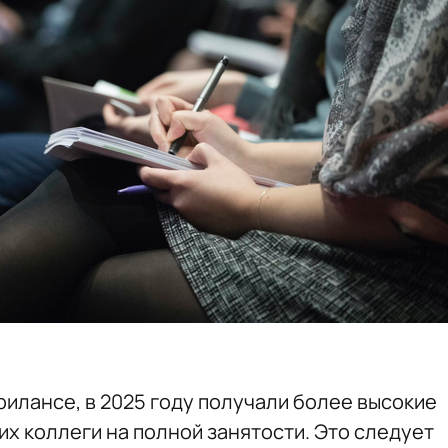
илансе, в 2025 году получали более высокие
х коллеги на полной занятости. Это следует