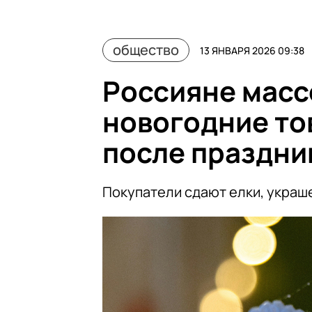
общество
13 ЯНВАРЯ 2026 09:38
Россияне масс
новогодние то
после праздни
Покупатели сдают елки, украш