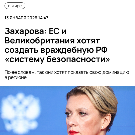
в мире
13 ЯНВАРЯ 2026 14:47
Захарова: ЕС и
Великобритания хотят
создать враждебную РФ
«систему безопасности»
По ее словам, так они хотят показать свою доминацию
в регионе