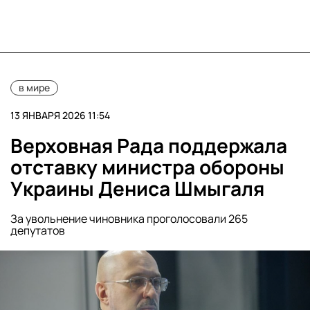
в мире
13 ЯНВАРЯ 2026 11:54
Верховная Рада поддержала
отставку министра обороны
Украины Дениса Шмыгаля
За увольнение чиновника проголосовали 265
депутатов