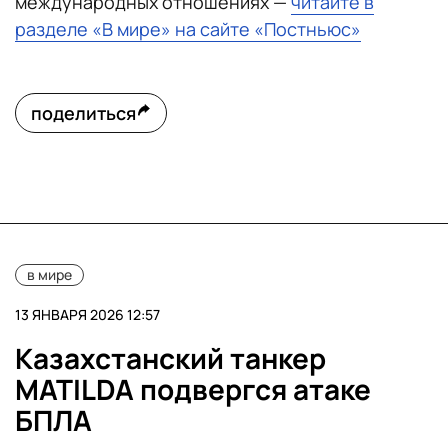
международных отношениях —
читайте в
разделе «В мире» на сайте «Постньюс»
поделиться
в мире
13 ЯНВАРЯ 2026 12:57
Казахстанский танкер
MATILDA подвергся атаке
БПЛА