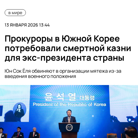
в мире
13 ЯНВАРЯ 2026 13:44
Прокуроры в Южной Корее
потребовали смертной казни
для экс-президента страны
Юн Сок Ёля обвиняют в организации мятежа из-за
введения военного положения