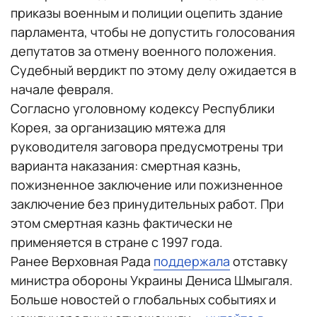
приказы военным и полиции оцепить здание
парламента, чтобы не допустить голосования
депутатов за отмену военного положения.
Судебный вердикт по этому делу ожидается в
начале февраля.
Согласно уголовному кодексу Республики
Корея, за организацию мятежа для
руководителя заговора предусмотрены три
варианта наказания: смертная казнь,
пожизненное заключение или пожизненное
заключение без принудительных работ. При
этом смертная казнь фактически не
применяется в стране с 1997 года.
Ранее Верховная Рада
поддержала
отставку
министра обороны Украины Дениса Шмыгаля.
Больше новостей о глобальных событиях и