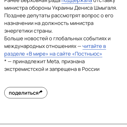
Ранее Верховная рада
поддержала
отставку
министра обороны Украины Дениса Шмыгаля.
Позднее депутаты рассмотрят вопрос о его
назначении на должность министра
энергетики страны.
Больше новостей о глобальных событиях и
международных отношениях —
читайте в
разделе «В мире» на сайте «Постньюс»
* — принадлежит Meta, признана
экстремистской и запрещена в России
поделиться