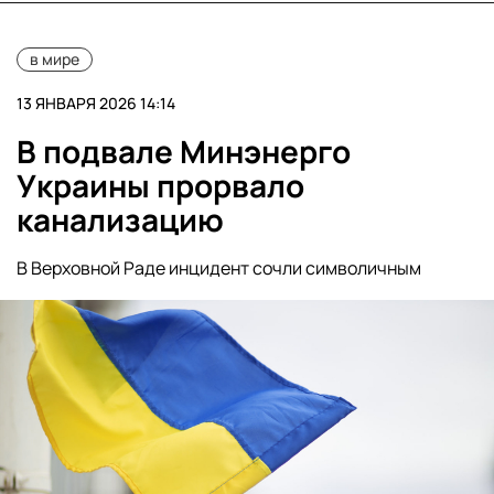
в мире
13 ЯНВАРЯ 2026 14:14
В подвале Минэнерго
Украины прорвало
канализацию
В Верховной Раде инцидент сочли символичным