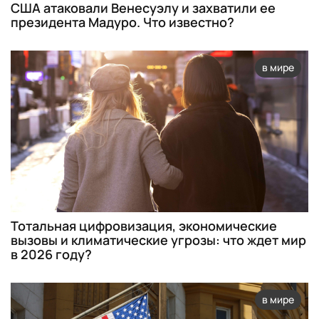
США атаковали Венесуэлу и захватили ее
президента Мадуро. Что известно?
в мире
Тотальная цифровизация, экономические
вызовы и климатические угрозы: что ждет мир
в 2026 году?
в мире