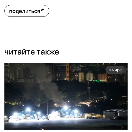
поделиться
читайте также
в мире