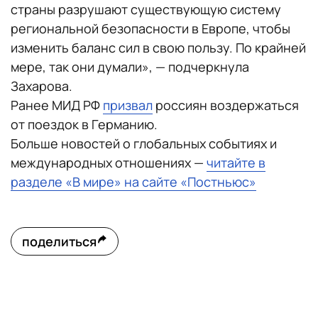
страны разрушают существующую систему
региональной безопасности в Европе, чтобы
изменить баланс сил в свою пользу. По крайней
мере, так они думали», — подчеркнула
Захарова.
Ранее МИД РФ
призвал
россиян воздержаться
от поездок в Германию.
Больше новостей о глобальных событиях и
международных отношениях —
читайте в
разделе «В мире» на сайте «Постньюс»
поделиться