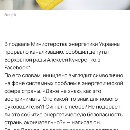
Freepik
В подвале Министерства энергетики Украины
прорвало канализацию, сообщил депутат
Верховной рады Алексей Кучеренко в
Facebook*.
По его словам, инцидент выглядит символично
на фоне системных проблем в энергетической
сфере страны. «Даже не знаю, как это
воспринимать. Это какой-то знак для нового
руководителя?! Сигнал с небес? Не подорвет
ли это событие энергетическую безопасность
страны окончательно?» — написал он.