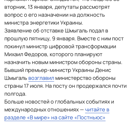
вторник, 13 января, депутаты рассмотрят
вопрос о его назначении на должность
министра энергетики Украины.
Заявление об отставке Шмыгаль подал в
прошлую пятницу, 9 января. Вместе с ним пост
покинул министр цифровой трансформации
Михаил Федоров, которого планируют
назначить новым министром обороны страны.
Бывший премьер-министр Украины Денис
Шмыгаль
возглавил
министерство обороны
страны 17 июля. На посту он продержался почти
полгода.
Больше новостей о глобальных событиях и
международных отношениях —
читайте в
разделе «В мире» на сайте «Постньюс»