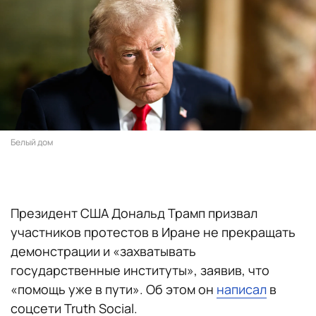
Белый дом
Президент США Дональд Трамп призвал
участников протестов в Иране не прекращать
демонстрации и «захватывать
государственные институты», заявив, что
«помощь уже в пути». Об этом он
написал
в
соцсети Truth Social.