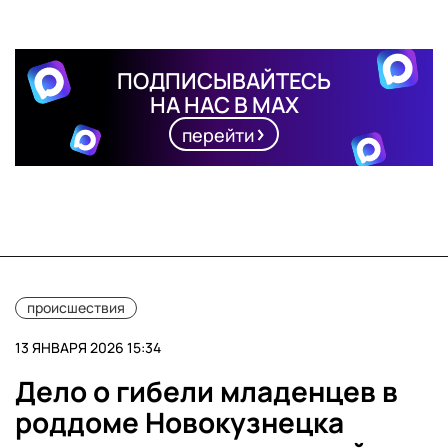
ПОДПИСЫВАЙТЕСЬ
НА НАС В MAX
перейти
происшествия
13 ЯНВАРЯ 2026 15:34
Дело о гибели младенцев в
роддоме Новокузнецка