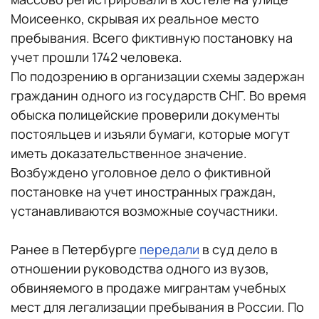
Моисеенко, скрывая их реальное место
пребывания. Всего фиктивную постановку на
учет прошли 1742 человека.
По подозрению в организации схемы задержан
гражданин одного из государств СНГ. Во время
обыска полицейские проверили документы
постояльцев и изъяли бумаги, которые могут
иметь доказательственное значение.
Возбуждено уголовное дело о фиктивной
постановке на учет иностранных граждан,
устанавливаются возможные соучастники.
Ранее в Петербурге
передали
в суд дело в
отношении руководства одного из вузов,
обвиняемого в продаже мигрантам учебных
мест для легализации пребывания в России. По