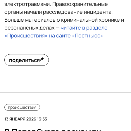
электротравмами. Правоохранительные
органы начали расследование инцидента.
Больше материалов о криминальной хронике и
резонансных делах —
читайте в разделе
«Происшествия» на сайте «Постньюс»
поделиться
происшествия
13 ЯНВАРЯ 2026 13:53