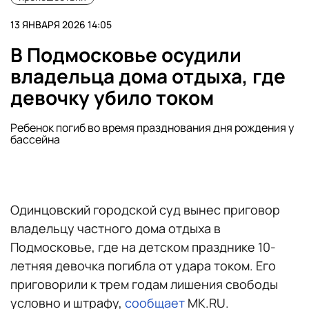
13 ЯНВАРЯ 2026 14:05
В Подмосковье осудили
владельца дома отдыха, где
девочку убило током
Ребенок погиб во время празднования дня рождения у
бассейна
Одинцовский городской суд вынес приговор
владельцу частного дома отдыха в
Подмосковье, где на детском празднике 10-
летняя девочка погибла от удара током. Его
приговорили к трем годам лишения свободы
условно и штрафу,
сообщает
MK.RU.