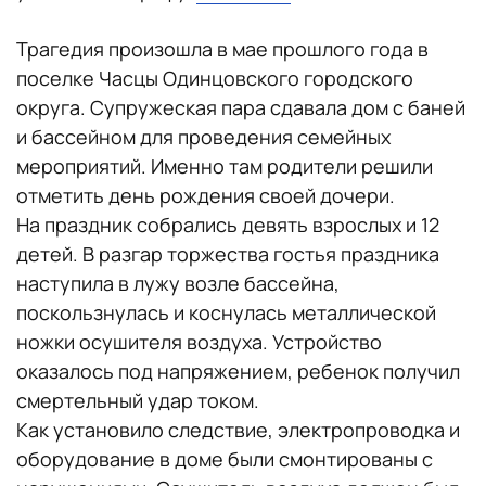
Трагедия произошла в мае прошлого года в
поселке Часцы Одинцовского городского
округа. Супружеская пара сдавала дом с баней
и бассейном для проведения семейных
мероприятий. Именно там родители решили
отметить день рождения своей дочери.
На праздник собрались девять взрослых и 12
детей. В разгар торжества гостья праздника
наступила в лужу возле бассейна,
поскользнулась и коснулась металлической
ножки осушителя воздуха. Устройство
оказалось под напряжением, ребенок получил
смертельный удар током.
Как установило следствие, электропроводка и
оборудование в доме были смонтированы с