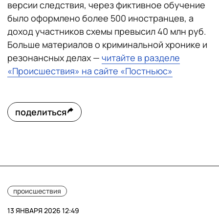
версии следствия, через фиктивное обучение
было оформлено более 500 иностранцев, а
доход участников схемы превысил 40 млн руб.
Больше материалов о криминальной хронике и
резонансных делах —
читайте в разделе
«Происшествия» на сайте «Постньюс»
поделиться
происшествия
13 ЯНВАРЯ 2026 12:49