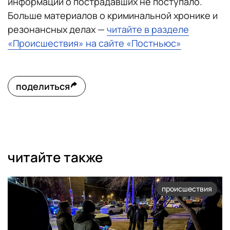
информации о пострадавших не поступало.
Больше материалов о криминальной хронике и
резонансных делах —
читайте в разделе
«Происшествия» на сайте «Постньюс»
поделиться
читайте также
происшествия