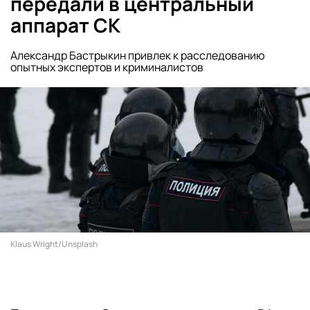
передали в центральный
аппарат СК
Александр Бастрыкин привлек к расследованию
опытных экспертов и криминалистов
Klaus Wright/Unsplash