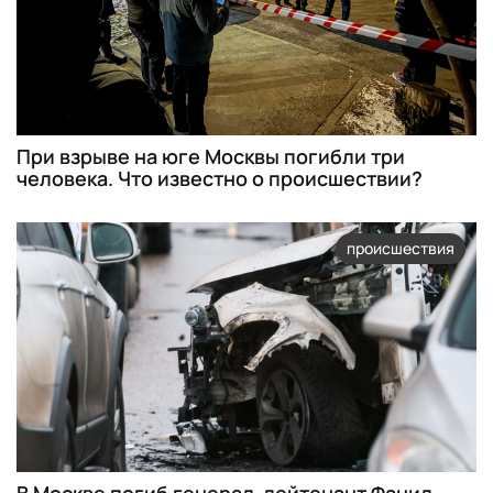
При взрыве на юге Москвы погибли три
человека. Что известно о происшествии?
происшествия