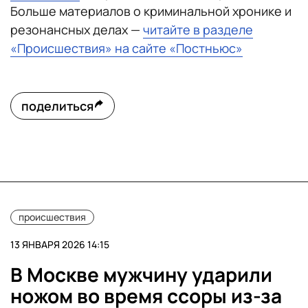
Больше материалов о криминальной хронике и
резонансных делах —
читайте в разделе
«Происшествия» на сайте «Постньюс»
поделиться
происшествия
13 ЯНВАРЯ 2026 14:15
В Москве мужчину ударили
ножом во время ссоры из-за