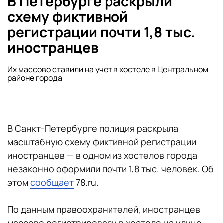
В Петербурге раскрыли
схему фиктивной
регистрации почти 1,8 тыс.
иностранцев
Их массово ставили на учет в хостеле в Центральном
районе города
В Санкт-Петербурге полиция раскрыла
масштабную схему фиктивной регистрации
иностранцев — в одном из хостелов города
незаконно оформили почти 1,8 тыс. человек. Об
этом
сообщает
78.ru.
По данным правоохранителей, иностранцев
массово регистрировали в хостеле на улице