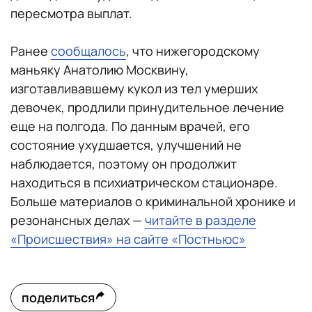
пересмотра выплат.
Ранее
сообщалось
, что нижегородскому
маньяку Анатолию Москвину,
изготавливавшему кукол из тел умерших
девочек, продлили принудительное лечение
еще на полгода. По данным врачей, его
состояние ухудшается, улучшений не
наблюдается, поэтому он продолжит
находиться в психиатрическом стационаре.
Больше материалов о криминальной хронике и
резонансных делах —
читайте в разделе
«Происшествия» на сайте «Постньюс»
поделиться