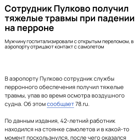
Сотрудник Пулково получил
тяжелые травмы при падении
на перроне
Мужчину госпитализировали с открытым переломом, в
аэропорту отрицают контакт с самолетом
В аэропорту Пулково сотрудник службы
перронного обеспечения получил тяжелые
травмы, упав во время осмотра воздушного
судна. Об этом
сообщает
78.ru.
По данным издания, 42-летний работник
находился на стоянке самолетов и в какой-то
момент поскользнулся, после чего оказался