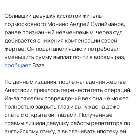
Обливший девушку кислотой житель
подмосковного Монино Андрей Сулейманов,
ранее признанный невменяемым, через суд
добивается снижения компенсации своей
жертве. Он подал апелляцию и потребовал
уменьшить сумму выплат почти в восемь раз,
сообщает
Baza.
По данным издания, после нападения жертве
Анастасии пришлось перенести пять операций.
Из-за тяжелых повреждений век она не может
полностью закрыть глаз и вынуждена даже
спать с открытыми глазами. Полученные
травмы лишили девушку работы репетитора по
английскому языку, а выплачивать ипотеку ей