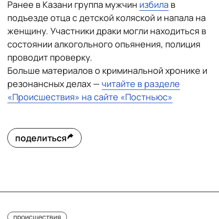
Ранее в Казани группа мужчин
избила
в
подъезде отца с детской коляской и напала на
женщину. Участники драки могли находиться в
состоянии алкогольного опьянения, полиция
проводит проверку.
Больше материалов о криминальной хронике и
резонансных делах —
читайте в разделе
«Происшествия» на сайте «Постньюс»
поделиться
происшествия