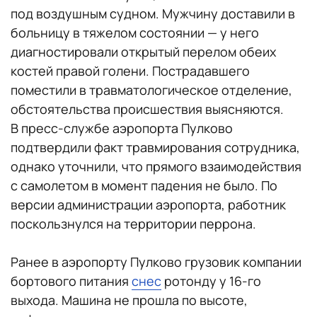
под воздушным судном. Мужчину доставили в
больницу в тяжелом состоянии — у него
диагностировали открытый перелом обеих
костей правой голени. Пострадавшего
поместили в травматологическое отделение,
обстоятельства происшествия выясняются.
В пресс-службе аэропорта Пулково
подтвердили факт травмирования сотрудника,
однако уточнили, что прямого взаимодействия
с самолетом в момент падения не было. По
версии администрации аэропорта, работник
поскользнулся на территории перрона.
Ранее в аэропорту Пулково грузовик компании
бортового питания
снес
ротонду у 16-го
выхода. Машина не прошла по высоте,