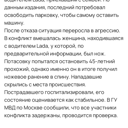
данным издания, последний потребовал
освободить парковку, чтобы самому оставить
машину.
После отказа ситуация переросла в агрессию.
В конфликт вмешалась женщина, находившаяся
с водителем Lada, у которой, по
предварительной информации, был нож.
Потасовку попытался остановить 45-летний
прохожий, однако именно он в итоге получил
ножевое ранение в спину. Нападавшие
скрылись с места происшествия.
Пострадавшего госпитализировали, его
состояние оценивается как стабильное. В ГУ
МВД по Москве сообщили, что все участники
конфликта задержаны, проводится проверка.