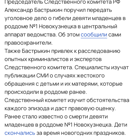
Председатель Следственного комитета РФ
Александр Бастрыкин поручил передать
уголовное дело о гибели девяти младенцев в
роддоме №1 Новокузнецка в центральный
аппарат ведомства. Об этом
сообщили
сами
правоохранители.
Также Бастрыкин привлек к расследованию
опытных криминалистов и экспертов
Следственного комитета. Специалисты изучат
публикации СМИ о случаях жестокого
обращения с детьми и их матерями, которые
происходили в роддоме ранее.
Следственный комитет изучит обстоятельства
каждого эпизода и даст правовую оценку.
Ранее стало известно о смерти девяти
младенцев в роддоме №1 Новокузнецка. Дети
скончались
за время новогодних праздников.