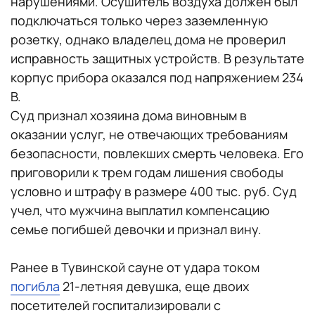
нарушениями. Осушитель воздуха должен был
подключаться только через заземленную
розетку, однако владелец дома не проверил
исправность защитных устройств. В результате
корпус прибора оказался под напряжением 234
В.
Суд признал хозяина дома виновным в
оказании услуг, не отвечающих требованиям
безопасности, повлекших смерть человека. Его
приговорили к трем годам лишения свободы
условно и штрафу в размере 400 тыс. руб. Суд
учел, что мужчина выплатил компенсацию
семье погибшей девочки и признал вину.
Ранее в Тувинской сауне от удара током
погибла
21-летняя девушка, еще двоих
посетителей госпитализировали с