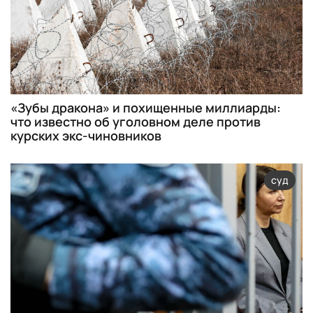
«Зубы дракона» и похищенные миллиарды:
что известно об уголовном деле против
курских экс-чиновников
суд