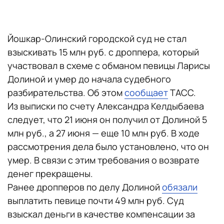
Йошкар-Олинский городской суд не стал
взыскивать 15 млн руб. с дроппера, который
участвовал в схеме с обманом певицы Ларисы
Долиной и умер до начала судебного
разбирательства. Об этом
сообщает
ТАСС.
Из выписки по счету Александра Келдыбаева
следует, что 21 июня он получил от Долиной 5
млн руб., а 27 июня — еще 10 млн руб. В ходе
рассмотрения дела было установлено, что он
умер. В связи с этим требования о возврате
денег прекращены.
Ранее дропперов по делу Долиной
обязали
выплатить певице почти 49 млн руб. Суд
взыскал деньги в качестве компенсации за