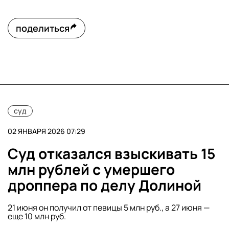
поделиться
суд
02 ЯНВАРЯ 2026 07:29
Суд отказался взыскивать 15
млн рублей с умершего
дроппера по делу Долиной
21 июня он получил от певицы 5 млн руб., а 27 июня —
еще 10 млн руб.