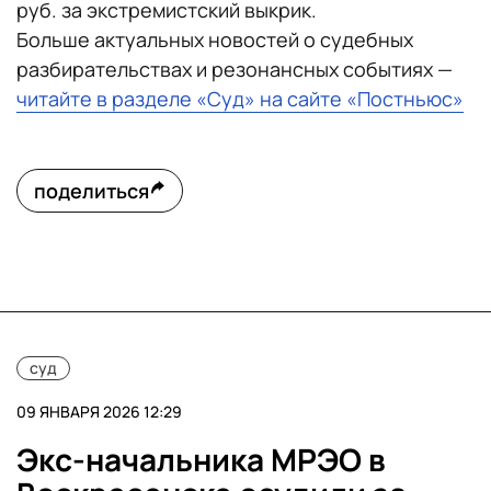
руб. за экстремистский выкрик.
Больше актуальных новостей о судебных
разбирательствах и резонансных событиях —
читайте в разделе «Суд» на сайте «Постньюс»
поделиться
суд
09 ЯНВАРЯ 2026 12:29
Экс-начальника МРЭО в