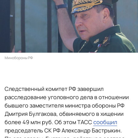
Минобороны РФ
Следственный комитет РФ завершил
расследование уголовного дела в отношении
бывшего заместителя министра обороны РФ
Дмитрия Булгакова, обвиняемого в хищении
более 49 млн руб. Об этом ТАСС
сообщил
председатель СК РФ Александр Бастрыкин.