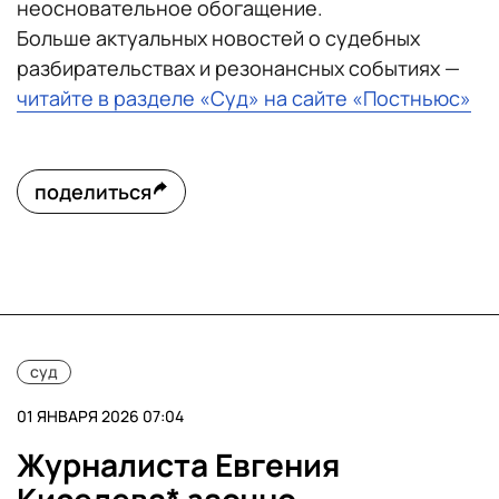
неосновательное обогащение.
Больше актуальных новостей о судебных
разбирательствах и резонансных событиях —
читайте в разделе «Суд» на сайте «Постньюс»
поделиться
суд
01 ЯНВАРЯ 2026 07:04
Журналиста Евгения