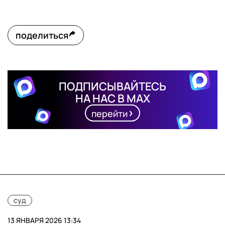
поделиться
ПОДПИСЫВАЙТЕСЬ
НА НАС В MAX
перейти
суд
13 ЯНВАРЯ 2026 13:34