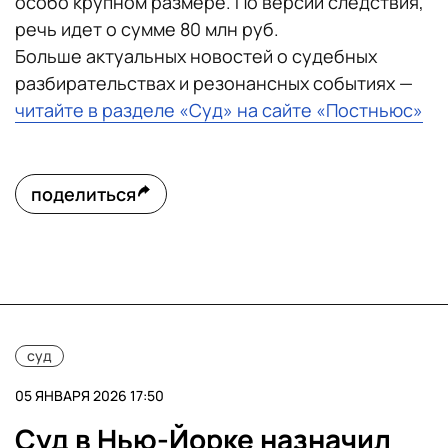
особо крупном размере. По версии следствия,
речь идет о сумме 80 млн руб.
Больше актуальных новостей о судебных
разбирательствах и резонансных событиях —
читайте в разделе «Суд» на сайте «Постньюс»
поделиться
суд
05 ЯНВАРЯ 2026 17:50
Суд в Нью-Йорке назначил