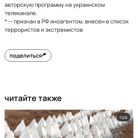
авторскую программу на украинском
телеканале.
* — признан в РФ иноагентом, внесен в список
террористов и экстремистов
поделиться
читайте также
суд