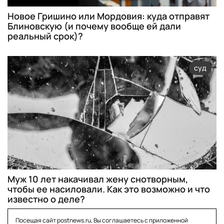
Новое Гришино или Мордовия: куда отправят
Блиновскую (и почему вообще ей дали
реальный срок)?
суд
Муж 10 лет накачивал жену снотворным,
чтобы ее насиловали. Как это возможно и что
известно о деле?
Посещая сайт postnews.ru, Вы соглашаетесь с приложенной