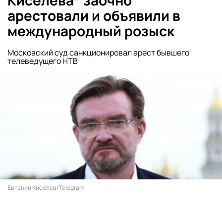
Киселева* заочно
арестовали и объявили в
международный розыск
Московский суд санкционировал арест бывшего
телеведущего НТВ
Евгений Киселев/Telegram