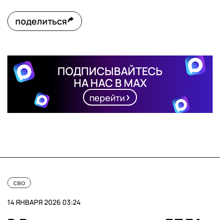
поделиться
ПОДПИСЫВАЙТЕСЬ
НА НАС В MAX
перейти
сво
14 ЯНВАРЯ 2026 03:24