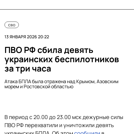
сво
13 ЯНВАРЯ 2026 20:22
ПВО РФ сбила девять
украинских беспилотников
за три часа
Атака БПЛА была отражена над Крымом, Азовским
морем и Ростовской областью
В период с 20.00 до 23.00 мск дежурные силы
ПВО РФ перехватили и уничтожили девять
украинских БПЛА. Об этом
сообщили
в