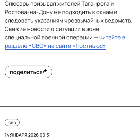
Слюсарь призывал жителей Таганрога и
Ростова-на-Дону не подходить к окнам и
следовать указаниям чрезвычайных ведомств.
Свежие новости о ситуации в зоне
специальной военной операции —
читайте в
разделе «СВО» на сайте «Постньюс»
поделиться
сво
14 ЯНВАРЯ 2026 00:31