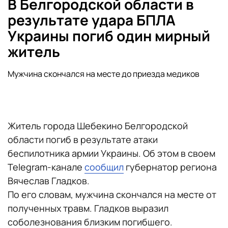
В Белгородской области в
результате удара БПЛА
Украины погиб один мирный
житель
Мужчина скончался на месте до приезда медиков
Житель города Шебекино Белгородской
области погиб в результате атаки
беспилотника армии Украины. Об этом в своем
Telegram-канале
сообщил
губернатор региона
Вячеслав Гладков.
По его словам, мужчина скончался на месте от
полученных травм. Гладков выразил
соболезнования близким погибшего.