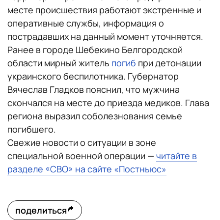
месте происшествия работают экстренные и
оперативные службы, информация о
пострадавших на данный момент уточняется.
Ранее в городе Шебекино Белгородской
области мирный житель
погиб
при детонации
украинского беспилотника. Губернатор
Вячеслав Гладков пояснил, что мужчина
скончался на месте до приезда медиков. Глава
региона выразил соболезнования семье
погибшего.
Свежие новости о ситуации в зоне
специальной военной операции —
читайте в
разделе «СВО» на сайте «Постньюс»
поделиться