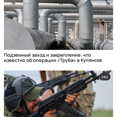
Подземный заход и закрепление: что
известно об операции «Труба» в Купянске
сво