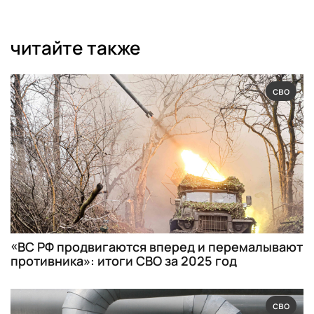
читайте также
сво
«ВС РФ продвигаются вперед и перемалывают
противника»: итоги СВО за 2025 год
сво