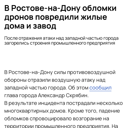
В Ростове-на-Дону обломки
дронов повредили жилые
дома и завод
После отражения атаки над западной частью города
загорелись строения промышленного предприятия
В Ростове-на-Дону силы противовоздушной
обороны отразили воздушную атаку над
западной частью города. Об этом
сообщил
глава города Александр Скрябин.
В результате инцидента пострадали несколько
многоквартирных домов. Кроме того, падение
обломков спровоцировало возгорание на
территории промышленного предприятия. На