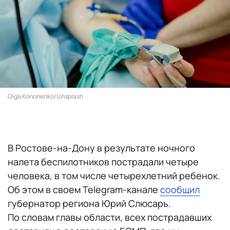
Olga Kononenko/Unsplash
В Ростове-на-Дону в результате ночного
налета беспилотников пострадали четыре
человека, в том числе четырехлетний ребенок.
Об этом в своем Telegram-канале
сообщил
губернатор региона Юрий Слюсарь.
По словам главы области, всех пострадавших