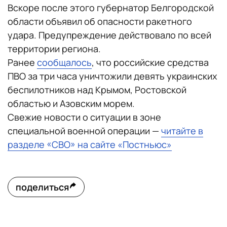
Вскоре после этого губернатор Белгородской
области объявил об опасности ракетного
удара. Предупреждение действовало по всей
территории региона.
Ранее
сообщалось
, что российские средства
ПВО за три часа уничтожили девять украинских
беспилотников над Крымом, Ростовской
областью и Азовским морем.
Свежие новости о ситуации в зоне
специальной военной операции —
читайте в
разделе «СВО» на сайте «Постньюс»
поделиться