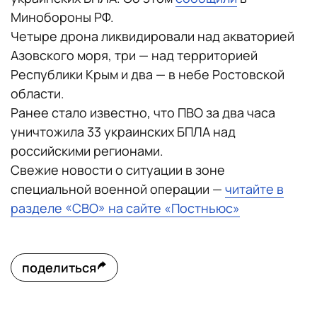
Минобороны РФ.
Четыре дрона ликвидировали над акваторией
Азовского моря, три — над территорией
Республики Крым и два — в небе Ростовской
области.
Ранее стало известно, что ПВО за два часа
уничтожила 33 украинских БПЛА над
российскими регионами.
Свежие новости о ситуации в зоне
специальной военной операции —
читайте в
разделе «СВО» на сайте «Постньюс»
поделиться