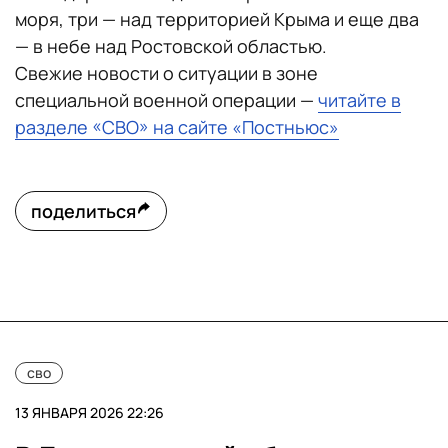
моря, три — над территорией Крыма и еще два
— в небе над Ростовской областью.
Свежие новости о ситуации в зоне
специальной военной операции —
читайте в
разделе «СВО» на сайте «Постньюс»
поделиться
сво
13 ЯНВАРЯ 2026 22:26