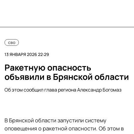
сво
13 ЯНВАРЯ 2026 22:29
Ракетную опасность
объявили в Брянской области
Об этом сообщил глава региона Александр Богомаз
В Брянской области запустили систему
оповещения о ракетной опасности. Об этом в