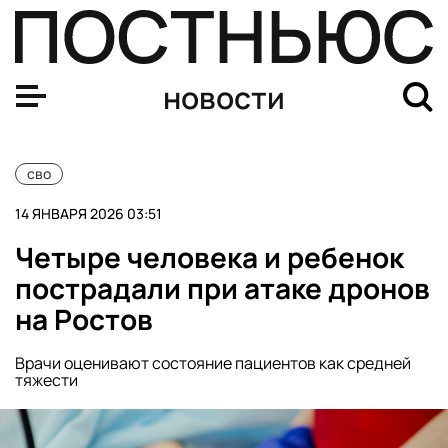
Ракетную опасность объявили в Брянской области
новости
сво
14 ЯНВАРЯ 2026 03:51
Четыре человека и ребенок
пострадали при атаке дронов
на Ростов
Врачи оценивают состояние пациентов как средней
тяжести